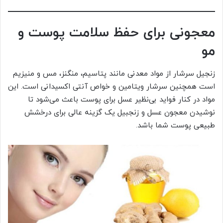
معجونی برای حفظ سلامت پوست و
مو
زنجیل سرشار از مواد معدنی مانند پتاسیم، منگنز، مس و منیزیم
است همچنین سرشار ویتامین و خواص آنتی اکسیدانی است. این
مواد در کنار فواید بی‌نظیر عسل برای پوست باعث می‌شود تا
نوشیدن معجون عسل و زنجبیل یک گزینه عالی برای درخشش
طبیعی پوست شما باشد.