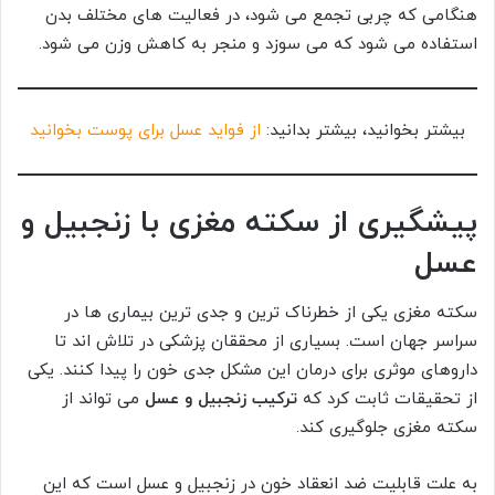
هنگامی که چربی تجمع می شود، در فعالیت های مختلف بدن
استفاده می شود که می سوزد و منجر به کاهش وزن می شود.
بیشتر بخوانید، بیشتر بدانید:
از فواید عسل برای پوست بخوانید
پیشگیری از سکته مغزی با زنجبیل و
عسل
سکته مغزی یکی از خطرناک ترین و جدی ترین بیماری ها در
سراسر جهان است. بسیاری از محققان پزشکی در تلاش اند تا
داروهای موثری برای درمان این مشکل جدی خون را پیدا کنند. یکی
از تحقیقات ثابت کرد که
ترکیب زنجبیل و عسل
می تواند از
سکته مغزی جلوگیری کند.
به علت قابلیت ضد انعقاد خون در زنجبیل و عسل است که این