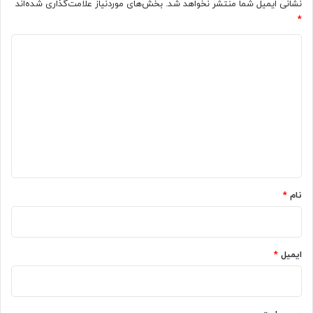
نشانی ایمیل شما منتشر نخواهد شد.
بخش‌های موردنیاز علامت‌گذاری شده‌اند
*
د
ی
د
گ
ا
ه
*
نام
*
ایمیل
*