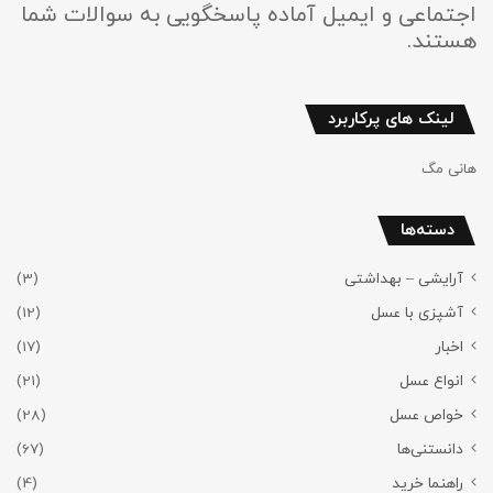
اجتماعی و ایمیل آماده پاسخگویی به سوالات شما
هستند.
لینک های پرکاربرد
هانی مگ
دسته‌ها
آرایشی – بهداشتی
(3)
آشپزی با عسل
(12)
اخبار
(17)
انواع عسل
(21)
خواص عسل
(28)
دانستنی‌ها
(67)
راهنما خرید
(4)