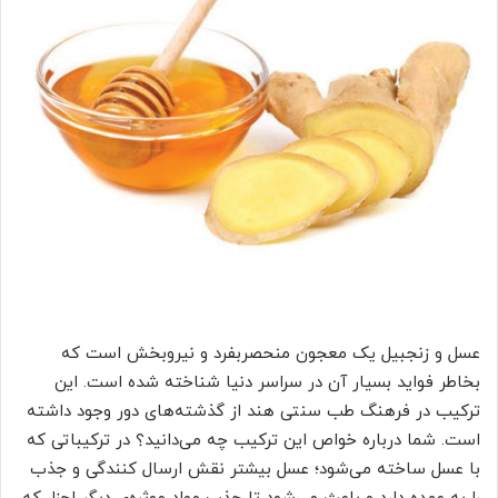
عسل و زنجبیل یک معجون منحصربفرد و نیروبخش است که
بخاطر فواید بسیار آن در سراسر دنیا شناخته شده است. این
ترکیب در فرهنگ طب سنتی هند از گذشته‌های دور وجود داشته
است. شما درباره خواص این ترکیب چه می‌دانید؟ در ترکیباتی که
با عسل ساخته می‌شود؛ عسل بیشتر نقش ارسال کنندگی و جذب