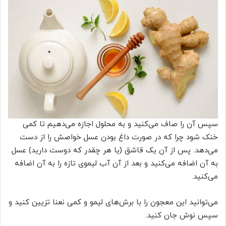
سپس آن را صاف می‌کنید و به محلول اجازه می‌دهیم تا کمی
خنک شود چرا که در صورت داغ بودن عسل خواصش را از دست
می‌دهد. پس از آن یک قاشق (یا هر چقدر که دوست دارید) عسل
به آن اضافه می‌کنید و بعد از آن آب لیمو‌ی تازه را به آن اضافه
می‌کنید.
می‌توانید این معجون را با برش‌های لیمو و کمی نعنا تزیین کنید و
سپس نوش جان کنید.