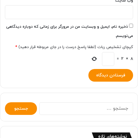
وب‌ سایت
ذخیره نام، ایمیل و وبسایت من در مرورگر برای زمانی که دوباره دیدگاهی
می‌نویسم.
کپچای تشخیص ربات (لطفا پاسخ درست را در جای مربوطه قرار دهید)
*
=
2
×
8
جستجو
برای:
نوشته‌های تازه