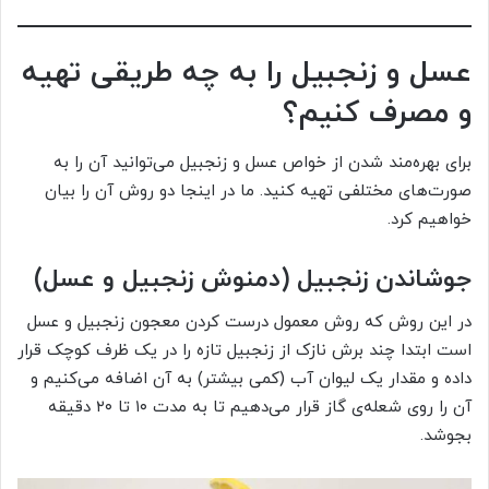
عسل و زنجبیل را به چه طریقی تهیه
و مصرف کنیم؟
برای بهره‌مند شدن از خواص عسل و زنجبیل می‌توانید آن را به
صورت‌های مختلفی تهیه کنید. ما در اینجا دو روش آن را بیان
خواهیم کرد.
جوشاندن زنجبیل (دمنوش زنجبیل و عسل)
در این روش که روش معمول درست کردن معجون زنجبیل و عسل
است ابتدا چند برش نازک از زنجبیل تازه را در یک ظرف کوچک قرار
داده و مقدار یک لیوان آب (کمی بیشتر) به آن اضافه می‌کنیم و
آن را روی شعله‌ی گاز قرار می‌دهیم تا به مدت ۱۰ تا ۲۰ دقیقه
بجوشد.