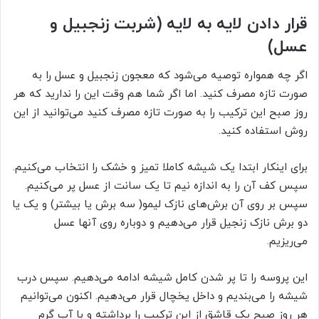
قرار دادن لایه به لایه (شربت زنجبیل و
عسل)
اگر چه همواره توصیه می‌شود که معجون زنجبیل و عسل را به
صورت تازه مصرف کنید. اما اگر شما هم وقت این را ندارید که هر
روز صبح این ترکیب را به صورت تازه مصرف کنید می‌توانید از این
روش استفاده کنید.
برای اینکار ابتدا یک شیشه کاملا تمیز و خشک را انتخاب می‌کنیم.
سپس کف آن را به اندازه نیم تا یک سانت از عسل پر می‌کنیم.
سپس بر روی آن برش‌های نازک لیمو( سه برش یا بیشتر) و یک یا
دو برش نازک زنجیل قرار می‌دهیم و دوباره روی آنها عسل
می‌ریزیم.
این پروسه را تا پر شدن کامل شیشه ادامه می‌دهیم. سپس درب
شیشه را می‌بندیم و داخل یخچال قرار می‌دهیم. اکنون می‌توانیم
هر روز صبح یک قاشق از این ترکیب را برداشته و با آب گرم