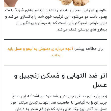
علاوه بر این این معجون به دلیل داشتن ویتامین‌های A و C باعث
بهبود بافت مو می‌شود. این ترکیب خون شما را پاکسازی می‌کند و
دارای خواص ضدباکتریایی است که به درمان و پیشگیری از
بیماری‌های پوستی کمک می‌کند.
برای مطالعه بیشتر:
آنچه درباره ی دمنوش به لیمو و عسل باید
بدانید
اثر ضد التهابی و مُسکن زنجبیل و
عسل
زنجبیل حاوی صمغی چرب در ریشه خود میباشد که این صمغ
چرب آن را به گیاهی با خاصیت ضد التهاب تبدیل میکند. خود
عسل نیز آنتی بیوتیک هایی دارد که درواقع منجر به درمان