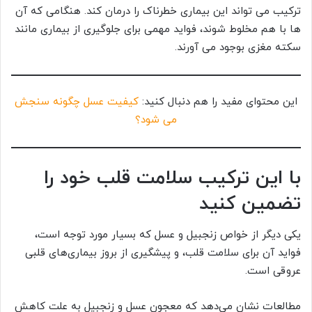
ترکیب می تواند این بیماری خطرناک را درمان کند. هنگامی که آن
ها با هم مخلوط شوند، فواید مهمی برای جلوگیری از بیماری مانند
سکته مغزی بوجود می آورند.
این محتوای مفید را هم دنبال کنید:
کیفیت عسل چگونه سنجش
می شود؟
با این ترکیب سلامت قلب خود را
تضمین کنید
یکی دیگر از خواص زنجبیل و عسل که بسیار مورد توجه است،
فواید آن برای سلامت قلب، و پیشگیری از بروز بیماری‌های قلبی
عروقی است.
مطالعات نشان می‌دهد که معجون عسل و زنجبیل به علت کاهش