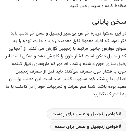
مخلوط کرده و سپس میل کنید.
سخن پایانی
در این محتوا درباره خواص بی‌نطیر زنجبیل و عسل خواندیم. باید
ذکر نمود که افراد معمولا نفخ معده، دل درد و حالت تهوع را به
عنوان عوارض جانبی مرتبط با زنجبیل گزارش می کنند. از آنجایی
که زنجبیل ممکن است فشار خون را کاهش دهد و ممکن است اثر
رقیق سازی خون داشته باشد ، افرادی که داروهای رقیق کننده
خون یا فشار خون مصرف می‌کنند باید قبل از مصرف زنجبیل
اضافی با پزشک خود مشورت کنند. امید است این مطلب برایتان
مفید بوده باشد. شما هم نظرات و تجربیات خود را در کامنت با ما
به اشتراک بگذارید.
خواص زنجبیل و عسل برای پوست
خواص زنجبیل و عسل برای معده