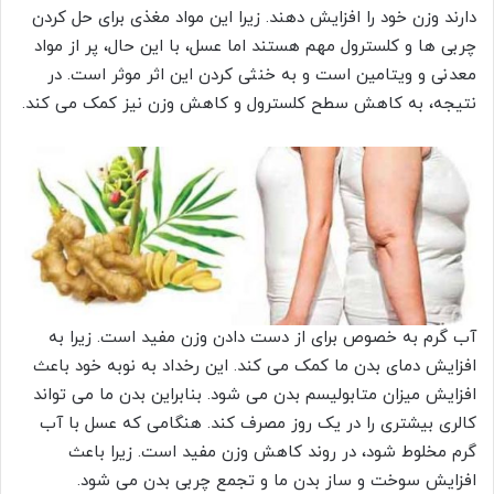
دارند وزن خود را افزایش دهند. زیرا این مواد مغذی برای حل کردن
چربی ها و کلسترول مهم هستند اما عسل، با این حال، پر از مواد
معدنی و ویتامین است و به خنثی کردن این اثر موثر است. در
نتیجه، به کاهش سطح کلسترول و کاهش وزن نیز کمک می کند.
آب گرم به خصوص برای از دست دادن وزن مفید است. زیرا به
افزایش دمای بدن ما کمک می کند. این رخداد به نوبه خود باعث
افزایش میزان متابولیسم بدن می شود. بنابراین بدن ما می تواند
کالری بیشتری را در یک روز مصرف کند. هنگامی که عسل با آب
گرم مخلوط شود، در روند کاهش وزن مفید است. زیرا باعث
افزایش سوخت و ساز بدن ما و تجمع چربی بدن می شود.