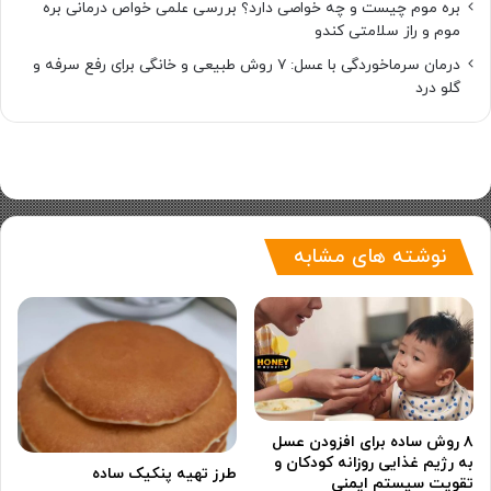
بره موم چیست و چه خواصی دارد؟ بررسی علمی خواص درمانی بره
موم و راز سلامتی کندو
درمان سرماخوردگی با عسل: ۷ روش طبیعی و خانگی برای رفع سرفه و
گلو درد
نوشته های مشابه
۸ روش ساده برای افزودن عسل
به رژیم غذایی روزانه کودکان و
طرز تهیه پنکیک ساده
تقویت سیستم ایمنی