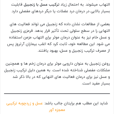
التهاب میشوند. به احتمال زیاد
ترکیب عسل با زنجبیل
قابلیت
بسیار بالایی در درمان درد عضلات یا دیگر دردهای مفصلی دارد.
بعضی از مطالعات نشان داده که زنجبیل می تواند فعالیت های
التهابی را در سطح سلولی تحت تأثیر قرار بدهد. قرمزی زنجبیل
و عسل خام نیز به عنوان درمان موثر برای التهاب مزمن استفاده
می شود. این مطالعه خود، ثابت کرد که اغلب بیماران آرتروز پس
از مصرف ترکیب زنجبیل و عسل، بهبود یافتند.
روغن زنجبیل به عنوان دارویی موثر برای درمان زخم ها و همچنین
مشکلات مفصلی شناخته شده است. به همین دلیل ترکیب زنجبیل
و عسل نیز برای درمان فعالیت های التهابی که در بالا ذکر شد
بسیار مفید است.
شاید این مطلب هم برایتان جالب باشد:
عسل و زردچوبه ترکیبی
معجزه آور