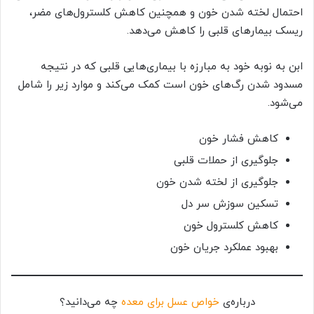
احتمال لخته شدن خون و همچنین کاهش کلسترول‌های مضر،
ریسک بیمارهای قلبی را کاهش می‌دهد.
ابن به نوبه خود به مبارزه با بیماری‌هایی قلبی که در نتیجه
مسدود شدن رگ‌های خون است کمک می‌کند و موارد زیر را شامل
می‌شود.
کاهش فشار خون
جلوگیری از حملات قلبی
جلوگیری از لخته شدن خون
تسکین سوزش سر دل
کاهش کلسترول خون
بهبود عملکرد جریان خون
درباره‌ی
خواص عسل برای معده
چه می‌دانید؟