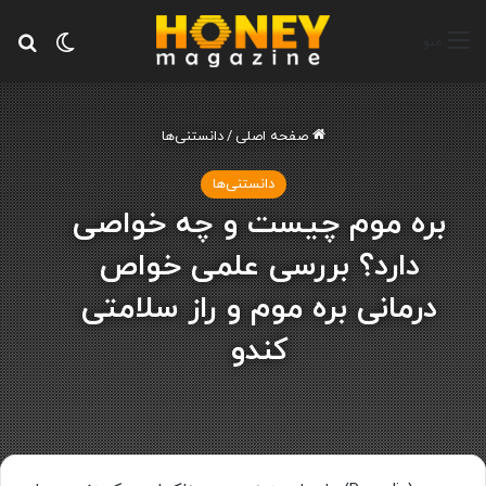
تغییر پ
جس
منو
صفحه اصلی
/
دانستنی‌ها
دانستنی‌ها
بره موم چیست و چه خواصی
دارد؟ بررسی علمی خواص
درمانی بره موم و راز سلامتی
کندو