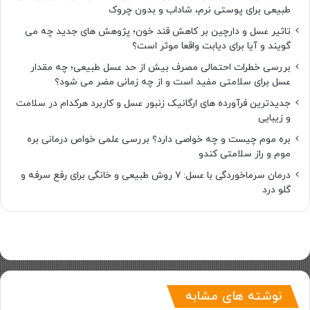
طبیعی برای پوستی نرم، شاداب و بدون چروک
تاثیر عسل و دارچین بر کاهش قند خون؛ پژوهش های جدید چه می
گویند و آیا برای دیابت واقعا موثر است؟
بررسی خطرات احتمالی مصرف بیش از حد عسل طبیعی؛ چه مقدار
عسل برای سلامتی مفید است و از چه زمانی مضر می شود؟
جدیدترین فرآورده های ارگانیک زنبور عسل و کاربرد هرکدام در سلامت
و زیبایی
بره موم چیست و چه خواصی دارد؟ بررسی علمی خواص درمانی بره
موم و راز سلامتی کندو
درمان سرماخوردگی با عسل: ۷ روش طبیعی و خانگی برای رفع سرفه و
گلو درد
نوشته های مشابه