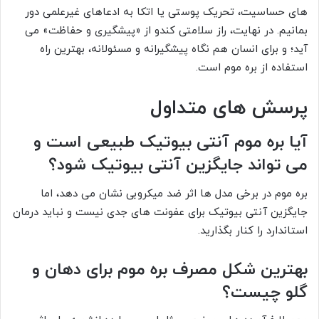
های حساسیت، تحریک پوستی یا اتکا به ادعاهای غیرعلمی دور
بمانیم. در نهایت، راز سلامتی کندو از «پیشگیری و حفاظت» می
آید؛ و برای انسان هم نگاه پیشگیرانه و مسئولانه، بهترین راه
استفاده از بره موم است.
پرسش های متداول
آیا بره موم آنتی بیوتیک طبیعی است و
می تواند جایگزین آنتی بیوتیک شود؟
بره موم در برخی مدل ها اثر ضد میکروبی نشان می دهد، اما
جایگزین آنتی بیوتیک برای عفونت های جدی نیست و نباید درمان
استاندارد را کنار بگذارید.
بهترین شکل مصرف بره موم برای دهان و
گلو چیست؟