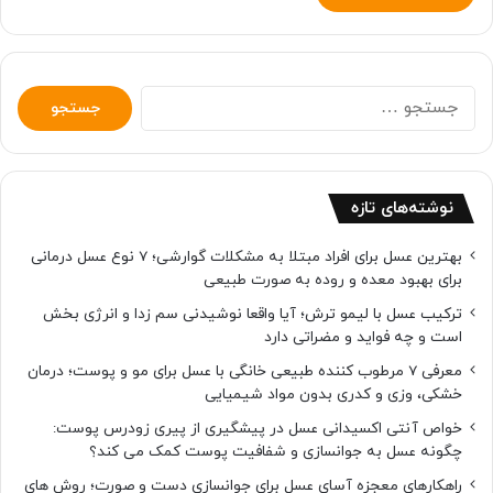
جستجو
برای:
نوشته‌های تازه
بهترین عسل برای افراد مبتلا به مشکلات گوارشی؛ 7 نوع عسل درمانی
برای بهبود معده و روده به صورت طبیعی
ترکیب عسل با لیمو ترش؛ آیا واقعا نوشیدنی سم زدا و انرژی بخش
است و چه فواید و مضراتی دارد
معرفی 7 مرطوب کننده طبیعی خانگی با عسل برای مو و پوست؛ درمان
خشکی، وزی و کدری بدون مواد شیمیایی
خواص آنتی اکسیدانی عسل در پیشگیری از پیری زودرس پوست:
چگونه عسل به جوانسازی و شفافیت پوست کمک می کند؟
راهکارهای معجزه آسای عسل برای جوانسازی دست و صورت؛ روش های