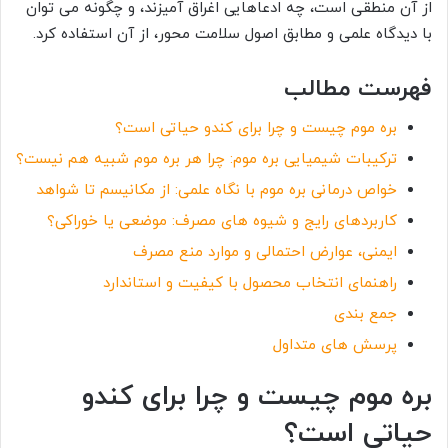
از آن منطقی است، چه ادعاهایی اغراق آمیزند، و چگونه می توان
با دیدگاه علمی و مطابق اصول سلامت محور، از آن استفاده کرد.
فهرست مطالب
بره موم چیست و چرا برای کندو حیاتی است؟
ترکیبات شیمیایی بره موم: چرا هر بره موم شبیه هم نیست؟
خواص درمانی بره موم با نگاه علمی: از مکانیسم تا شواهد
کاربردهای رایج و شیوه های مصرف: موضعی یا خوراکی؟
ایمنی، عوارض احتمالی و موارد منع مصرف
راهنمای انتخاب محصول با کیفیت و استاندارد
جمع بندی
پرسش های متداول
بره موم چیست و چرا برای کندو
حیاتی است؟