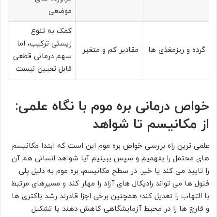
موضعی
کمک به تنوع
زیستی ترکیب، اما
گرده و ریزمغذی ها
مقادیر کم و متغیر
سهم درمانی قطعی
قابل تعیین نیست
خواص درمانی بره موم با نگاه علمی:
از مکانیسم تا شواهد
علمی ترین راه بررسی خواص بره موم این است که ابتدا مکانیسم
های محتمل را بفهمیم و سپس ببینیم آیا شواهد انسانی هم آن
را تایید می کند یا خیر. در سطح مکانیسم، بره موم به دلیل پلی
فنول ها می تواند رادیکال های آزاد را مهار کند و مسیرهای مرتبط
با التهاب را تعدیل کند؛ همچنین برخی اجزا قادرند رشد باکتری ها
و قارچ ها را در محیط آزمایشگاهی کاهش دهند یا تشکیل