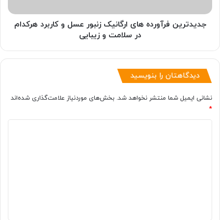
کاربرد
هرکدام
در
جدیدترین فرآورده های ارگانیک زنبور عسل و کاربرد هرکدام
سلامت
در سلامت و زیبایی
و
زیبایی
دیدگاهتان را بنویسید
نشانی ایمیل شما منتشر نخواهد شد.
بخش‌های موردنیاز علامت‌گذاری شده‌اند
*
د
ی
د
گ
ا
ه
*