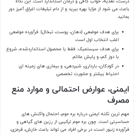
درست، تغذیه، خواب کافی و درمان استاندارد است. این نگاه
باعث می شود از مزایا بهره ببرید و از دام تبلیغات اغراق آمیز دور
بمانید.
برای هدف موضعی (دهان، پوست، تبخال): فرآورده موضعی
اغلب انتخاب اول است.
برای هدف سیستمیک: فقط با محصول استانداردشده، شروع
با دوز کم، و پایش علائم.
در کودکان، بارداری، شیردهی، و بیماری های زمینه ای:
احتیاط بیشتر و مشورت تخصصی.
ایمنی، عوارض احتمالی و موارد منع
مصرف
مهم ترین نکته ایمنی درباره بره موم، احتمال واکنش های
حساسیتی است. چون بره موم ترکیبی از رزین های گیاهی و
فرآورده زنبور است، در برخی افراد می تواند باعث خارش، قرمزی،