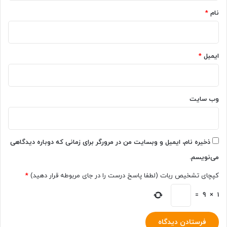
نام
*
ایمیل
*
وب‌ سایت
ذخیره نام، ایمیل و وبسایت من در مرورگر برای زمانی که دوباره دیدگاهی
می‌نویسم.
کپچای تشخیص ربات (لطفا پاسخ درست را در جای مربوطه قرار دهید)
*
=
9
×
1