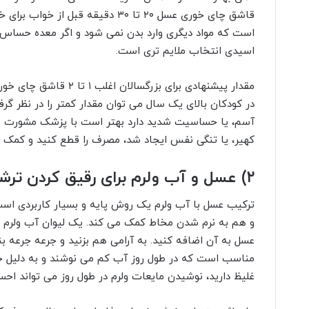
قاشق چای خوری عسل ۲۰ تا ۳۰ دقیقه قب
است که مواد دیگری وارد بدن نمی شود و اگر معده حساس 
اسیدی انتخاب ملایم تری است.
در کودکان بالای یک سال می توان مقدار کمتر را در نظر گرف
آسم، یا حساسیت شدید دارد بهتر است با پزشک مشورت ش
کهیر، یا تنگی نفس ایجاد شد، مصرف را قطع کنید و کمک پ
۲) عسل و آب ولرم برای رقیق کردن ترشحات و تسکین حلق
ترکیب عسل با آب ولرم یک روش پایه و بسیار کاربردی اس
عسل به آن اضافه کنید. به آرامی هم بزنید و جرعه جرعه بن
مناسب است که در طول روز آب کم می نوشند و به دلیل خ
غلیظ دارید، نوشیدن مایعات ولرم در طول روز می تواند احس