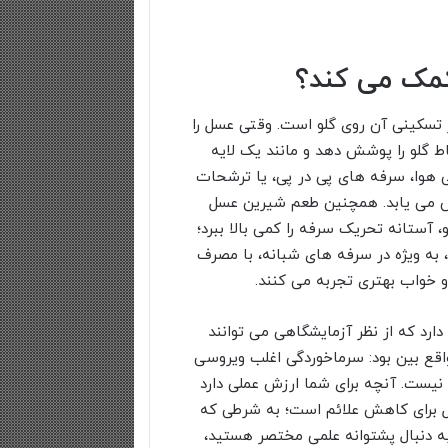
کمک می کند؟
تسکینی آن روی گلو است. وقتی عسل را
ط گلو را پوشش دهد و مانند یک لایه
هوا، سرفه های پی در پی، یا ترشحات
ش می یابد. همچنین طعم شیرین عسل
ستانه تحریک سرفه را کمی بالا ببرد؛
، به ویژه در سرفه های شبانه، با مصرف
 خواب بهتری تجربه می کنند.
ارد که از نظر آزمایشگاهی می توانند
واقع بین بود: سرماخوردگی اغلب ویروسی
یست. آنچه برای شما ارزش عملی دارد
ل برای کاهش علائم است؛ به شرطی که
ه دنبال پشتوانه علمی مختصر هستید،