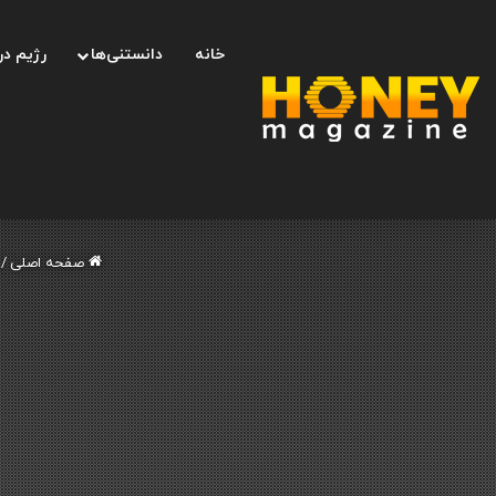
خانه
دانستنی‌ها
رژیم در
صفحه اصلی
/