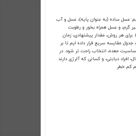
می دهیم: عسل ساده (به عنوان پایه)، عسل و آب
یر گرم، و عسل همراه بخور و رطوبت
 برای هر روش، مقدار پیشنهادی، زمان
دول مقایسه سریع قرار داده ایم تا بر
ساسیت معده، انتخاب راحت تر شود. در
ل، افراد دیابتی، و کسانی که آلرژی دارند
 کم خطر.