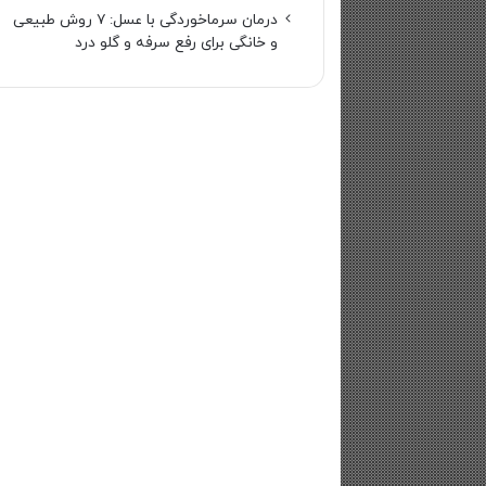
درمان سرماخوردگی با عسل: ۷ روش طبیعی
و خانگی برای رفع سرفه و گلو درد