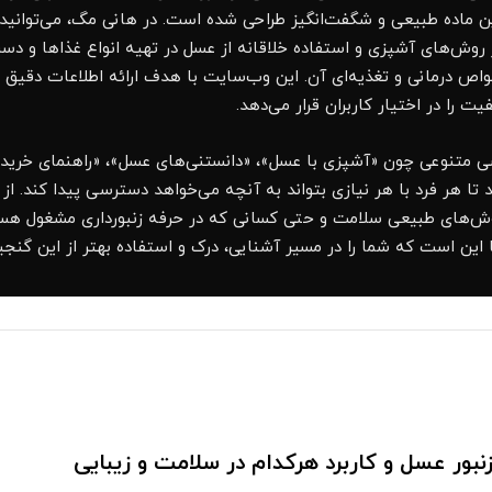
ن ماده طبیعی و شگفت‌انگیز طراحی شده است. در هانی مگ، می‌توانید
 روش‌های آشپزی و استفاده خلاقانه از عسل در تهیه انواع غذاها و دسره
اص درمانی و تغذیه‌ای آن. این وب‌سایت با هدف ارائه اطلاعات دقیق و 
 را در اختیار کاربران قرار می‌دهد.
تنوعی چون «آشپزی با عسل»، «دانستنی‌های عسل»، «راهنمای خرید»، «
تا هر فرد با هر نیازی بتواند به آنچه می‌خواهد دسترسی پیدا کند. ا
 روش‌های طبیعی سلامت و حتی کسانی که در حرفه زنبورداری مشغول هس
 این است که شما را در مسیر آشنایی، درک و استفاده بهتر از این گنج
نبور عسل و کاربرد هرکدام در سلامت و زیبایی