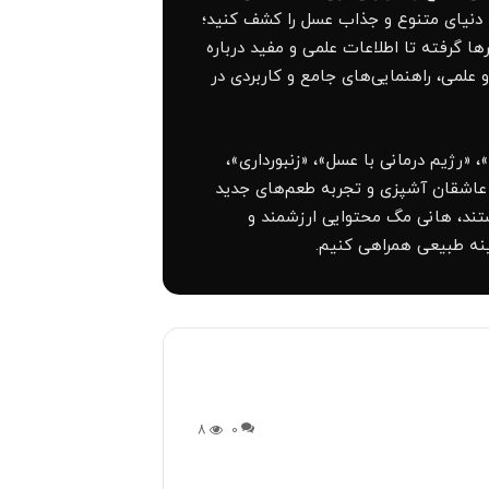
 دنیای متنوع و جذاب عسل را کشف کنید؛
ا گرفته تا اطلاعات علمی و مفید درباره
علمی، راهنمایی‌های جامع‌ و کاربردی در
رژیم درمانی با عسل»، «زنبورداری»،
ز عاشقان آشپزی و تجربه طعم‌های جدید
تند، هانی مگ محتوایی ارزشمند و
ینه طبیعی همراهی کنیم.
8
0