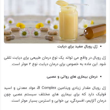
ژل رویال مفید برای دیابت
ژل رویال در واقع می تواند یک نوع درمان طبیعی برای دیابت تلقی
شود. این ماده به خصوص برای درمان دیابت نوع 2 موثر است.
درمان بیماری های روانی و عصبی
ژل رویال مقدار زیادی ویتامین B Complex، مواد معدنی و اسید
فولیک دارد که برای بیماری های مختلف سیستم عصبی چون
درمان آلزایمر، افسردگی، بی خوابی و استرس بسیار موثر است.