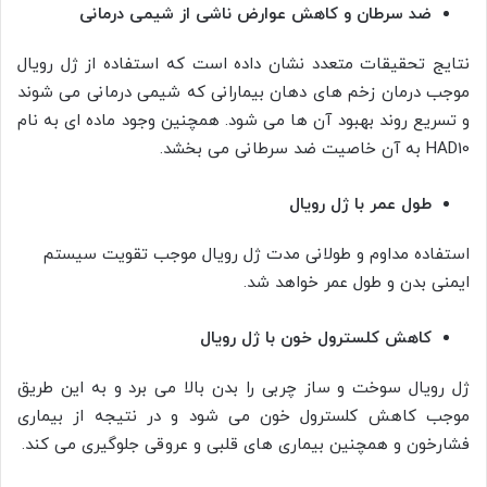
ضد سرطان و کاهش عوارض ناشی از شیمی درمانی
نتایج تحقیقات متعدد نشان داده است که استفاده از ژل رویال
موجب درمان زخم های دهان بیمارانی که شیمی درمانی می شوند
و تسریع روند بهبود آن ها می شود. همچنین وجود ماده ای به نام
HAD10 به آن خاصیت ضد سرطانی می بخشد.
طول عمر با ژل رویال
استفاده مداوم و طولانی مدت ژل رویال موجب تقویت سیستم
ایمنی بدن و طول عمر خواهد شد.
کاهش کلسترول خون با ژل رویال
ژل رویال سوخت و ساز چربی را بدن بالا می برد و به این طریق
موجب کاهش کلسترول خون می شود و در نتیجه از بیماری
فشارخون و همچنین بیماری های قلبی و عروقی جلوگیری می کند.