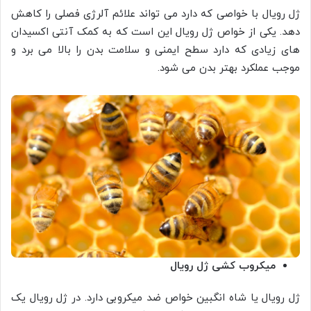
ژل رویال با خواصی که دارد می تواند علائم آلرژی فصلی را کاهش
دهد. یکی از خواص ژل رویال این است که به کمک آنتی اکسیدان
های زیادی که دارد سطح ایمنی و سلامت بدن را بالا می برد و
موجب عملکرد بهتر بدن می شود.
میکروب کشی ژل رویال
ژل رویال یا شاه انگبین خواص ضد میکروبی دارد. در ژل رویال یک