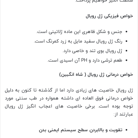
شگفت انگیز خواهیم پرداخت:
خواص فیزیکی ژل رویال
جنس و شکل ظاهری این ماده ژلاتینی است.
رنگ ژل رویال سفید مایل به زرد کمرنگ است.
ژل رویال بوی تند و خاصی دارد.
طعم ترشی دارد و PH آن اسیدی است.
خواص درمانی ژل رویال ( شاه انگبین)
ژل رویال خاصیت های زیادی دارد اما از گذشته تا کنون به دلیل
خواص درمانی فوق العاده ای داشته همواره در طب سنتی مورد
توجه بوده است. برخی خاصیت های اعجاب انگیز ژل رویال
عبارتند از:
تقویت و بالابردن سطح سیستم ایمنی بدن