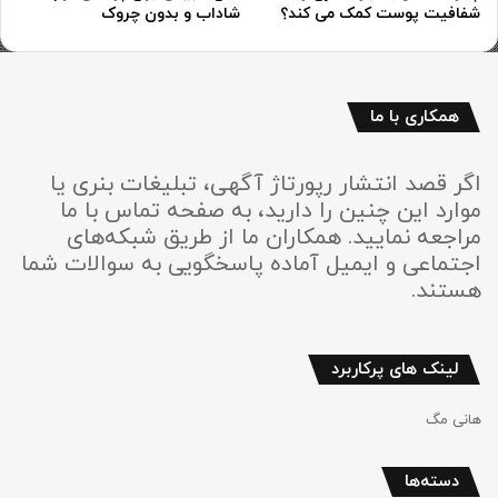
شفافیت پوست کمک می کند؟
شاداب و بدون چروک
همکاری با ما
اگر قصد انتشار رپورتاژ آگهی، تبلیغات بنری یا
موارد این چنین را دارید، به صفحه تماس با ما
مراجعه نمایید. همکاران ما از طریق شبکه‌های
اجتماعی و ایمیل آماده پاسخگویی به سوالات شما
هستند.
لینک های پرکاربرد
هانی مگ
دسته‌ها