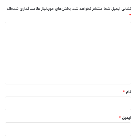
نشانی ایمیل شما منتشر نخواهد شد.
بخش‌های موردنیاز علامت‌گذاری شده‌اند
*
د
ی
د
گ
ا
ه
*
نام
*
ایمیل
*