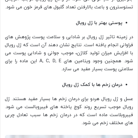
تستوسترون و باعث بالارفتن تعداد گلبول های قرمز خون می شود.
پوستی بهتر با ژل رویال
در زمینه تاثیر ژل رویال بر شادابی و سلامت پوست پژوهش های
فراوانی انجام یافته است. نتایج نشان دهند آن است که ژل رویال
با افزایش میزان تولید کلاژن، موجب جوانی و شادابی پوست می
شود. همچنین وجود ویتامین های A, C, D, E این ماده را برای
سلامتی پوست بسیار مفید می سازد.
درمان زخم ها با کمک ژل رویال
عسل و ژل رویال هردو برای درمان زخم ها بسیار مفید هستند. ژل
رویال موجب تسریع روند کوچ یاخته های فیبروبالست می شود.
فیبروبلاست ماده است که در درمان زخم ها سبب تعادل چربی
های مختلف زخم می شود.