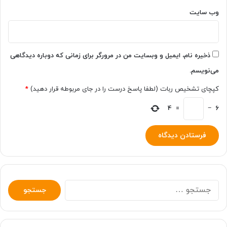
وب‌ سایت
ذخیره نام، ایمیل و وبسایت من در مرورگر برای زمانی که دوباره دیدگاهی
می‌نویسم.
کپچای تشخیص ربات (لطفا پاسخ درست را در جای مربوطه قرار دهید)
*
4
=
−
6
جستجو
برای: