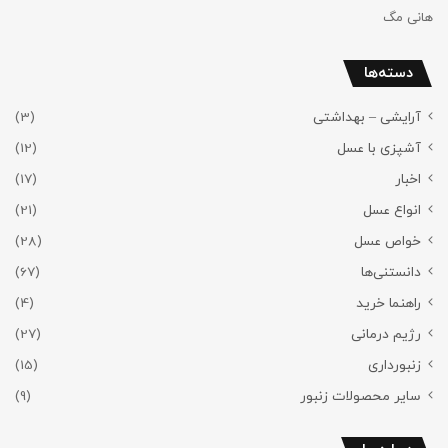
هانی مگ
دسته‌ها
آرایشی – بهداشتی
(3)
آشپزی با عسل
(12)
اخبار
(17)
انواع عسل
(21)
خواص عسل
(28)
دانستنی‌ها
(67)
راهنما خرید
(4)
رژیم درمانی
(27)
زنبورداری
(15)
سایر محصولات زنبور
(9)