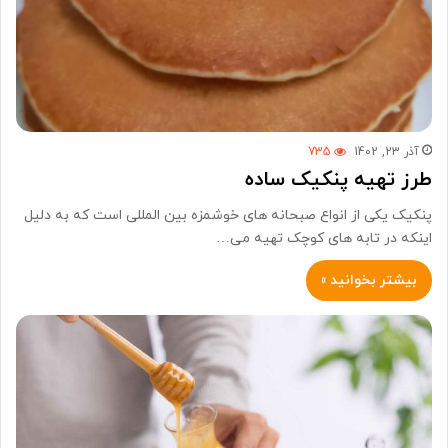
آذر 23, 1402
735
طرز تهیه پنکیک ساده
پنکیک یکی از انواع صبحانه های خوشمزه بین المللی است که به دلیل
اینکه در تابه های کوچک تهیه می…
بیشتر بخوانید »