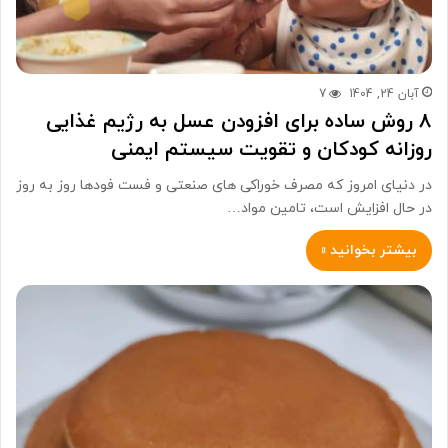
آبان 24, 1404
7
۸ روش ساده برای افزودن عسل به رژیم غذایی
روزانه کودکان و تقویت سیستم ایمنی
در دنیای امروز که مصرف خوراکی های صنعتی و فست فودها روز به روز
در حال افزایش است، تامین مواد…
بیشتر بخوانید »