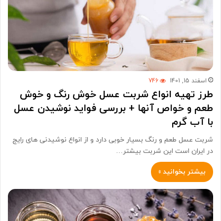
اسفند 15, 1401
746
طرز تهیه انواع شربت عسل خوش رنگ و خوش
طعم و خواص آنها + بررسی فواید نوشیدن عسل
با آب گرم
شربت عسل طعم و رنگ بسیار خوبی دارد و از انواع نوشیدنی های رایج
در ایران است این شربت بیشتر…
بیشتر بخوانید »