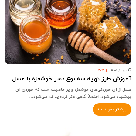
دی 4, 1401
767
آموزش طرز تهیه سه نوع دسر خوشمزه با عسل
عسل از آن خوردنی‌های خوشمزه و پر خاصیت است که خوردن آن
پیشنهاد می‌شود. احتمالاً گاهی فکر کرده‌اید که می‌شود…
بیشتر بخوانید »