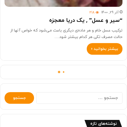
آذر 29, 1400
218
“سیر و عسل” , یک دریا معجزه
ترکیب عسل خام و هر ماده‌ی دیگری باعث می‌شود که خواص آنها از
حالت مصرف تکی هر کدام بیشتر شود.…
بیشتر بخوانید »
جستجو
برای:
نوشته‌های تازه