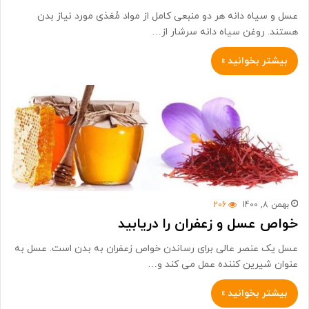
عسل و سیاه دانه هر دو منبعی کامل از مواد مُغذی مورد نیاز بدن
هستند. روغن سیاه دانه سرشار از…
بیشتر بخوانید »
بهمن 8, 1400
206
خواص عسل و زعفران را دریابید
عسل یک عنصر عالی برای رساندن خواص زعفران به بدن است. عسل به
عنوان شیرین کننده عمل می کند و…
بیشتر بخوانید »