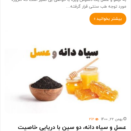
مورد توجه طب سنتی قرار گرفته…
بیشتر بخوانید »
بهمن 22, 1400
212
عسل و سیاه دانه، دو سین با دریایی خاصیت