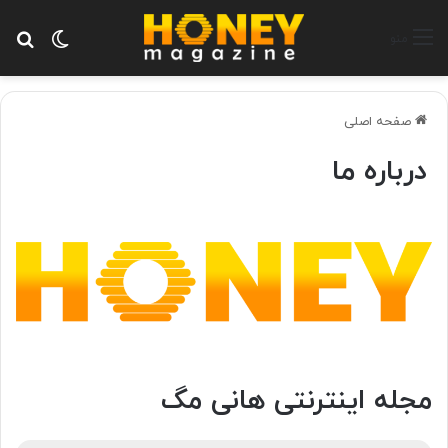
تغییر پ
جس
منو
صفحه اصلی
درباره ما
مجله اینترنتی هانی مگ