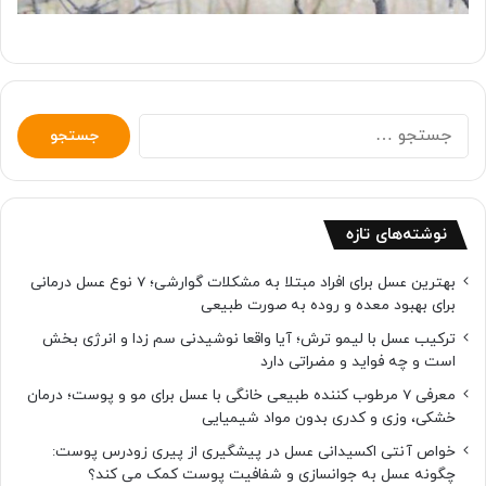
جستجو
برای:
نوشته‌های تازه
بهترین عسل برای افراد مبتلا به مشکلات گوارشی؛ 7 نوع عسل درمانی
برای بهبود معده و روده به صورت طبیعی
ترکیب عسل با لیمو ترش؛ آیا واقعا نوشیدنی سم زدا و انرژی بخش
است و چه فواید و مضراتی دارد
معرفی 7 مرطوب کننده طبیعی خانگی با عسل برای مو و پوست؛ درمان
خشکی، وزی و کدری بدون مواد شیمیایی
خواص آنتی اکسیدانی عسل در پیشگیری از پیری زودرس پوست:
چگونه عسل به جوانسازی و شفافیت پوست کمک می کند؟