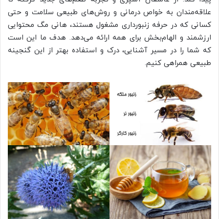
علاقه‌مندان به خواص درمانی و روش‌های طبیعی سلامت و حتی
کسانی که در حرفه زنبورداری مشغول هستند، هانی مگ محتوایی
ارزشمند و الهام‌بخش برای همه ارائه می‌دهد. هدف ما این است
که شما را در مسیر آشنایی، درک و استفاده بهتر از این گنجینه
طبیعی همراهی کنیم.