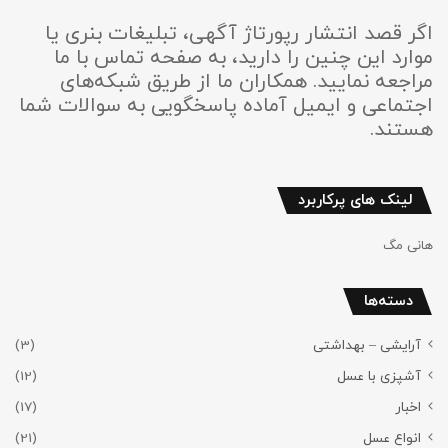
اگر قصد انتشار رپورتاژ آگهی، تبلیغات بنری یا
موارد این چنین را دارید، به صفحه تماس با ما
مراجعه نمایید. همکاران ما از طریق شبکه‌های
اجتماعی و ایمیل آماده پاسخگویی به سوالات شما
هستند.
لینک های پرکاربرد
هانی مگ
دسته‌ها
آرایشی – بهداشتی
(3)
آشپزی با عسل
(12)
اخبار
(17)
انواع عسل
(21)