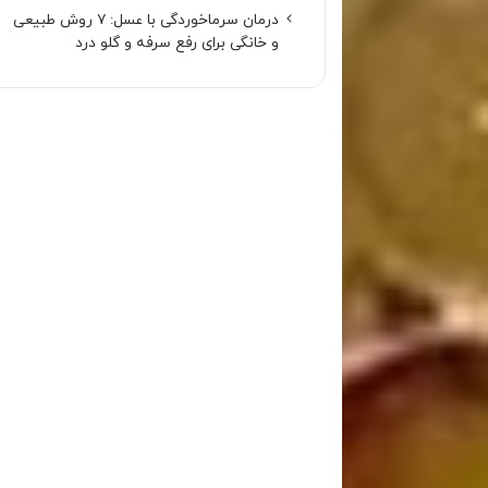
درمان سرماخوردگی با عسل: ۷ روش طبیعی
و خانگی برای رفع سرفه و گلو درد