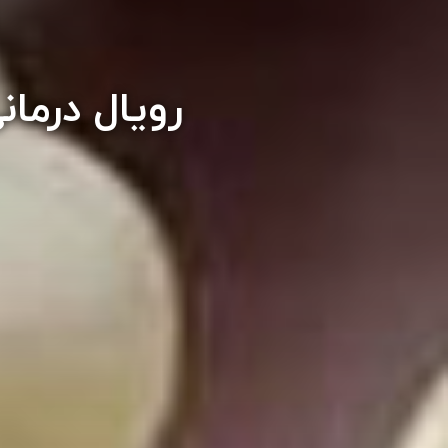
رویال درمان