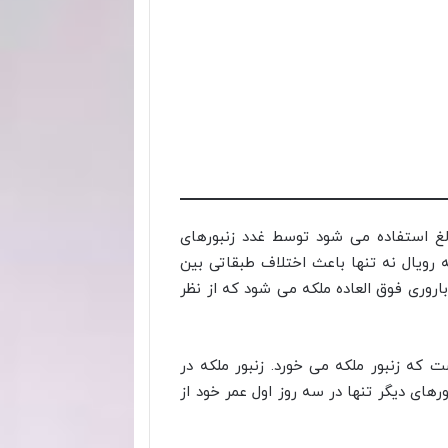
الغ استفاده می شود توسط غدد زنبورهای
 رویال نه تنها باعث اختلاف طبقاتی بین
باروری فوق العاده ملکه می شود که از نظر
ت که زنبور ملکه می خورد. زنبور ملکه در
رهای دیگر تنها در سه روز اول عمر خود از