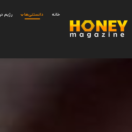
خانه
دانستنی‌ها
رژیم در