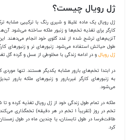
ژل رویال چیست؟
ژل رویال یک ماده غلیظ و شیری رنگ با ترکیبی مشابه تر
کارگر برای تغذیه تخم‌ها و زنبور ملکه ساخته می‌شود. آن‌ها
آنزیم‌های ترشح شده از غدد گلوی خود انجام می‌دهند. این 
طول حیاتش استفاده می‌شود. زنبورهای نر و زنبورهای کارگر تنها به مدت ۳ رو
ژل رویال
و در ادامه زندگی با مخلوطی از عسل و گرده گل تغذ
در ابتدا تخم‌های بارور مشابه یکدیگر هستند. تنها موردی که 
به زنبورهای کارگر غیربارور و زنبورهای ملکه بارور تبد
می‌شود.
طاقت‌فرسا در طول تابستان، یا چندین ماه در طول زمستان 
کرد.