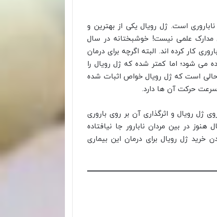
اباروری است. ژل رویال یکی از بهترین و
مدارک علمی نیست! خوشبختانه در سال
ری کار کرده اند. البته اگرچه برای درمان
اده می شود؛ اما کمتر شده که ژل رویال را
در حالی است که ژل رویال خواص اثبات شده
سرعت حرکت آن ها دارد.
 ژل رویال و اثرگذاری آن بر روی باروری
هنوز در بین مردان نابارور جا نیافتاده
خرید ژل رویال برای درمان این بیماری