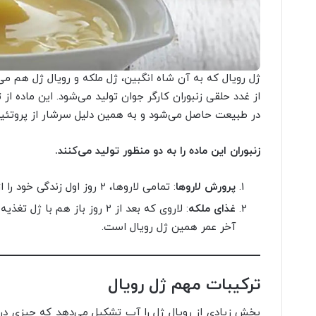
ژل رویال که به آن شاه انگبین، ژل ملکه و رویال ژل هم م
از غدد حلقی زنبوران کارگر جوان تولید می‌شود. این ماده از ت
در طبیعت حاصل می‌شود و به همین دلیل سرشار از پروتئی
زنبوران این ماده را به دو منظور تولید می‌کنند.
پرورش لاروها
: تمامی لاروها، ۲ روز اول زندگی خود را از ژل رویال تغذیه می‌کنند.
غذای ملکه
: لاروی که بعد از ۲ روز باز هم
آخر عمر همین ژل رویال است.
ترکیبات مهم ژل رویال