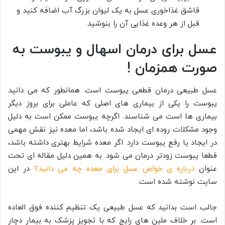
قاشق غذاخوری عسل به یک لیوان بزرگ آب اضافه کنید و
قبل از هر وعده غذایی آن را بنوشید.
عسل برای درمان اسهال و یبوست به
صورت همزمان !
عسل طبیعی درمان قطعی یبوست است. همانطور که می دانید
یبوست را یکی از بیماری های اصلی که عاملی برای بروز دیگر
بیماری ها است می شناسند. اگرچه یبوست ممکن است به دلیل
وجود مشکلات روده ای ایجاد شده باشد، اما معده نیز نقش مهمی
در ایجاد یا رفع یبوست دارد. اگر معده شرایط بهتری داشته باشد،
قطعا یبوست زودتر درمان می شود. به همین دلیل مقاله ای تحت
عنوان
درباره ی خواص عسل برای معده چه می دانید؟
در این
سایت نوشته شده است.
جالب است بدانید که عسل طبیعی یک تنظیم کننده فوق العاده
است. بر خلاف ملین های رایج که با تجویز پزشک به بیمار دچار