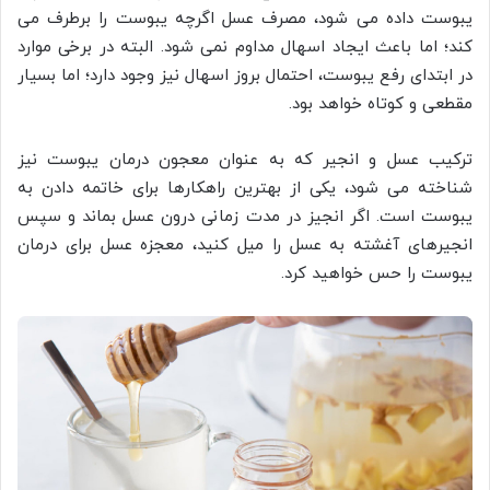
یبوست داده می شود، مصرف عسل اگرچه یبوست را برطرف می
کند؛ اما باعث ایجاد اسهال مداوم نمی شود. البته در برخی موارد
در ابتدای رفع یبوست، احتمال بروز اسهال نیز وجود دارد؛ اما بسیار
مقطعی و کوتاه خواهد بود.
ترکیب عسل و انجیر که به عنوان معجون درمان یبوست نیز
شناخته می شود، یکی از بهترین راهکارها برای خاتمه دادن به
یبوست است. اگر انجیز در مدت زمانی درون عسل بماند و سپس
انجیرهای آغشته به عسل را میل کنید، معجزه عسل برای درمان
یبوست را حس خواهید کرد.