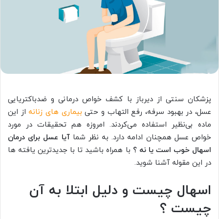
پزشکان سنتی از دیرباز با کشف خواص درمانی و ضدباکتریایی‌
عسل، در بهبود سرفه، رفع التهاب و حتی
بیماری های زنانه
از این
ماده بی‌نظیر استفاده می‌کردند. امروزه هم تحقیقات در مورد
خواص عسل همچنان ادامه دارد. به نظر شما
آیا عسل برای درمان
اسهال خوب است یا نه ؟
با همراه باشید تا با جدیدترین یافته ها
در این مقوله آشنا شوید.
اسهال چیست و دلیل ابتلا به آن
چیست ؟