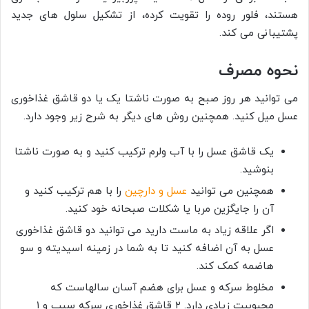
هستند، فلور روده را تقویت کرده، از تشکیل سلول های جدید
پشتیبانی می کند.
نحوه مصرف
می توانید هر روز صبح به صورت ناشتا یک یا دو قاشق غذاخوری
عسل میل کنید. همچنین روش های دیگر به شرح زیر وجود دارد.
یک قاشق عسل را با آب ولرم ترکیب کنید و به صورت ناشتا
بنوشید.
همچنین می توانید
عسل و دارچین
را با هم ترکیب کنید و
آن را جایگزین مربا یا شکلات صبحانه خود کنید.
اگر علاقه زیاد به ماست دارید می توانید دو قاشق غذاخوری
عسل به آن اضافه کنید تا به شما در زمینه اسیدیته و سو
هاضمه کمک کند.
مخلوط سرکه و عسل برای هضم آسان سالهاست که
محبوبیت زیادی دارد. ۲ قاشق غذاخوری سرکه سیب و ۱