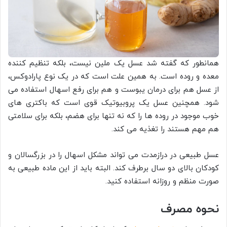
همانطور که گفته شد عسل یک ملین نیست، بلکه تنظیم کننده
معده و روده است. به همین علت است که در یک نوع پارادوکس،
از عسل هم برای درمان یبوست و هم برای رفع اسهال استفاده می
شود. همچنین عسل یک پروبیوتیک قوی است که باکتری های
خوب موجود در روده ها را که نه تنها برای هضم، بلکه برای سلامتی
هم مهم هستند را تغذیه می کند.
عسل طبیعی در درازمدت می تواند مشکل اسهال را در بزرگسالان و
کودکان بالای دو سال برطرف کند. البته باید از این ماده طبیعی به
صورت منظم و روزانه استفاده کنید.
نحوه مصرف