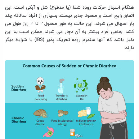
هنگام اسهال حرکات روده شما (یا مدفوع) شل و آبکی است. این
اتفاق رایج است و معمولا جدی نیست. بسیاری از افراد سالانه چند
بار اسهال می شوند. این حالت به طور معمول ۲ تا ۳ روز طول می
کشد. بعضی افراد بیشتر به آن دچار می شوند. ممکن است به این
دلیل باشد که آنها سندرم روده تحریک پذیر (IBS) یا شرایط دیگر
دارند.