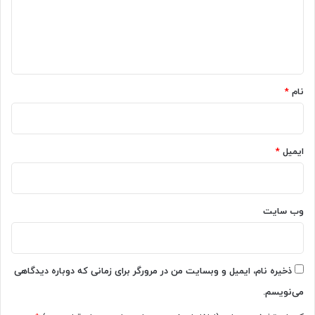
گ
ا
ه
*
نام
*
ایمیل
*
وب‌ سایت
ذخیره نام، ایمیل و وبسایت من در مرورگر برای زمانی که دوباره دیدگاهی
می‌نویسم.