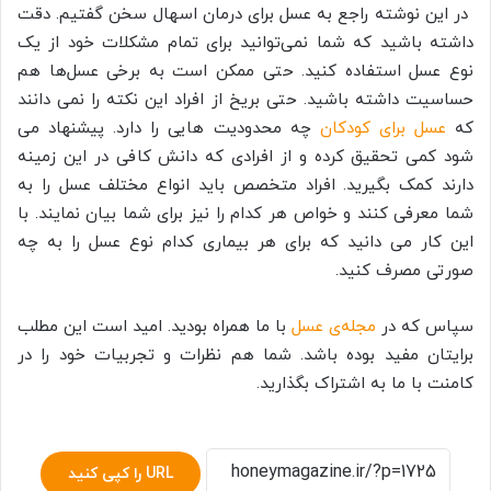
در این نوشته راجع به عسل برای درمان اسهال سخن گفتیم. دقت
داشته باشید که شما نمی‌توانید برای تمام مشکلات خود از یک
نوع عسل استفاده کنید. حتی ممکن است به برخی عسل‌ها هم
حساسیت داشته باشید. حتی بریخ از افراد این نکته را نمی دانند
که
عسل برای کودکان
چه محدودیت هایی را دارد. پیشنهاد می
شود کمی تحقیق کرده و از افرادی که دانش کافی در این زمینه
دارند کمک بگیرید. افراد متخصص باید انواع مختلف عسل را به
شما معرفی کنند و خواص هر کدام را نیز برای شما بیان نمایند. با
این کار می دانید که برای هر بیماری کدام نوع عسل را به چه
صورتی مصرف کنید.
سپاس که در
مجله‌ی عسل
با ما همراه بودید. امید است این مطلب
برایتان مفید بوده باشد. شما هم نظرات و تجربیات خود را در
کامنت با ما به اشتراک بگذارید.
URL را کپی کنید