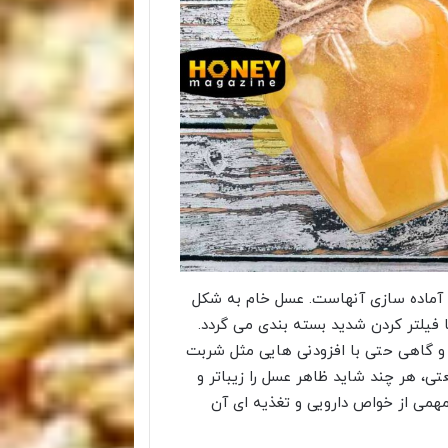
ش آماده سازی آنهاست. عسل خام به شکل
 فیلتر کردن شدید بسته بندی می گردد.
 و گاهی حتی با افزودنی هایی مثل شربت
، هر چند شاید ظاهر عسل را زیباتر و
همی از خواص دارویی و تغذیه ای آن