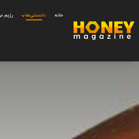
خانه
دانستنی‌ها
رژیم در