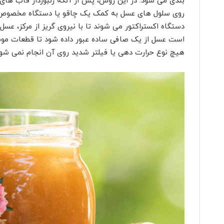
بندی می شود. در این روش، پس از آنکه زنبوردار قاب های 
روی سلول های عسل به کمک یک چاقو یا دستگاه مخصوص 
دستگاه اکستراکتور می شوند تا با نیروی گریز از مرکز، عسل 
است عسل از یک صافی ساده عبور داده شود تا قطعات موم 
هیچ نوع حرارت دهی یا فیلتر شدید روی آن انجام نمی شود