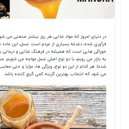
در دنیای امروز که مواد غذایی هر روز بیشتر صنعتی می ش
فرآوری شده، دغدغه بسیاری از مردم است. عسل، این ماده 
خوراکی هایی است که همیشه در فرهنگ غذایی و درمانی بشر
به بازار می رویم، با دو نوع اصلی عسل مواجه می شویم: ع
شده). هر کدام از این دو نوع، ویژگی ها، مزایا و حتی معا
می شود که انتخاب بهترین گزینه کمی گیج کننده باشد.