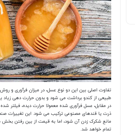
تفاوت اصلی بین این دو نوع عسل، در میزان فرآوری و رو
طبیعی از کندو برداشت می شود و بدون حرارت دهی زیاد یا
در مقابل، عسل فرآوری شده معمولا حرارت دیده، فیلتر شده
ذرت یا قندهای مصنوعی ترکیب می شود. این تغییرات صنعتی
مانع شکرک زدن آن شود، اما به قیمت از بین رفتن بخش م
تمام خواهد شد.