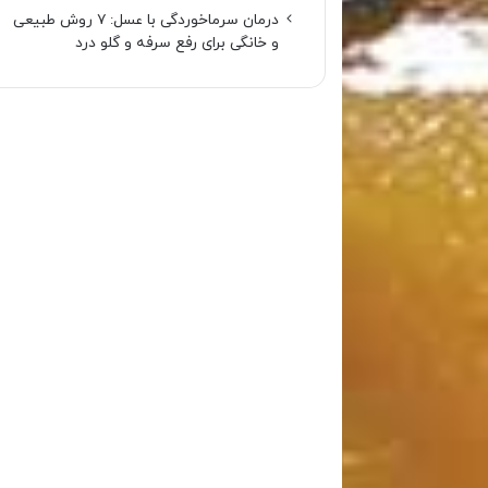
درمان سرماخوردگی با عسل: ۷ روش طبیعی
و خانگی برای رفع سرفه و گلو درد