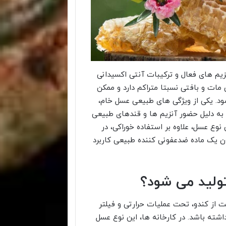
زیم های فعال و ترکیبات آنتی اکسیدانی
مات و بافتی نسبتا متراکم دارد و ممکن
ود. یکی از ویژگی های طبیعی عسل خام،
ه دلیل حضور آنزیم ها و قندهای طبیعی
نوع عسل، علاوه بر استفاده خوراکی، در
 یک ماده ضدعفونی کننده طبیعی کاربرد
ولید می شود؟
از کندو، تحت عملیات حرارتی و فیلتر
اشته باشد. در کارخانه ها، این نوع عسل