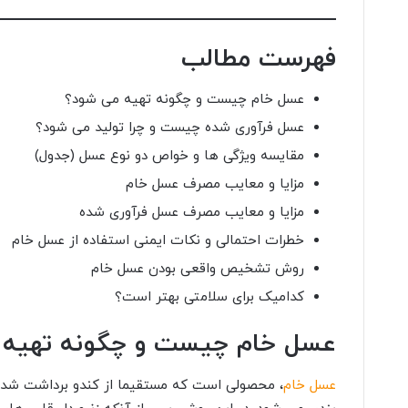
فهرست مطالب
عسل خام چیست و چگونه تهیه می شود؟
عسل فرآوری شده چیست و چرا تولید می شود؟
مقایسه ویژگی ها و خواص دو نوع عسل (جدول)
مزایا و معایب مصرف عسل خام
مزایا و معایب مصرف عسل فرآوری شده
خطرات احتمالی و نکات ایمنی استفاده از عسل خام
روش تشخیص واقعی بودن عسل خام
کدامیک برای سلامتی بهتر است؟
عسل خام چیست و چگونه تهیه 
عسل خام
، محصولی است که مستقیما از کندو برداشت شده