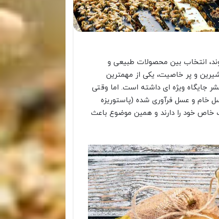
وند، انتخاب بین محصولات طبیعی و
شیرین و پر خاصیت، یکی از مهمترین
 جایگاه ویژه ای داشته است. اما وقتی
سل خام و عسل فرآوری شده (پاستوریزه
یب خاص خود را دارند و همین موضوع باعث