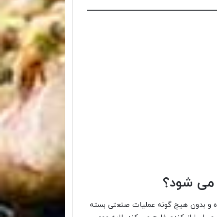
می شود؟
 و بدون هیچ گونه عملیات صنعتی بسته