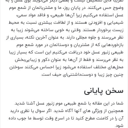
تقریباً قابل تشخیص نیست و بعضی دیگر می‌گویند بوی عسل را به
وضوح حس می‌کنند. در پایان روز، ما و مشتریانمان از شمع موم
عسل استفاده می‌کنیم زیرا آن‌ها طبیعی، و فاقد مواد سمی،
شیمیایی و افزودنی هستند و از لطافت بیشتری نسبت به محیط
زیست برخوردار هستند. وقتی به خوبی ساخته می‌شوند زیبا به
نظر می‌رسند و جلوه مجللی دارند. به عنوان آخرین نکته، بسیاری از
بازخوردهایی که از مشتریان و دوستانمان در مورد شمع موم
طبیعی زنبور عسل خود دریافت می‌کنیم این است که بسیار زیبا
به نظر می‌رسند و فقط از آن‌ها به عنوان دکور و زیبایی‌بخش
محل‌های مختلف استفاده می‌شود زیرا احساس می‌کنند سوختن
چنین چیز زیبا و دوست‌داشتنی‌ای حیف است.
سخن پایانی
شما در این مقاله با شمع طبیعی موم زنبور عسل آشنا شدید.
همچنین از ویژگی های آنها آگاه شدید. اگر سوال یا نظری دارید
آن را در کامنت مطرح کنید تا در اسرع وقت توسط ما جوب داده
شود.