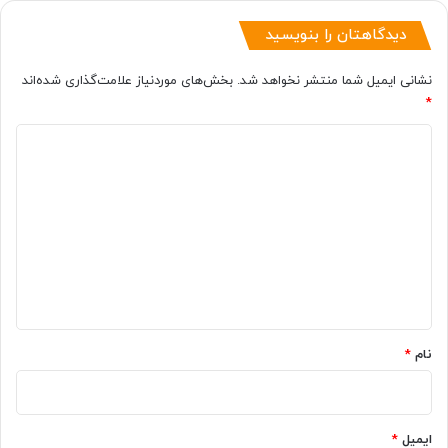
دیدگاهتان را بنویسید
نشانی ایمیل شما منتشر نخواهد شد.
بخش‌های موردنیاز علامت‌گذاری شده‌اند
*
د
ی
د
گ
ا
ه
*
نام
*
ایمیل
*