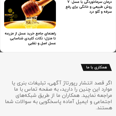
درمان سرماخوردگی با عسل: ۷
روش طبیعی و خانگی برای رفع
سرفه و گلو درد
راهنمای جامع خرید عسل از مزرعه
تا منزل؛ نکات کلیدی شناسایی
عسل اصل و تقلبی
همکاری با ما
اگر قصد انتشار رپورتاژ آگهی، تبلیغات بنری یا
موارد این چنین را دارید، به صفحه تماس با ما
مراجعه نمایید. همکاران ما از طریق شبکه‌های
اجتماعی و ایمیل آماده پاسخگویی به سوالات شما
هستند.