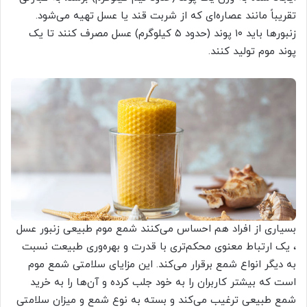
تقریباً مانند عصاره‌ای که از شربت قند یا عسل تهیه می‌شود.
زنبورها باید ۱۰ پوند (حدود ۵ کیلوگرم) عسل مصرف کنند تا یک
پوند موم تولید کنند.
بسیاری از افراد هم احساس می‌کنند شمع موم طبیعی زنبور عسل
، یک ارتباط معنوی محکم‌تری با قدرت و بهره‌وری طبیعت نسبت
به دیگر انواع شمع برقرار می‌کند. این مزایای سلامتی شمع موم
است که بیشتر کاربران را به خود جلب کرده و آن‌ها را به خرید
شمع طبیعی ترغیب می‌کند و بسته به نوع شمع و میزان سلامتی