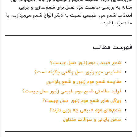
مقاله به بررسی خاصیت موم عسل برای شمع‌سازی و چرایی
انتخاب شمع موم طبیعی نسبت به دیگر انواع شمع می‌پردازیم. با
ما همراه باشید.
فهرست مطالب
شمع طبیعی موم زنبور عسل چیست؟
تشخیص موم زنبور عسل واقعی چگونه است؟
مقایسه شمع‌ موم زنبور و شمع‌ پارافین
فواید سلامتی شمع موم طبیعی زنبور عسل چیست؟
ویژگی های شمع موم زنبور عسل چیست؟
شمع‌های موم طبیعی چه بویی دارند؟
سخن پایانی و سوالات متداول