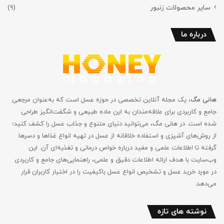
سایر محصولات زنبور
(9)
درباره ما
هانی مگ
، یک مجله آنلاین تخصصی در حوزه عسل است که به‌عنوان مرجعی
جامع و کاربردی برای علاقه‌مندان به این ماده طبیعی و شگفت‌انگیز طراحی
شده است. در هانی مگ، می‌توانید دنیای متنوع و جذاب عسل را کشف کنید؛
از روش‌های آشپزی و استفاده خلاقانه از عسل در تهیه انواع غذاها و دسرها
گرفته تا اطلاعات علمی و مفید درباره خواص درمانی و تغذیه‌ای آن. این
وب‌سایت با هدف ارائه اطلاعات دقیق و علمی، راهنمایی‌های جامع‌ و کاربردی
در مورد خرید عسل و تشخیص انواع عسل باکیفیت را در اختیار کاربران قرار
می‌دهد.
نوشته های تازه