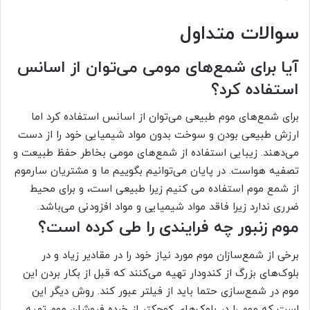
سوالات متداول
آیا برای شمع‌های مومی می‌توان از اسانس
استفاده کرد؟
برای شمع‌های موم طبیعی می‌توان از اسانس استفاده کرد اما
ارزش طبیعی بودن و سوخت بدون مواد شیمیایی خود را از دست
می‌دهند. زیبایی استفاده از شمع‌های مومی بخاطر حفظ طبیعت و
تصفیه هواست. در پایان می‌توانیم بگوییم ما و مشتریان‌ سارموم
از شمع موم استفاده می کنیم زیرا طبیعی است، و برای محیط
ضرری ندارد زیرا فاقد مواد شیمیایی و مواد افزودنی می‌باشد.
موم زنبور چه فرایندی را طی کرده است؟
برخی از شمع‌سازان موم مورد نیاز خود را در مقادیر زیاد و در
بلوک‌های بزرگ از کندودار تهیه می‌کنند که قبل از بکار بردن این
موم در شمع‌سازی حتما باید از فیلتر عبور کند. روش دیگر این
است که موم را در بلوک‌های کوچکتر از خرده فروشان موم تهیه