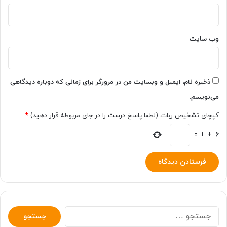
وب‌ سایت
ذخیره نام، ایمیل و وبسایت من در مرورگر برای زمانی که دوباره دیدگاهی
می‌نویسم.
کپچای تشخیص ربات (لطفا پاسخ درست را در جای مربوطه قرار دهید)
*
=
1
+
6
جستجو
برای: