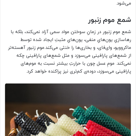
می‌شود.
شمع موم زنبور
شمع موم زنبور در زمانِ سوختن مواد سمی آزاد نمی‌کند، بلکه با
رهاسازیِ یون‌هایِ منفی، یون‌هایِ مثبتِ ایجاد شده توسط
ماکروویو، وای‌فای، و بخاری‌ها را خنثی می‌کند.موم زنبور آهسته‌تر
از شمع‌های پارافینی می‌سوزد و مثل شمع‌های پارافینی چکه
نمی‌کند. مومِ عسل چون با حرارتِ بیشتر نسبت به موم‌های
پارافینی می‌سوزد، دوده‌ی کم‌تری نیز پراکنده خواهد کرد.