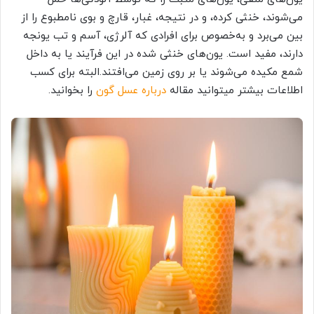
می‌شوند، خنثی کرده، و در نتیجه، غبار، قارچ و بوی نامطبوع را از
بین می‌برد و به‌خصوص برای افرادی که آلرژی، آسم و تب یونجه
دارند، مفید است. یون‌های خنثی شده در این فرآیند یا به داخل
شمع مکیده می‌شوند یا بر روی زمین می‌افتند.البته برای کسب
اطلاعات بیشتر میتوانید مقاله
درباره عسل گون
را بخوانید.