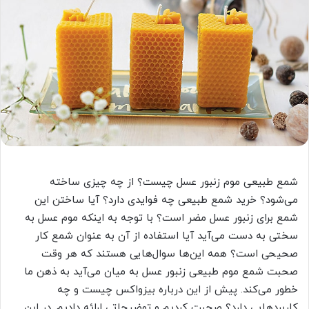
شمع طبیعی موم زنبور عسل چیست؟ از چه چیزی ساخته
می‌شود؟ خرید شمع طبیعی چه فوایدی دارد؟ آیا ساختن این
شمع برای زنبور عسل مضر است؟ با توجه به اینکه موم عسل به
سختی به دست می‌آید آیا استفاده از آن به عنوان شمع کار
صحیحی است؟ همه این‌ها سوال‌هایی هستند که هر وقت
صحبت شمع موم طبیعی زنبور عسل به میان می‌آید به ذهن ما
خطور می‌کند. پیش از این درباره بیزواکس چیست و چه
کاربردهایی دارد؟ صحبت کردیم و توضیحاتی ارائه دادیم. در این