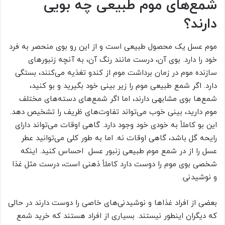
شمع‌های موم طبیعی چه بویی
دارند؟
موم عسل یک محصول طبیعی است و از این رو بوی منحصر به فرد
خود را دارد. بوی آن، درست مانند رنگ آن، به آنچه زنبورهای
سازنده موم در زمان برداشت موم از کندو تغذیه می‌کنند، بستگی
دارد. اگر شمع طبیعی موم را زیر بینی خود بگیرید و بو کنید،
شمع‌ها بوی مشابهی دارند، اما اگر شمع‌های دسته‌های مختلف
موم دارید‌، بینی خوب می‌تواند تفاوت‌های ظریف را تشخیص دهد.
این بو کاملاً به خودی خود وجود دارد. گاهی اوقات می‌تواند دارای
رایحه گل باشد، گاهی اوقات نه. اما به طور کلی می‌توانید عطر
عسل را از در شمع موم طبیعی زنبور عسل احساس کنید. اینکه
شخصی بوی موم را دوست دارد کاملاً ذهنی است، درست مثل غذا
و نوشیدنی.
بعضی از افراد غذاها و نوشیدنی‌های خاصی را دوست دارند در حالی
که دیگران اینطور نیستند. بسیاری از افراد هستند که خرید شمع