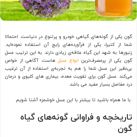
گون یکی از گونه‌های گیاهی خودرو و پرتنوع در دنیاست. احتمالا
شما از کتیرا، یکی از فرآورده‌های رایج آن استفاده نموده‌اید.
زنبورها به شهد این گیاه علاقه‌ی زیادی دارند. به این ترتیب عسل
گون یکی از پرمصرف‌ترین
انواع عسل
هاست. آگاهی از خواص
بی‌نظیر این عسل شما را هم به تجربه‌ی استفاده از آن ترغیب
می‌کند. عسل گون برای تقویت معده، بیماری های کلیوی و درمان
درد مفاصل بسیار مفید می باشد.
با ما همراه باشید تا بیشتر با این عسل خوشمزه آشنا شویم.
تاریخچه و فراوانی گونه‌های گیاه
گون