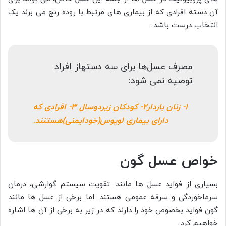
آن دسته افرادی که از بیماری های مرتبط با روده رنج می برند یک
انتخاب درست باشد.
مصرف عسل‌ها برای سه دستهاز افراد
توصیه نمی شود:
1- زنان باردار2- کودکان زیردوسال 3- افرادی که
دارای بیماری لوپوس(خودایمنی)هستنند
.
خواص عسل گون
بسیاری از فواید عسل ها مانند: تقویت سیستم گوارشی، درمان
سرماخوردگی و سرفه عمومی هستند. اما برخی از عسل ها مانند
گون فواید بخصوص خود را دارند که در زیر به برخی از آن ها اشاره
خواهیم کرد.