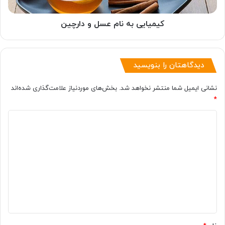
کیمیایی به نام عسل و دارچین
دیدگاهتان را بنویسید
نشانی ایمیل شما منتشر نخواهد شد.
بخش‌های موردنیاز علامت‌گذاری شده‌اند
*
د
ی
د
گ
ا
ه
*