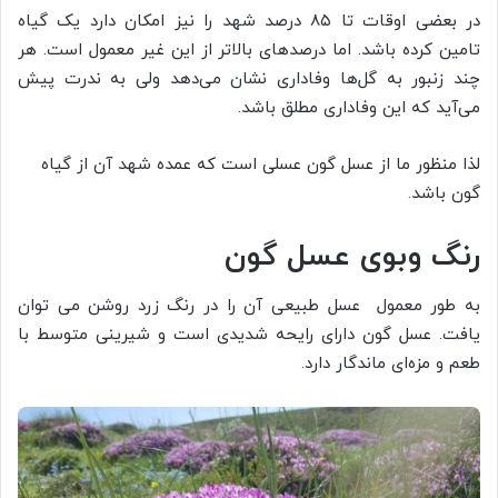
در بعضی اوقات تا ۸۵ درصد شهد را نیز امکان دارد یک گیاه
تامین کرده باشد. اما درصدهای بالاتر از این غیر معمول است. هر
چند زنبور به گل‌ها وفاداری نشان می‌دهد ولی به ندرت پیش
می‌آید که این وفاداری مطلق باشد.
لذا منظور ما از عسل گون عسلی است که عمده شهد آن از گیاه
گون باشد.
رنگ وبوی عسل گون
به طور معمول عسل طبیعی آن را در رنگ زرد روشن می توان
یافت. عسل گون دارای رایحه شدیدی است و شیرینی متوسط با
طعم و مزه‌ای ماندگار دارد.