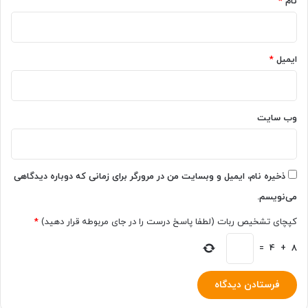
نام
*
ایمیل
*
وب‌ سایت
ذخیره نام، ایمیل و وبسایت من در مرورگر برای زمانی که دوباره دیدگاهی
می‌نویسم.
کپچای تشخیص ربات (لطفا پاسخ درست را در جای مربوطه قرار دهید)
*
=
4
+
8