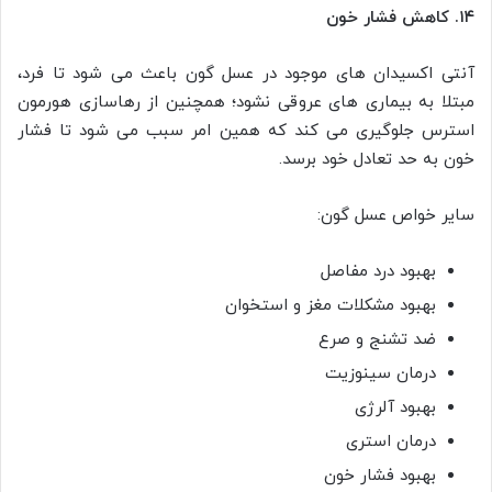
۱۴. کاهش فشار خون
آنتی اکسیدان های موجود در عسل گون باعث می شود تا فرد،
مبتلا به بیماری های عروقی نشود؛ همچنین از رهاسازی هورمون
استرس جلوگیری می کند که همین امر سبب می شود تا فشار
خون به حد تعادل خود برسد.
سایر خواص عسل گون:
بهبود درد مفاصل
بهبود مشکلات مغز و استخوان
ضد تشنج و صرع
درمان سینوزیت
بهبود آلرژی
درمان استری
بهبود فشار خون