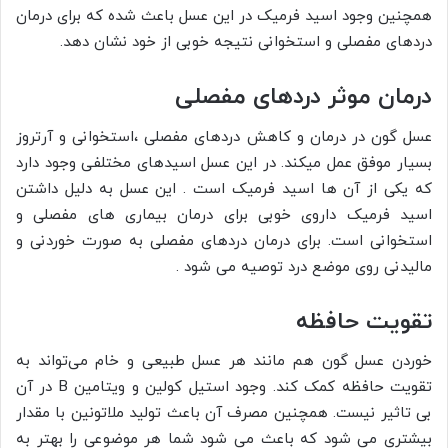
همچنین وجود اسید فرمیک در این عسل باعث شده که برای درمان
دردهای مفصلی و استخوانی نتیجه خوبی از خود نشان دهد.
درمان موثر دردهای مفصلی
عسل گون در درمان و کاهش دردهای مفصلی ،استخوانی و آرتروز
بسیار موفق عمل میکند. در این عسل اسیدهای مختلفی وجود دارد
که یکی از آن ها اسید فرمیک است . این عسل به دلیل داشتن
اسید فرمیک داروی خوبی برای درمان بیماری های مفصلی و
استخوانی است. برای درمان دردهای مفصلی به صورت خوردنی و
مالیدنی روی موضع درد توصیه می شود .
تقویت حافظه
خوردن عسل گون هم مانند هر عسل طبیعی و خام می‌تواند به
تقویت حافظه کمک کند. وجود استیل کولین و ویتامین B در آن
بی تاثیر نیست. همچنین مصرف آن باعث تولید ملاتونین با مقدار
بیشتری می شود که باعث می شود شما هر موضوعی را بهتر به