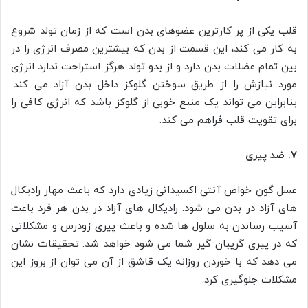
قلب یکی از پر کارترین عضوهای بدن است که از زمان تولد شروع
به کار می کند، این قسمت از بدن که بیشترین مصرف انرژی را در
بین تمام عضلات بدن دارد و از بدو تولد هرگز استراحت ندارد انرژی
مورد نیازش را از طریق سوختن گلوکز داخل بدن آزاد می کند.
بنابراین می تواند یک منبع خوبی از گلوکز باشد که انرژی کافی را
برای تقویت قلب فراهم می کند.
۷. ضد پیری
عسل گون خواص آنتی اکسیدانی زیادی دارد که باعث مهار رادیکال
های آزاد در بدن می شود. رادیکال های آزاد در بدن هر فرد باعث
آسیب رساندن به سلول ها شده و باعث پیری زودرس و مشکلاتی
که در پیری گریبان گیر شما می شود خواهد شد. تحقیقات نشان
می دهد که با خوردن روزانه یک قاشق از آن می توان از بروز این
مشکلات جلوگیری کرد.