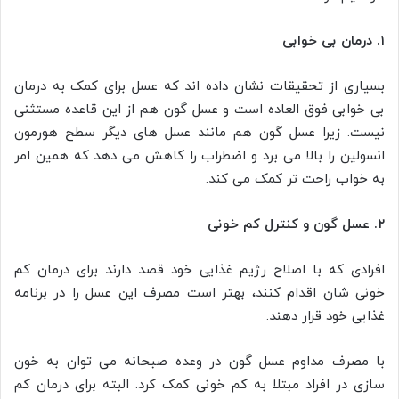
۱. درمان بی خوابی
بسیاری از تحقیقات نشان داده اند که عسل برای کمک به درمان
بی خوابی فوق العاده است و عسل گون هم از این قاعده مستثنی
نیست. زیرا عسل گون هم مانند عسل های دیگر سطح هورمون
انسولین را بالا می برد و اضطراب را کاهش می دهد که همین امر
به خواب راحت تر کمک می کند.
۲. عسل گون و کنترل کم خونی
افرادی که با اصلاح رژیم غذایی خود قصد دارند برای درمان کم
خونی شان اقدام کنند، بهتر است مصرف این عسل را در برنامه
غذایی خود قرار دهند.
با مصرف مداوم عسل گون در وعده صبحانه می توان به خون
سازی در افراد مبتلا به کم خونی کمک کرد. البته برای درمان کم