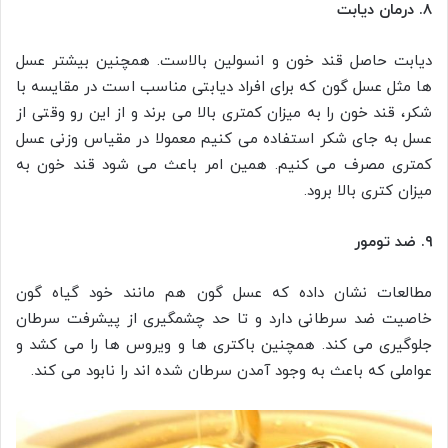
۸. درمان دیابت
دیابت حاصل قند خون و انسولین بالاست. همچنین بیشتر عسل
ها مثل عسل گون که برای افراد دیابتی مناسب است در مقایسه با
شکر، قند خون را به میزان کمتری بالا می برند و از این رو وقتی از
عسل به جای شکر استفاده می کنیم معمولا در مقیاس وزنی عسل
کمتری مصرف می کنیم. همین امر باعث می شود قند خون به
میزان کتری بالا برود.
۹. ضد تومور
مطالعات نشان داده که عسل گون هم مانند خود گیاه گون
خاصیت ضد سرطانی دارد و تا حد چشمگیری از پیشرفت سرطان
جلوگیری می کند. همچنین باکتری ها و ویروس ها را می کشد و
عواملی که باعث به وجود آمدن سرطان شده اند را نابود می کند.