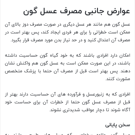
عوارض جانبی مصرف عسل گون
عسل گون هم مانند هر عسل دیگری در صورت مصرف دوز بالای آن
ممکن است خطراتی را برای هر فردی ایجاد کند، پس بهتر است در
مصرف آن اعتدال کنید و در حد نیاز بدن مورد مصرف قرار بگیرد.
امکان دارد افرادی باشند که به خود گیاه گون حساسیت داشته
باشند، در این صورت ممکن است به عسل گون هم واکنش نشان
دهند. پس بهتر است قبل از مصرف آن حتما با پزشک متخصص
مشورت کنند.
افرادی که به زنبورعسل و فرآورده های آن حساسیت دارند بهتر از
قبل از مصرف عسل گون حتما از خطرات آن برای حساست خود
آگاه شوند تا دچار عواقب شدیدتری نشوند.
سخن پایانی