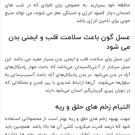
حافظه خود بسپارید. به خصوص برای افرادی که در شب های
امتحان دچار کمبود انرژی و خستگی مغز می شوند، می تواند منبع
خوبی برای تامین انرژی باشد.
عسل گون باعث سلامت قلب و ایمنی بدن
می شود
این عسل برای سلامت قلب و ایمنی بدن بسیار مفید می باشد. این
عسل سرشار از آنتی‌اکسیدان می‌باشد که باعث مهار رادیکال‌های
آزاد در بدن می‌شود. در بدن رادیکال‌های آزاد باعث آسیب‌رسانی به
سلول‌ها می‌شوند. آن‌ها ارتباط شدیدی با پیر شدن و مشکلاتی که
در دوران پیری گریبان‌گیر انسان می‌شود دارند.
التیام زخم های حلق و ریه
جهت بهبود زخم های حلق و ریه بهتر است از محصولاتی استفاده
شود که درصد قدرت میکروب کشی آن ها بالا باشد. همچنین باید
سیستم ایمنی بدن توانایی بیشتری برای بهبود زخم ها داشته