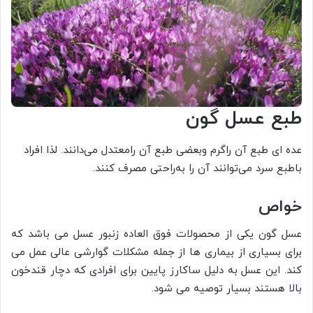
طبع عسل گون
عده ای طبع آن راگرم وبعضی طبع آن رامعتدل می‌دانند. لذا افراد
باطبع سر‌د می‌توانند آن را به‌راحتی مصرف کنند.
خواص
عسل گون یکی از محصولات فوق العاده زنبور عسل می باشد که
برای بسیاری از بیماری ها از جمله مشکلات گوارشی عالی عمل می
کند. این عسل به دلیل ساکارز پایین برای افرادی که دچار قندخون
بالا هستند بسیار توصیه می شود.