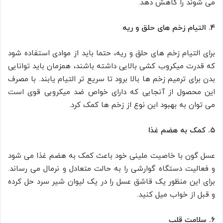
می شوند را کاهش دهد.
۴. التیام زخم های حلق و ریه
برای التیام زخم های حلق و ریه، حتما باید از موادی استفاده شود
که قدرت میکروب کشی بالایی داشته باشند، همزمان باید توانایی
بدن برای ترمیم زخم ها بالا برود تا سریع تر التیام یابند. با مصرف
این محصول از آنجایی که دارای خواص ضد میکروبی قوی است
می توان به بهبود این نوع از زخم ها کمک کرد.
۵. کمک به هضم غذا
عسل گون با خاصیت ملینی خود باعث کمک به هضم غذا می شود
و فعالیت دستگاه گوارشی را به حالت متعادل و نرمال می رساند.
برای این منظور یک قاشق عسل را در یک لیوان شیر سرد حل کرده
و قبل از خواب میل کنید.
۶. سلامت قلب