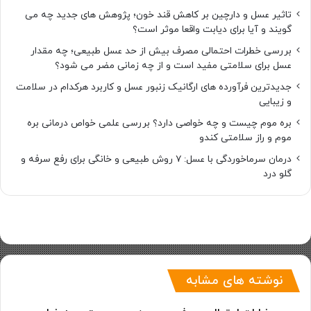
تاثیر عسل و دارچین بر کاهش قند خون؛ پژوهش های جدید چه می
گویند و آیا برای دیابت واقعا موثر است؟
بررسی خطرات احتمالی مصرف بیش از حد عسل طبیعی؛ چه مقدار
عسل برای سلامتی مفید است و از چه زمانی مضر می شود؟
جدیدترین فرآورده های ارگانیک زنبور عسل و کاربرد هرکدام در سلامت
و زیبایی
بره موم چیست و چه خواصی دارد؟ بررسی علمی خواص درمانی بره
موم و راز سلامتی کندو
درمان سرماخوردگی با عسل: ۷ روش طبیعی و خانگی برای رفع سرفه و
گلو درد
نوشته های مشابه