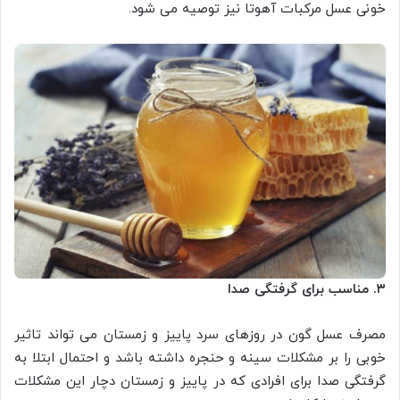
خونی عسل مرکبات آهوتا نیز توصیه می شود.
۳. مناسب برای گرفتگی صدا
مصرف عسل گون در روزهای سرد پاییز و زمستان می تواند تاثیر
خوبی را بر مشکلات سینه و حنجره داشته باشد و احتمال ابتلا به
گرفتگی صدا برای افرادی که در پاییز و زمستان دچار این مشکلات