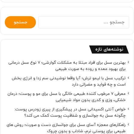
جستجو
برای:
نوشته‌های تازه
بهترین عسل برای افراد مبتلا به مشکلات گوارشی؛ 7 نوع عسل درمانی
برای بهبود معده و روده به صورت طبیعی
ترکیب عسل با لیمو ترش؛ آیا واقعا نوشیدنی سم زدا و انرژی بخش
است و چه فواید و مضراتی دارد
معرفی 7 مرطوب کننده طبیعی خانگی با عسل برای مو و پوست؛ درمان
خشکی، وزی و کدری بدون مواد شیمیایی
خواص آنتی اکسیدانی عسل در پیشگیری از پیری زودرس پوست:
چگونه عسل به جوانسازی و شفافیت پوست کمک می کند؟
راهکارهای معجزه آسای عسل برای جوانسازی دست و صورت؛ روش های
طبیعی برای پوستی نرم، شاداب و بدون چروک