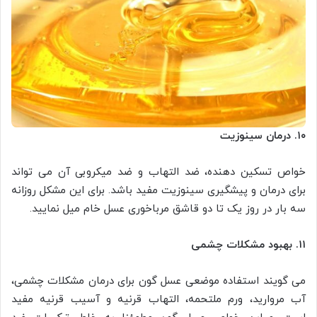
۱۰. درمان سینوزیت
خواص تسکین دهنده، ضد التهاب و ضد میکروبی آن می تواند
برای درمان و پیشگیری سینوزیت مفید باشد. برای این مشکل روزانه
سه بار در روز یک تا دو قاشق مرباخوری عسل خام میل نمایید.
۱۱. بهبود مشکلات چشمی
می گویند استفاده موضعی عسل گون برای درمان مشکلات چشمی،
آب مروارید، ورم ملتحمه، التهاب قرنیه و آسیب قرنیه مفید