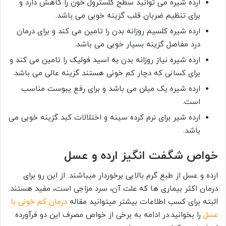
ارده شیره می توانید سطح کلسترول خون را کاهش دارد و
برای تنظیم ضربان قلب گزینه خوبی می باشد.
ارده شیره کلسیم روزانه بدن را تامین می کند و برای درمان
درد مفاصل گزینه بسیار خوبی می باشد.
ارده شیره نیاز روزانه بدن به اسید فولیک را تامین می کند و
برای کسانی که دچار کم خونی هستند گزینه عالی می باشد.
ارده شیره یک میلن می باشد و برای رفع یبوست مناسب
است.
ارده شیر برای نرم کرده سینه و اختلالات کبد گزینه خوبی می
باشد.
خواص شگفت انگیز ارده و عسل
ارده و عسل از طبع گرم بالایی برخوردار میباشند. از این رو برای
درمان اکثر بیماری ها که علت آن، سرد مزاجی است، مفید هستند.
البته برای کسب اطلاعات بیشتر میتوانید مقاله
درمان کم خونی با
عسل
را بخوانید.در ادامه به برخی از خواص مصرف این دو فرآورده