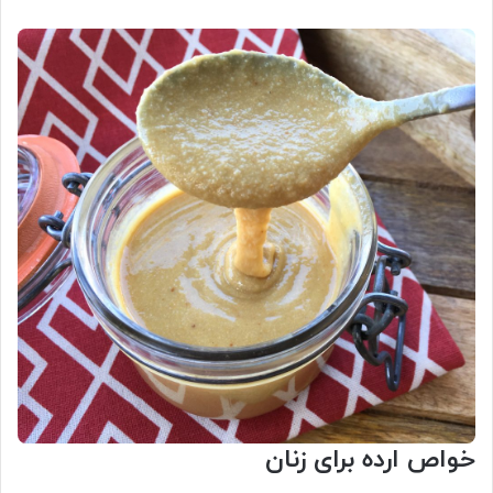
خواص ارده برای زنان