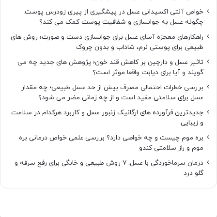
خواص آنتی اکسیدانی عسل در پیشگیری از پیری زودرس پوست:
چگونه عسل به جوانسازی و شفافیت پوست کمک می کند؟
راهکارهای معجزه آسای عسل برای جوانسازی دست و صورت؛ روش های
طبیعی برای پوستی نرم، شاداب و بدون چروک
تاثیر عسل و دارچین بر کاهش قند خون؛ پژوهش های جدید چه می
گویند و آیا برای دیابت واقعا موثر است؟
بررسی خطرات احتمالی مصرف بیش از حد عسل طبیعی؛ چه مقدار
عسل برای سلامتی مفید است و از چه زمانی مضر می شود؟
جدیدترین فرآورده های ارگانیک زنبور عسل و کاربرد هرکدام در سلامت
و زیبایی
بره موم چیست و چه خواصی دارد؟ بررسی علمی خواص درمانی بره
موم و راز سلامتی کندو
درمان سرماخوردگی با عسل: ۷ روش طبیعی و خانگی برای رفع سرفه و
گلو درد