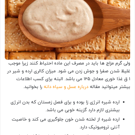
ولی گرم مزاج ها باید در مصرف این ماده احتیاط کنند زیرا موجب
غلیظ شدن صفرا و جوش زدن می شود. میزان کالری ارده و شیر در
۱ ق غذا خوری معادل ۱۲۵ می باشد. البته برای کسب اطلاعات
بیشتر میتوانید مقاله
درباره عسل و سیاه دانه
را بخوانید.
ارده شیره انرژی زا بوده و برای فصل زمستان که بدن انرژی
بیشتری لازم دارد گزینه خوبی می باشد.
ارده شیره از لخته شدن خون جلوگیری می کند و خاصیت
آنتی ترومبوتیک دارد.