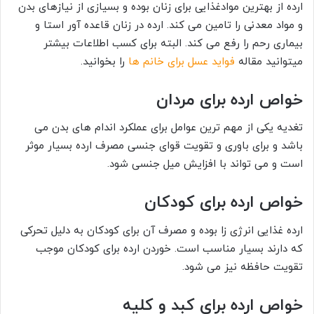
ارده از بهترین موادغذایی برای زنان بوده و بسیازی از نیازهای بدن
و مواد معدنی را تامین می کند. ارده در زنان قاعده آور استا و
بیماری رحم را رفع می کند. البته برای کسب اطلاعات بیشتر
میتوانید مقاله
فواید عسل برای خانم ها
را بخوانید.
خواص ارده برای مردان
تغدیه یکی از مهم ترین عوامل برای عملکرد اندام های بدن می
باشد و برای باوری و تقویت قوای جنسی مصرف ارده بسیار موثر
است و می تواند با افزایش میل جنسی شود.
خواص ارده برای کودکان
ارده غذایی انرژی زا بوده و مصرف آن برای کودکان به دلیل تحرکی
که دارند بسیار مناسب است. خوردن ارده برای کودکان موجب
تقویت حافظه نیز می شود.
خواص ارده برای کبد و کلیه