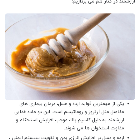
ارزشمند در کنار هم می پردازیم:
یکی از مهمترین فواید ارده و عسل، درمان بیماری های
مفاصل مثل آرتروز و روماتیسم است. این دو ماده غذایی
ارزشمند به دلیل کلسیم بالا، موجب افزایش استحکام و
مقاوت استخوان ها می شوند.
ارده و عسل در افزایش انرژی بدن و تقویت سیستم ایمنی ،