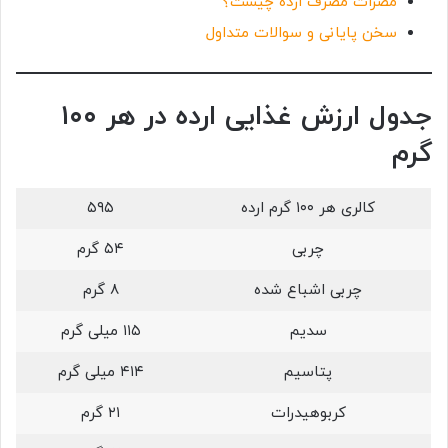
مضرات مصرف ارده چیست؟
سخن پایانی و سوالات متداول
جدول ارزش غذایی ارده در هر ۱۰۰
گرم
کالری هر ۱۰۰ گرم ارده
۵۹۵
چربی
۵۴ گرم
چربی اشباع شده
۸ گرم
سدیم
۱۱۵ میلی گرم
پتاسیم
۴۱۴ میلی گرم
کربوهیدرات
۲۱ گرم