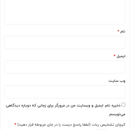
ا
ه
*
نام
*
ایمیل
*
وب‌ سایت
ذخیره نام، ایمیل و وبسایت من در مرورگر برای زمانی که دوباره دیدگاهی
می‌نویسم.
کپچای تشخیص ربات (لطفا پاسخ درست را در جای مربوطه قرار دهید)
*