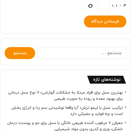
=
1
−
3
جستجو
برای:
نوشته‌های تازه
بهترین عسل برای افراد مبتلا به مشکلات گوارشی؛ 7 نوع عسل درمانی
برای بهبود معده و روده به صورت طبیعی
ترکیب عسل با لیمو ترش؛ آیا واقعا نوشیدنی سم زدا و انرژی بخش
است و چه فواید و مضراتی دارد
معرفی 7 مرطوب کننده طبیعی خانگی با عسل برای مو و پوست؛ درمان
خشکی، وزی و کدری بدون مواد شیمیایی