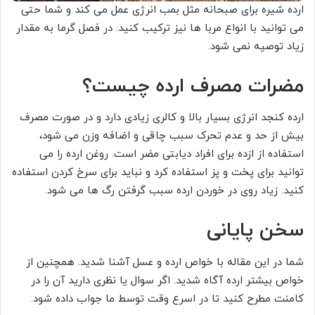
ارده شیره برای صبحانه مثل بمب انرژی عمل می کند و شما حتی
می توانید با انواع مربا ها نیز ترکیب کنید. در فصل گرما به مقدار
زیاد توصیه نمی شود.
مضرات مصرف ارده چیست؟
ارده کنجد انرژی بسیار بالا و کالری زیادی دارد و در صورت مصرف
بیش از حد و عدم تحرک سبب چاقی و اضافه وزن می شود،
استفاده از ازده برای افراد دیابتی مضر است. روغن ارده را می
توانید برای پخت و پز استفاده کرد و نباید برای سرخ کردن استفاده
کنید. زیاد روی در خوردن ارده سبب گرفتن رگ ها می شود.
سخن پایانی
شما در این مقاله با خواص ارده و عسل آشنا شدید. همچنین از
خواص بیشتر ارده آگاه شدید. اگر سوال یا نظری دارید آن را در
کامنت مطرح کنید تا در اسرع وقت توسط ما جواب داده شود.