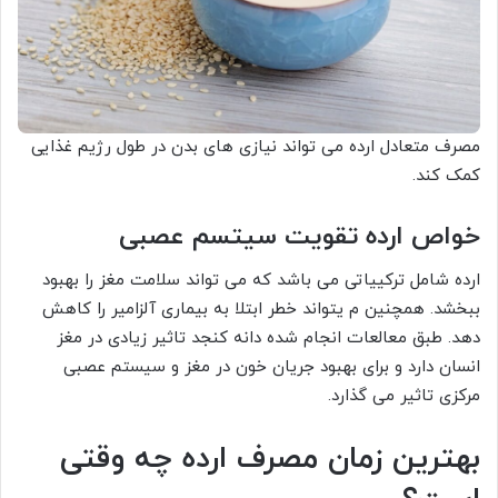
مصرف متعادل ارده می تواند نیازی های بدن در طول رژیم غذایی
کمک کند.
خواص ارده تقویت سیتسم عصبی
ارده شامل ترکییاتی می باشد که می تواند سلامت مغز را بهبود
ببخشد. همچنین م یتواند خطر ابتلا به بیماری آلزامیر را کاهش
دهد. طبق معالعات انجام شده دانه کنجد تاثیر زیادی در مغز
انسان دارد و برای بهبود جریان خون در مغز و سیستم عصبی
مرکزی تاثیر می گذارد.
بهترین زمان مصرف ارده چه وقتی