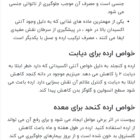
جنسی است و مصرف آن موجب جلوگیری از ناتوانی جنسی
می شود.
یکی از مهمترین ماده های غذایی که به دلیل وجود آنتی
اکسیدان بالا در خود ، در پیشگیری از سرطان نقش مفیدی
ایفا می کنند ، مصرف ترکیب ارده و عسل با یکدیگر است.
خواص ارده برای دیابت
ارده و کنجئد به دلیل خواص آنتی اکسیدانی که دارد خطر ابتلا به
دیابت ۲ را کاهش می دهد. مینزیم موجود در دانه کنجد کاهش
ابتلا به دیابت و کنترل علائم آن نقش بسزایی دارد. ارده باعث می
شود سطح انسولین و گلوگز بدن کاهش پیدا کند.
خواص ارده کنحد برای معده
یبوست در اثر برخی عوامل ایجاد می شود و برای رفع آن می تواند
از ارده استفاده کنید. ارده در طول هفته و ماه باعث کاهش
کلسترول بد خون شده است و از بروز بیمارهای جلوگیری می کند.