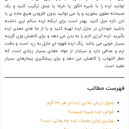
توانید ارده را با شیره انگور یا خرما یا عسل ترکیب کنید و یک
صبحانه مقوی بخورید و یا می توانید بدون افزودن هیچ ماده ی با
نان تازه میل کنید. بهتر است برای اینکه ارده سالم تری داشته
باشید خودتان در منزل ارده تهیه کنید و یا از جا های معتبر ارده
بگیرید. ارده انرژی لازم را به بدن می دهد و برای کاهش وزن گزینه
بسیار خوبی می باشد. رنگ ارده قهوه ای مایل به زرد است و بافت
نرم و صافی دارد و سرشار از مواد مغذی بسیار زیادی است که
خطر التهاب را کاهش می دهد و برای پیشگیری بیمارهای بسیار
مفید است.
فهرست مطالب
جدول ارزش غذایی ارده در هر ۱۰۰ گرم
خواص ارده شیره چیست؟
بهترین زمان مصرف ارده چه وقتی است؟