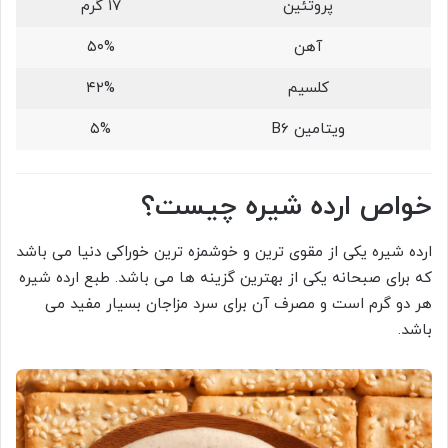
پروتئین
۱۷ گرم
آهن
۵۰%
کلسیم
۴۲%
ویتامین B6
۵%
خواص ارده شیره چیست؟
ارده شیره یکی از مقوی ترین و خوشمزه ترین خوراکی دنیا می باشد
که برای صبحانه یکی از بهترین گزینه ها می باشد. طبع ارده شیره
هر دو گرم است و مصرف آن برای سرد مزاجان بسیار مفید می
باشد.