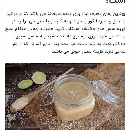
است؟
بهترین زمان مصرف ارده برای وعده صبحانه می باشد که ی توانید
با عسل و شیره انگور یا خرما تهیه کنید و یا حتی می توانید در
تهیه سس های مختلف استفاده کنید، مصرف ارده در هنگام صبح
باعث می شود انرژی بیشتری داشته باشید و احساس سیری
طولانی مدت به شما دست می دهد پس برای کسانی که رژیم
غذایی دارند گزینه بسیار خوبی می باشد.