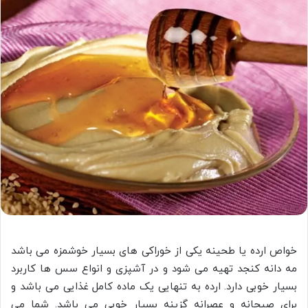
خواص ارده یا طحینه یکی از خوراکی های بسیار خوشمزه می باشد
مه دانه کنجد تهیه می شود و در آشپزی و انواع سس ها کاربرد
بسیار خوبی دارد. ارده به تنهایی یک ماده کامل غذایی می باشد و
برای صبحانه و عصرانه گزینه بسیار خوبی می باشد. شما می