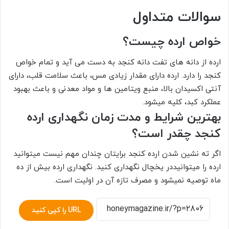
سوالات متداول
خواص ارده چیست؟
ارده از دانه های تفت دانه کنجد به دست می آید و تمام خواص
کنجد را دارد. ارده دارای مقدار زیادی مس، باعث سلامت قلب، دارای
آنتی اکسیدان بالا، منبع ویتامین ها و مواد معدنی و باعث بهبود
عملکرد کبد، کلیه میشود.
بهترین شرایط و مدت زمان نگهداری ارده
کنجد چقدر است؟
اگر ته نشین شدن ارده کنجد برایتان چندان مهم نیست میتوانید
ارده را میتوانیددر یخچال نگهداری کنید. نگهداری ارده بیش از ده
ماه توصیه نمیشود و مصرف تازه آن در اولیت است.
URL را کپی کنید