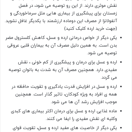
نقش موثری دارند. از این رو توصیه می شود، در فصل
زمستان برای پیشگیری از بیماری هایی مثل سرماخوردگی و
آنفولانزا از مصرف این دوماده ارزشمند با یکدیگر غافل نشوید.
(جهت خرید ارده کلیک کنید)
یکی دیگر از خواص درمانی ارده و عسل، کاهش کلسترول مضر
بدن است. به همین دلیل مصرف آن به بیماران قلبی عروقی
توصیه می شود.
ارده و عسل برای درمان و پیشگیری از کم خونی ، نقش
مفیدی دارد. همچنین مصرف آن به شدت به بانوان توصیه
می گردد.
ارده و عسل در افزایش قدرت یادگیری و تقویت حافظه در
همه ی افراد به ویژه کودکان، تاثیر گذار است. همچنین
موجب افزایش رشد آن ها می شود.
ماده غذایی ارده و عسل برای درمان اکثر بیماری های کبدی
وکلیه ای نقش مفیدی را ایفا می کنند.
یکی دیگر از خاصیت های مفید ارده و عسل، تقویت قوای