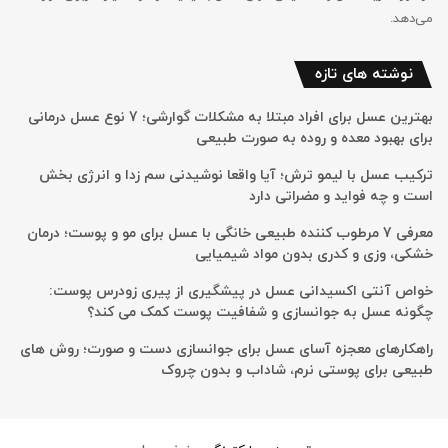
می‌دهد.
نوشته های تازه
بهترین عسل برای افراد مبتلا به مشکلات گوارشی؛ 7 نوع عسل درمانی
برای بهبود معده و روده به صورت طبیعی
ترکیب عسل با لیمو ترش؛ آیا واقعا نوشیدنی سم زدا و انرژی بخش
است و چه فواید و مضراتی دارد
معرفی 7 مرطوب کننده طبیعی خانگی با عسل برای مو و پوست؛ درمان
خشکی، وزی و کدری بدون مواد شیمیایی
خواص آنتی اکسیدانی عسل در پیشگیری از پیری زودرس پوست:
چگونه عسل به جوانسازی و شفافیت پوست کمک می کند؟
راهکارهای معجزه آسای عسل برای جوانسازی دست و صورت؛ روش های
طبیعی برای پوستی نرم، شاداب و بدون چروک