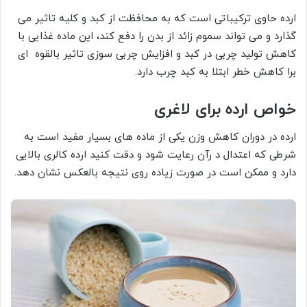
ارده حاوی ترکیباتی است که به محافظت از کبد و کلیه تاثیر می
گذارد و می تواند سموم زائد از بدن را دفع کند، این ماده غذایی با
کاهش تولید چربی در کبد و افزایش چربی سوزی تاثیر بالقوه ای
برا کاهش خطر ابتلا به کبد چرب دارد.
خواص ارده برای لاغری
ارده در دوران کاهش وزن یکی از ماده های بسیار مفید است به
شرطی که اعتدال د رآن رعایت شود و دقت کنید ارده کالری بالایی
دارد و ممکن است در صورت زیاده روی نتیجه بالعکس نشان دهد.