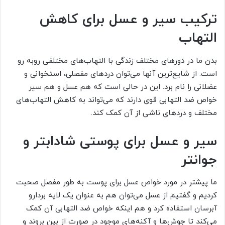
ترکیب سیر و عسل برای کاهش
التهاب
بدن ما در دورهای مختلف زندگی با التهاب‌های مختلفی روبه رو
است. از شایع‌ترین آنها می‌توان دردهای مفصلی، استخوانی و
عضلانی را نام برد. این در حالی است که هم عسل و هم سیر
خواص ضد التهابی قوی دارند که می‌تواند به کاهش التهاب‌های
مختلف و دردهای ناشی از آن کمک کند.
سیر و عسل برای پوستی شادابتر و
جوانتر
ما پیشتر در مورد خواص عسل برای پوست به طور مفصل صحبت
کردیم و گفتیم از عسل می‌توان هم به عنوان یک لایه بردارو
آبرسان استفاده کرد و هم اینکه خواص ضد التهابی آن کمک
می‌کند تا جوش‌ها و آکنه‌های موجود در صورت از بین بروند و