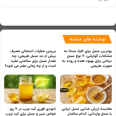
نوشته های مشابه
بهترین عسل برای افراد مبتلا به
بررسی خطرات احتمالی مصرف
مشکلات گوارشی؛ 7 نوع عسل
بیش از حد عسل طبیعی؛ چه
درمانی برای بهبود معده و روده به
مقدار عسل برای سلامتی مفید
صورت طبیعی
است و از چه زمانی مضر می شود؟
مقایسه ارزش غذایی عسل ایرانی
نابودی فوری کبد چرب در ۷ روز :
با عسل وارداتی؛ کدام سالمتر
خواص سیر و عسل برای کبد چرب