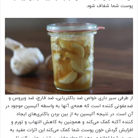
پوست شما شفاف شود.
از طرفی سیر داری خواص ضد باکتریایی، ضد قارچ، ضد ویروس و
ضدعفونی کننده است که همه‌ی آنها به واسطه آلیسین موجود در
آن است. در نتیجه آلیسین به از بین بردن باکتری‌های ایجاد
کننده آکنه کمک می‌کند و همچنین به کاهش التهاب و تورم و
افزایش گردش خون پوست شما کمک می‌کند.این اثرات مفید به