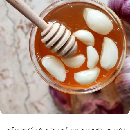
ترکیب عسل خام و هر ماده‌ی دیگری باعث می‌شود که خواص آنها