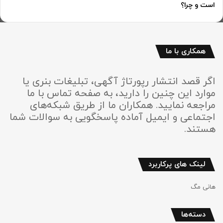
است و چرا؟
همکاری با ما
اگر قصد انتشار رپورتاژ آگهی، تبلیغات بنری یا
موارد این چنین را دارید، به صفحه تماس با ما
مراجعه نمایید. همکاران ما از طریق شبکه‌های
اجتماعی و ایمیل آماده پاسخگویی به سوالات شما
هستند.
لینک های پرکاربرد
هانی مگ
دسته‌ها