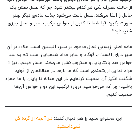
از حالت مصرف تکی هر کدام بیشتر شود. چرا که عسل نقش یک
حامل را ایفا می‌کند. عسل باعث می‌شود جذب ماده‌ی دیگر بهتر
صورت بگیرد. آیا شما تا کنون از خواص ترکیب سیر و عسل چیزی
شنیده‌اید؟
ماده اصلی زیستی فعال موجود در سیر، آلیسین است. علاوه بر آن
سیر دارای اکسیژن، گوگرد و سایر مواد شیمیایی است که به سیر
خواص ضد باکتریایی و میکروب‌کشی می‌دهند. عسل طبیعی نیز از
مواد غذایی ارزشمندی است که ما بارها در مقالاتمان از فواید
شگفت‌ انگیز آن صحبت کرده‌ایم. در این مقاله تا پایان با ما همراه
باشید؛ چرا که می‌خواهیم درباره ترکیب این دو و خواص آن‌ها
صحبت کنیم.
این محتوای مفید را هم دنبال کنید:
هر آنچه از گرده گل
نمی‌دانستید