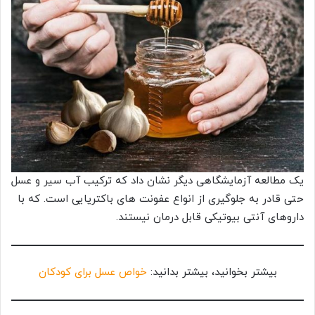
یک مطالعه آزمایشگاهی دیگر نشان داد که ترکیب آب سیر و عسل
حتی قادر به جلوگیری از انواع عفونت های باکتریایی است. که با
داروهای آنتی بیوتیکی قابل درمان نیستند.
بیشتر بخوانید، بیشتر بدانید:
خواص عسل برای کودکان