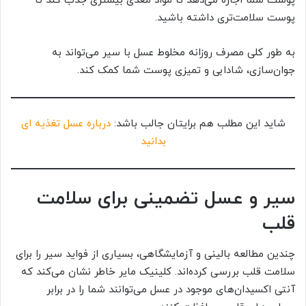
پوست شما اجازه می‌دهد تا مواد مغذی بیشتری جذب کند تا
پوست سلامت‌تری داشته باشید.
به طور کلی مصرف روزانه مخلوط عسل با سیر می‌تواند به
جوان‌سازی، شادابی و تمیزی پوست شما کمک کند.
شاید این مطلب هم برایتان جالب باشد:
درباره عسل تغذیه ای
بدانید
سیر و عسل تضمینی برای سلامت
قلب
چندین مطالعه بالینی و آزمایشگاهی، بسیاری از فواید سیر را برای
سلامت قلب بررسی کرده‌اند. کلینیک مایر خاطر نشان می‌کند که
آنتی اکسیدان‌های موجود در عسل می‌توانند شما را در برابر