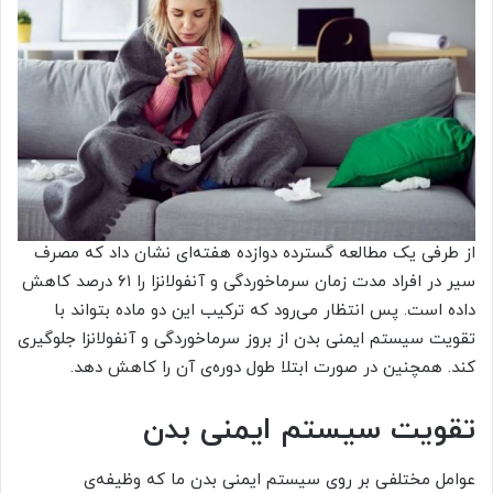
از طرفی یک مطالعه گسترده دوازده هفته‌ای نشان داد که مصرف
سیر در افراد مدت زمان سرماخوردگی و آنفولانزا را ۶۱ درصد کاهش
داده است. پس انتظار می‌رود که ترکیب این دو ماده بتواند با
تقویت سیستم ایمنی بدن از بروز سرماخوردگی و آنفولانزا جلوگیری
کند. همچنین در صورت ابتلا طول دوره‌ی آن را کاهش دهد.
تقویت سیستم ایمنی بدن
عوامل مختلفی بر روی سیستم ایمنی بدن ما که وظیفه‌ی