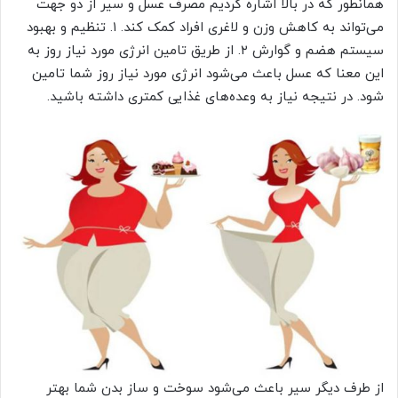
همانطور که در بالا اشاره کردیم مصرف عسل و سیر از دو جهت
می‌تواند به کاهش وزن و لاغری افراد کمک کند. ۱. تنظیم و بهبود
سیستم هضم و گوارش ۲. از طریق تامین انرژی مورد نیاز روز به
این معنا که عسل باعث می‌شود انرژی مورد نیاز روز شما تامین
شود. در نتیجه نیاز به وعده‌های غذایی کمتری داشته باشید.
از طرف دیگر سیر باعث می‌شود سوخت و ساز بدن شما بهتر