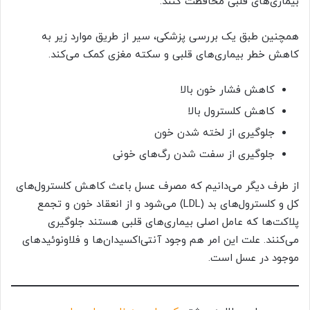
بیماری‌های قلبی محافظت کنند.
همچنین طبق یک بررسی پزشکی، سیر از طریق موارد زیر به
کاهش خطر بیماری‌های قلبی و سکته مغزی کمک می‌کند.
کاهش فشار خون بالا
کاهش کلسترول بالا
جلوگیری از لخته شدن خون
جلوگیری از سفت شدن رگ‌های خونی
از طرف دیگر می‌دانیم که مصرف عسل باعث کاهش کلسترول‌های
کل و کلسترول‌های بد (LDL) می‌شود و از انعقاد خون و تجمع
پلاکت‌ها که عامل اصلی بیماری‌های قلبی هستند جلوگیری
می‌کنند. علت این امر هم وجود آنتی‌اکسیدان‌ها و فلاونوئید‌های
موجود در عسل است.