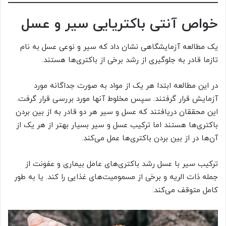
خواص آنتی باکتریایی سیر و عسل
یک مطالعه آزمایشگاهی نشان داد که سیر و نوعی عسل به نام
تازما قادر به جلوگیری از رشد برخی از باکتری‌ها هستند.
در این مطالعه ابتدا هر یک از مواد به صورت جداگانه مورد
آزمایش قرار گرفتند. سپس مخلوط آنها مورد بررسی قرار گرفت.
این محققان دریافتند که عسل و سیر هر دو قادر به از بین بردن
باکتری‌ها هستند اما ترکیب عسل و سیر بسیار بهتر از هر یک از
آن‌ها در از بین بردن باکتری‌ها عمل می‌کند.
ترکیب سیر با عسل رشد باکتری‌های عامل بیماری و عفونت از
جمله ذات الریه و برخی از مسمومیت‌های غذایی را کند. یا به طور
کامل متوقف می‌کند.