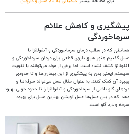
برای مطالعه بیشتر:
کیمیایی به نام عسل و دارچین
پیشگیری و کاهش علائم
سرماخوردگی
همانطور که در مطلب درمان سرماخوردگی و آنفولانزا با
عسل گفتیم هنوز هیچ داروی قطعی برای درمان سرماخوردگی و
آنفولانزا کشف نشده است. اما برخی از مواد می‌توانند با تقویت
سیستم ایمنی بدن به پیشگیری از این بیماری‌ها و تا حدودی
بهبود آن کمک کنند. به عنوان مثال عسل می‌تواند سرفه‌ها و
دردهای گلو ناشی از سرماخوردگی و آنفولانزا را تا حدود خوبی بهبود
دهد. که در بین عسل‌ها عسل آویشن بهترین عسل برای بهبود
سرفه و درد گلو است.