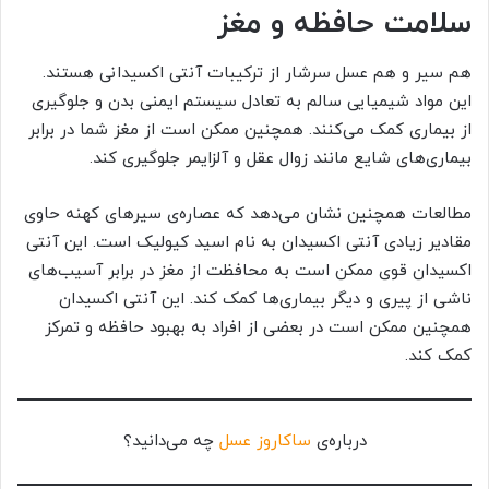
سلامت حافظه و مغز
هم سیر و هم عسل سرشار از ترکیبات آنتی اکسیدانی هستند.
این مواد شیمیایی سالم به تعادل سیستم ایمنی بدن و جلوگیری
از بیماری کمک می‌کنند. همچنین ممکن است از مغز شما در برابر
بیماری‌های شایع مانند زوال عقل و آلزایمر جلوگیری کند.
مطالعات همچنین نشان می‌دهد که عصاره‌ی سیرهای کهنه حاوی
مقادیر زیادی آنتی اکسیدان به نام اسید کیولیک است. این آنتی
اکسیدان قوی ممکن است به محافظت از مغز در برابر آسیب‌های
ناشی از پیری و دیگر بیماری‌ها کمک کند. این آنتی اکسیدان
همچنین ممکن است در بعضی از افراد به بهبود حافظه و تمرکز
کمک کند.
درباره‌ی
ساکاروز عسل
چه می‌دانید؟