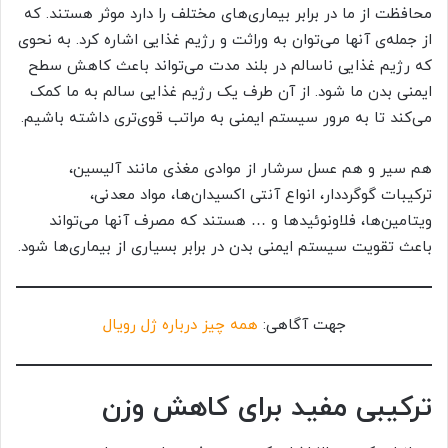
محافظت از ما در برابر بیماری‌های مختلف را دارد موثر هستند. که
از جمله‌ی آنها می‌توان به وراثت و رژیم غذایی اشاره کرد. به نحوی
که رژیم غذایی ناسالم در بلند مدت می‌تواند باعث کاهش سطح
ایمنی بدن ما شود. از آن طرف یک رژیم غذایی سالم به ما کمک
می‌کند تا به مرور سیستم ایمنی به مراتب قوی‌تری داشته باشیم.
هم سیر و هم عسل سرشار از موادی مغذی مانند آلیسین،
ترکیبات گوگرددار، انواع آنتی اکسیدان‌ها، مواد معدنی،
ویتامین‌ها، فلاونوئید‌ها و … هستند که مصرف آنها می‌تواند
باعث تقویت سیستم ایمنی بدن در برابر بسیاری از بیماری‌ها شود.
جهت آگاهی:
همه چیز درباره ژل رویال
ترکیبی مفید برای کاهش وزن