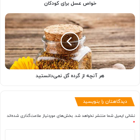
خواص عسل برای کودکان
هر
آنچه
از
گرده
گل
نمی‌دانستید
هر آنچه از گرده گل نمی‌دانستید
دیدگاهتان را بنویسید
نشانی ایمیل شما منتشر نخواهد شد.
بخش‌های موردنیاز علامت‌گذاری شده‌اند
*
د