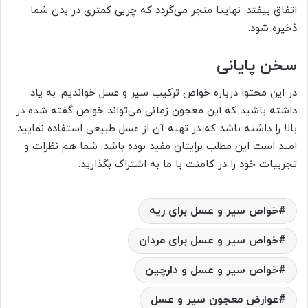
اتفاق بیفتد. نهایتا منجر می‌گردد که چربی کمتری در بدن شما
ذخیره شود.
سخن پایانی
در این محتوا درباره خواص ترکیب سیر و عسل خواندیم. به یاد
داشته باشید که این معجون زمانی می‌تواند خواص گفته شده در
بالا را داشته باشد که در تهیه آن از عسل طبیعی استفاده نمایید.
امید است این مطلب برایتان مفید بوده باشد. شما هم نظرات و
تجربیات خود را در کامنت با ما به اشتراک بگذارید.
خواص سیر و عسل برای ریه
خواص سیر و عسل برای مردان
خواص سیر و عسل و دارچین
عوارض معجون سیر و عسل