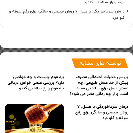
موم و راز سلامتی کندو
درمان سرماخوردگی با عسل: ۷ روش طبیعی و خانگی برای رفع سرفه و
گلو درد
نوشته های مشابه
بررسی خطرات احتمالی مصرف
بره موم چیست و چه خواصی
بیش از حد عسل طبیعی؛ چه
دارد؟ بررسی علمی خواص درمانی
مقدار عسل برای سلامتی مفید
بره موم و راز سلامتی کندو
است و از چه زمانی مضر می شود؟
درمان سرماخوردگی با عسل: ۷
روش طبیعی و خانگی برای رفع
سرفه و گلو درد