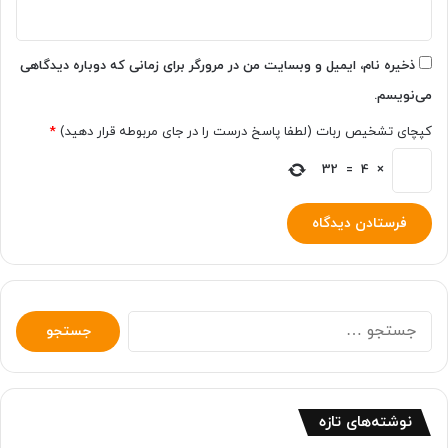
ذخیره نام، ایمیل و وبسایت من در مرورگر برای زمانی که دوباره دیدگاهی
می‌نویسم.
کپچای تشخیص ربات (لطفا پاسخ درست را در جای مربوطه قرار دهید)
*
32
=
4
×
جستجو
برای:
نوشته‌های تازه