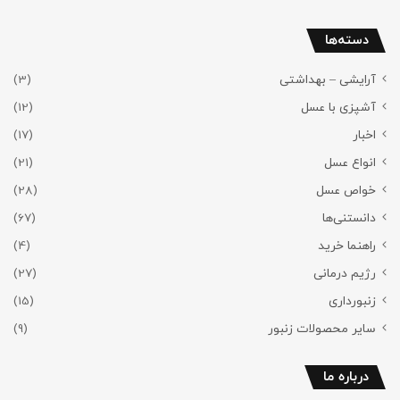
دسته‌ها
آرایشی – بهداشتی
(3)
آشپزی با عسل
(12)
اخبار
(17)
انواع عسل
(21)
خواص عسل
(28)
دانستنی‌ها
(67)
راهنما خرید
(4)
رژیم درمانی
(27)
زنبورداری
(15)
سایر محصولات زنبور
(9)
درباره ما