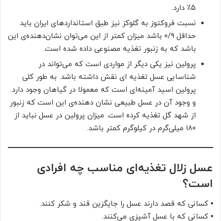
۵٪ دارد.
نسبت فروکتوز به گلوکز نیز طبق استانداردهای ایران باید
حداقل ۰/۹ باشد میزان کمتر از این می‌توان نشان‌دهنده‌ی این
باشد که به زنبور تغذیه مصنوعی داده شده است.
پرولین نیز یکی دیگر از مواردی است که می‌تواند در
شناسایی عسل تغذیه‌ ای نقش داشته باشد. به طور کلی
پرولین اسید آمینه‌ای است که معمولا در گیاهان وجود دارد.
و وجود آن در عسل طبیعی نشان دهنده‌ی این است که زنبور
از شهد گل تغذیه کرده است. میزان پرولین در عسل نباید از
۱۸۰ میلی‌گرم در کیلوگرم کمتر باشد.
عسل زلال تغذیه‌ای مناسب چه افرادی
است؟
▪ کسانی که قصد دارند عسل را جایگزین قند و شکر کنند.
▪ کسانی که با عسل آشپزی می‌کنند.