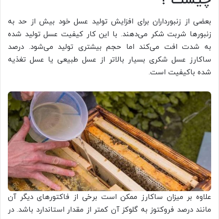
بعضی از زنبورداران برای افزایش تولید عسل خود بیش از حد به
زنبورها شربت شکر می‌دهند. با این کار کیفیت عسل تولید شده
به شدت افت می‌کند اما حجم بیشتری تولید می‌شود. درصد
ساکارز عسل شکری بسیار بالاتر از عسل طبیعی یا عسل تغذیه
شده باکیفیت است.
علاوه بر میزان ساکارز ممکن است برخی از فاکتورهای دیگر آن
مانند درصد فروکتوز به گلوکز آن کمتر از مقدار استاندارد باشد. در