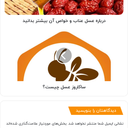
بیشتر
بدانید
درباره عسل عناب و خواص آن بیشتر بدانید
ساکاروز
عسل
چیست؟
ساکاروز عسل چیست؟
دیدگاهتان را بنویسید
نشانی ایمیل شما منتشر نخواهد شد.
بخش‌های موردنیاز علامت‌گذاری شده‌اند