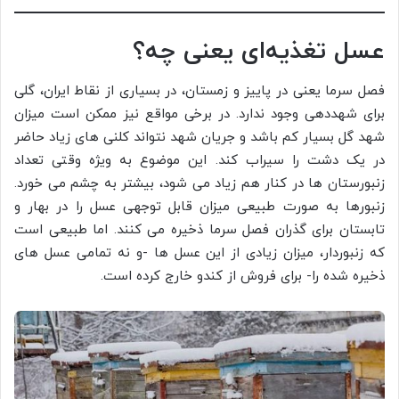
عسل تغذیه‌ای یعنی چه؟
فصل سرما یعنی در پاییز و زمستان، در بسیاری از نقاط ایران، گلی
برای شهددهی وجود ندارد. در برخی مواقع نیز ممکن است میزان
شهد گل بسیار کم باشد و جریان شهد نتواند کلنی های زیاد حاضر
در یک دشت را سیراب کند. این موضوع به ویژه وقتی تعداد
زنبورستان ها در کنار هم زیاد می شود، بیشتر به چشم می خورد.
زنبورها به صورت طبیعی میزان قابل توجهی عسل را در بهار و
تابستان برای گذران فصل سرما ذخیره می کنند. اما طبیعی است
که زنبوردار، میزان زیادی از این عسل ها -و نه تمامی عسل های
ذخیره شده را- برای فروش از کندو خارج کرده است.