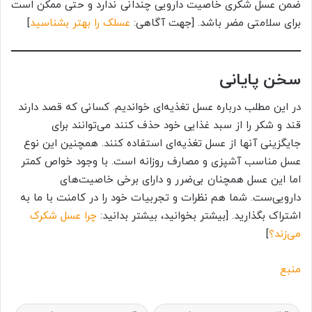
ضمن عسل شکری خاصیت دارویی چندانی ندارد و حتی ممکن است
برای سلامتی مضر باشد. [جهت آگاهی:
عسلک را بهتر بشناسید
]
سخن پایانی
در این مطلب درباره عسل تغذیه‌ای خواندیم. کسانی که قصد دارند
قند و شکر را از سبد غذایی خود حذف کنند می‌توانند برای
جایگزینی آنها از عسل تغذیه‌ای استفاده کنند. همچنین این نوع
عسل مناسب آشپزی و مصارف روزانه است. با وجود خواص کمتر
اما این عسل همچنان بی‌ضرر و دارای برخی خاصیت‌های
دارویی‌ست. شما هم نظرات و تجربیات خود را در کامنت با ما به
اشتراک بگذارید. [بیشتر بخوانید، بیشتر بدانید:
چرا عسل شکرک
می‌زند؟
]
منبع