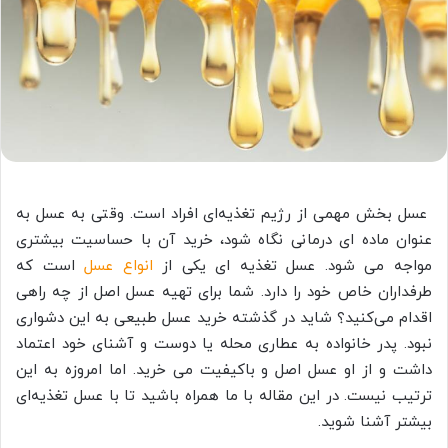
عسل بخش مهمی از رژیم تغذیه‌‌ای افراد است. وقتی به عسل به
عنوان ماده ای درمانی نگاه شود، خرید آن با حساسیت بیشتری
مواجه می شود. عسل تغذیه ای یکی از
انواع عسل
است که
طرفداران خاص خود را دارد. شما برای تهیه عسل اصل از چه راهی
اقدام می‌کنید؟ شاید در گذشته خرید عسل طبیعی به این دشواری
نبود. پدر خانواده به عطاری محله یا دوست و آشنای خود اعتماد
داشت و از او عسل اصل و باکیفیت می خرید. اما امروزه به این
ترتیب نیست. در این مقاله با ما همراه باشید تا با عسل تغذیه‌ای
بیشتر آشنا شوید.