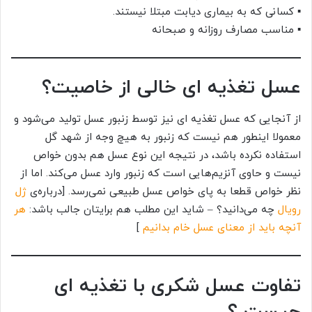
▪ کسانی که به بیماری دیابت مبتلا نیستند.
▪ مناسب مصارف روزانه و صبحانه
عسل تغذیه ای خالی از خاصیت؟
از آنجایی که عسل تغذیه ای نیز توسط زنبور عسل تولید می‌شود و
معمولا اینطور هم نیست که زنبور به هیچ وجه از شهد گل
استفاده نکرده باشد، در نتیجه این نوع عسل هم بدون خواص
نیست و حاوی آنزیم‌هایی است که زنبور وارد عسل می‌کند. اما از
نظر خواص قطعا به پای خواص عسل طبیعی نمی‌رسد. [درباره‌ی
ژل
رویال
چه می‌دانید؟ – شاید این مطلب هم برایتان جالب باشد:
هر
آنچه باید از معنای عسل خام بدانیم
]
تفاوت عسل شکری با تغذیه‌ ای
چیست ؟