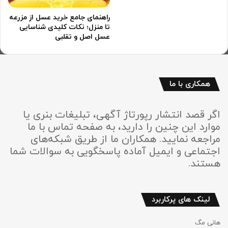
راهنمای جامع خرید عسل از مزرعه
تا منزل؛ نکات کلیدی شناسایی
عسل اصل و تقلبی
همکاری با ما
اگر قصد انتشار رپورتاژ آگهی، تبلیغات بنری یا
موارد این چنین را دارید، به صفحه تماس با ما
مراجعه نمایید. همکاران ما از طریق شبکه‌های
اجتماعی و ایمیل آماده پاسخگویی به سوالات شما
هستند.
لینک های پرکاربرد
هانی مگ