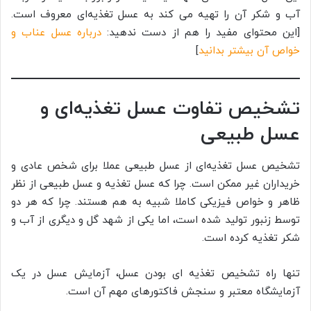
آب و شکر آن را تهیه می کند به عسل تغذیه‌ای معروف است.
[این محتوای مفید را هم از دست ندهید:
درباره عسل عناب و
خواص آن بیشتر بدانید
]
تشخیص تفاوت عسل تغذیه‌ای و
عسل طبیعی
تشخیص عسل تغذیه‌ای از عسل طبیعی عملا برای شخص عادی و
خریداران غیر ممکن است. چرا که عسل تغذیه و عسل طبیعی از نظر
ظاهر و خواص فیزیکی کاملا شبیه به هم هستند. چرا که هر دو
توسط زنبور تولید شده است، اما یکی از شهد گل و دیگری از آب و
شکر تغذیه کرده است.
تنها راه تشخیص تغذیه ای بودن عسل، آزمایش عسل در یک
آزمایشگاه معتبر و سنجش فاکتورهای مهم آن است.