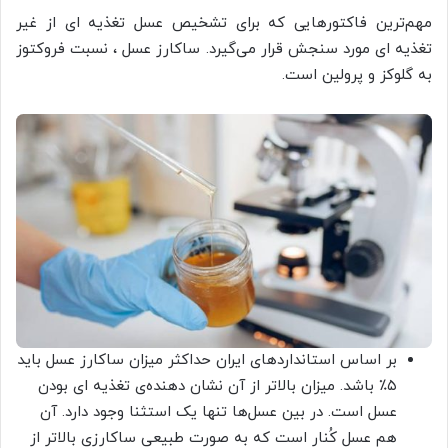
مهم‌ترین فاکتورهایی که برای تشخیص عسل تغذیه ای از غیر
تغذیه ای مورد سنجش قرار می‌گیرد.
ساکارز عسل ، نسبت فروکتوز
به گلوکز و پرولین است.
بر اساس استانداردهای ایران حداکثر میزان ساکارز عسل باید
۵٪ باشد. میزان بالاتر از آن نشان دهنده‌ی تغذیه ای بودن
عسل است. در بین عسل‌ها تنها یک استثنا وجود دارد. آن
هم عسل کُنار است که به صورت طبیعی ساکارزی بالاتر از