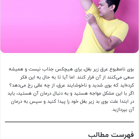
بوی نامطبوع عرق زیر بغل، برای هیچکس جذاب نیست و همیشه
سعی می‌کنند از آن فرار کنند. اما آیا تا به حال به این فکر
کرده‌اید که بوی شدید و ناخوشایند عرق، از چه عللی رخ می‌دهد؟
اگر با این مشکل مواجه هستید و به دنبال درمان آن هستید، باید
در ابتدا علت بوی بد زیر بغل خود را پیدا کنید و سپس به درمان
آن بپردازید.
فهرست مطالب