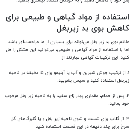
بغل خود را کاهش دهید و به خودتان اعتماد بیشتری بدهید.
استفاده از مواد گیاهی و طبیعی برای
کاهش بوی بد زیربغل
علائم بوی بد زیر بغل می‌تواند برای بسیاری از ما مزاحمت‌آور باشد.
اما با استفاده از مواد گیاهی و طبیعی، می‌توانید این مشکل را حل
کنید. این ترکیبات گیاهی عبارتند از:
۱. از ترکیب جوش شیرین و آب یا آبلیمو برای ۱۵ دقیقه در ناحیه
زیربغل استفاده کنید و سپس بشویید.
۲. پس از حمام، مقداری پودر زاج سفید را به ناحیه زیر بغل مرطوب
خود بمالید.
۳. از گلاب برای شست و شوی ناحیه زیر بغل و یا گلبرگ‌های گل
سرخ برای چند دقیقه در این قسمت استفاده کنید.