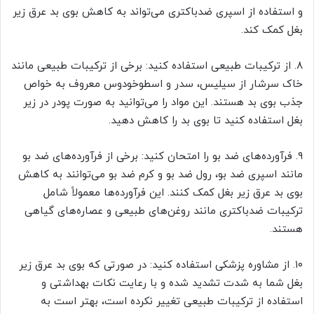
و استفاده از اسپری ضدباکتری می‌تواند به کاهش بوی بد عرق زیر
بغل کمک کند.
۸. از ترکیبات طبیعی استفاده کنید: برخی از ترکیبات طبیعی مانند
خاک سرشار از سیلیس، سدر و اسطوخودوس معروف به خواص
جذب بوی بد هستند. این مواد را می‌توانید به صورت پودر در زیر
بغل استفاده کنید تا بوی بد را کاهش دهید.
۹. فرآورده‌های ضد بو را امتحان کنید: برخی از فرآورده‌های ضد بو
مانند اسپری ضد بو، رول ضد بو و کرم ضد بو می‌توانند به کاهش
بوی بد عرق زیر بغل کمک کنند. این فرآورده‌ها معمولاً شامل
ترکیبات ضدباکتری مانند روغن‌های طبیعی و عصاره‌های گیاهی
هستند.
۱۰. از مشاوره پزشکی استفاده کنید: در صورتی که بوی بد عرق زیر
بغل شما به شدت تشدید شده و با رعایت نکات بهداشتی و
استفاده از ترکیبات طبیعی تغییر نکرده است، بهتر است به