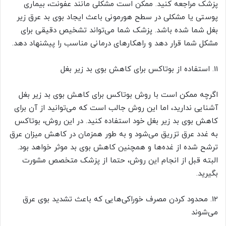
پزشک مراجعه کنید. ممکن است مشکلی مانند عفونت، بیماری
پوستی یا مشکلی در سطح هورمونی باعث ایجاد بوی بد عرق زیر
بغل شما شده باشد. پزشک شما می‌تواند تشخیص دقیقی برای
مشکل شما قرار دهد و راهکارهای درمانی مناسب را پیشنهاد دهد.
11. استفاده از بوتاکس برای کاهش بوی بد زیر بغل
اگرچه ممکن است با روش بوتاکس برای کاهش بوی بد زیر بغل
آشنایی ندارید، اما این روش جالب است که می‌توانید از آن برای
کاهش بوی بد زیر بغل خود استفاده کنید. در این روش، بوتاکس
به غدد عرق تزریق می‌شود و به طور همزمان در کاهش میزان عرق
ترشح شده از غده‌ها و همچنین کاهش بوی بد موثر خواهد بود.
البته قبل از انجام این روش، حتما از پزشک متخصص مشورت
بگیرید.
12. محدود کردن مصرف خوراکی‌هایی که باعث تشدید بوی عرق
می‌شوند