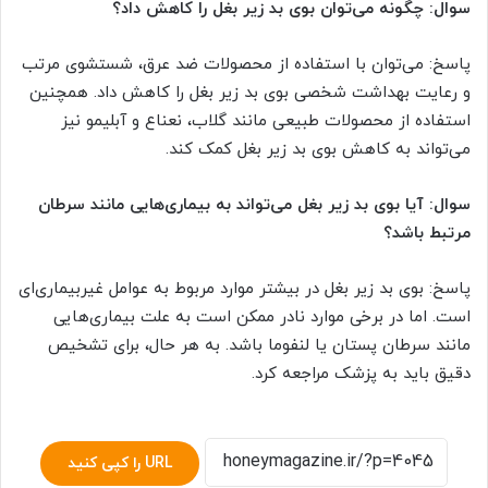
سوال: چگونه می‌توان بوی بد زیر بغل را کاهش داد؟
پاسخ: می‌توان با استفاده از محصولات ضد عرق، شستشوی مرتب
و رعایت بهداشت شخصی بوی بد زیر بغل را کاهش داد. همچنین
استفاده از محصولات طبیعی مانند گلاب، نعناع و آبلیمو نیز
می‌تواند به کاهش بوی بد زیر بغل کمک کند.
سوال: آیا بوی بد زیر بغل می‌تواند به بیماری‌هایی مانند سرطان
مرتبط باشد؟
پاسخ: بوی بد زیر بغل در بیشتر موارد مربوط به عوامل غیربیماری‌ای
است. اما در برخی موارد نادر ممکن است به علت بیماری‌هایی
مانند سرطان پستان یا لنفوما باشد. به هر حال، برای تشخیص
دقیق باید به پزشک مراجعه کرد.
URL را کپی کنید