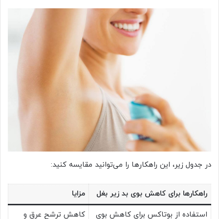
در جدول زیر، این راهکارها را می‌توانید مقایسه کنید:
راهکارها برای کاهش بوی بد زیر بغل
مزایا
استفاده از بوتاکس برای کاهش بوی
کاهش ترشح عرق و