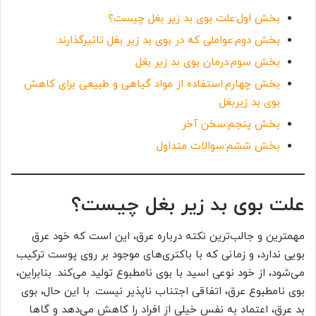
بخش اول:علت بوی بد زیر بغل چیست؟
بخش دوم:عواملی که در بوی بد زیر بغل تاثیرگذارند:
بخش سوم:درمان بوی بد زیر بغل
بخش چهارم:استفاده از مواد گیاهی و طبیعی برای کاهش
بوی بد زیربغل
بخش پنجم:سخن آخر
بخش ششم:سوالات متداول
علت بوی بد زیر بغل چیست؟
مهمترین و جالب‌ترین نکته درباره عرق، این است که خود عرق
بویی ندارد، و زمانی که با باکتری‌های موجود بر روی پوست ترکیب
می‌شود، از خود نوعی اسید با بوی نامطبوع تولید می‌کند. بنابراین،
بوی نامطبوع عرق، اتفاقی اجتناب ناپذیر نیست. با این حال، بوی
بد عرق، اعتماد به نفس خیلی از افراد را کاهش می‌دهد و گاها