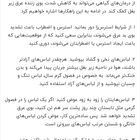
از درمان‌های گیاهی می‌تواند به کاهش شدت بوی زننده عرق زیر
بغل کمک کند. در ادامه به این راهکارها اشاره خواهیم کرد:
۱. از شرایط استرس‌زا دور بمانید: استرس و اضطراب باعث تشدید
بوی بد عرق می‌شوند، بنابراین سعی کنید که از موقعیت‌هایی که
باعث ایجاد استرس یا اضطرابتان می‌شوند، دوری کنید.
۲. لباس‌های نخی و گشاد بپوشید: هرچقدر لباس‌های آزادتر
باشند، هوا در ناحیه زیر بغل بیشتر جریان پیدا می‌کند و بدن
خنک‌تر می‌ماند. به خصوص در فصول گرم سال، لباس تنگ و
چسبان نپوشید و از لباس‌های آزاد استفاده کنید.
۳. لباس‌هایتان را زود به زود عوض کنید: اگر یک لباس را در فصول
گرمی مثل تابستان چند روز پشت سر هم تن کنید، بوی عرق
تشدید خواهد شد. پس ساده‌ترین کار، عوض کردن لباس‌های
خانگی و شستن مرتب لباس‌های بیرونی است.