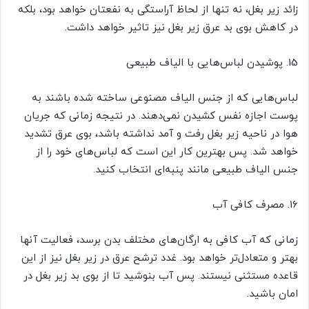
زائد زیر بغل، نه تنها از لحاظ آراستگی به نفعتان خواهد بود، بلکه
در کاهش بوی بد عرق زیر بغل نیز تاثیر خواهد داشت.
15. پوشیدن لباس‌هایی با الیاف طبیعی
لباس‌هایی که از جنس الیاف مصنوعی ساخته شده باشند به
پوست اجازه نفس کشیدن نمی‌دهند. در نتیجه زمانی که جریان
هوا در ناحیه زیر بغل رفت و آمد نداشته باشد، بوی عرق تشدید
خواهد شد. پس بهترین کار این است که لباس‌های خود را از
جنس الیاف طبیعی مانند پنبه‌ای انتخاب کنید.
16. مصرف کافی آب
زمانی که آب کافی به ارگان‌های مختلف بدن برسد، فعالیت آنها
بهتر و متعادل‌تر خواهد بود. غدد ترشح عرق در زیر بغل نیز از این
قاعده مستثنی نیستند. پس آب بنوشید تا از بوی بد زیر بغل در
امان باشید.