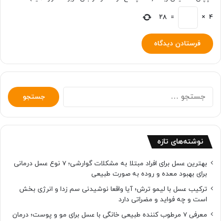
28
=
×
4
جستجو
برای:
نوشته‌های تازه
بهترین عسل برای افراد مبتلا به مشکلات گوارشی؛ 7 نوع عسل درمانی
برای بهبود معده و روده به صورت طبیعی
ترکیب عسل با لیمو ترش؛ آیا واقعا نوشیدنی سم زدا و انرژی بخش
است و چه فواید و مضراتی دارد
معرفی 7 مرطوب کننده طبیعی خانگی با عسل برای مو و پوست؛ درمان