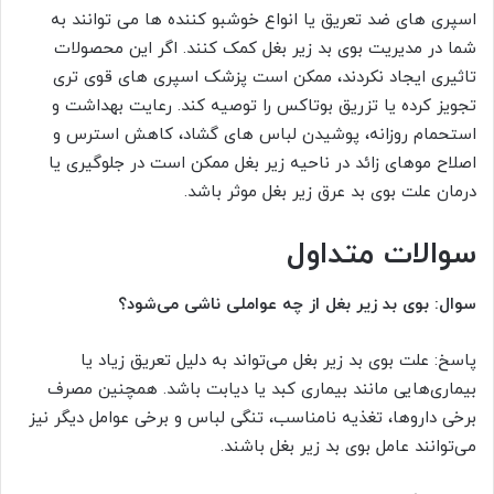
اسپری های ضد تعریق یا انواع خوشبو کننده ها می توانند به
شما در مدیریت بوی بد زیر بغل کمک کنند. اگر این محصولات
تاثیری ایجاد نکردند، ممکن است پزشک اسپری های قوی تری
تجویز کرده یا تزریق بوتاکس را توصیه کند. رعایت بهداشت و
استحمام روزانه، پوشیدن لباس های گشاد، کاهش استرس و
اصلاح موهای زائد در ناحیه زیر بغل ممکن است در جلوگیری یا
درمان علت بوی بد عرق زیر بغل موثر باشد.
سوالات متداول
سوال: بوی بد زیر بغل از چه عواملی ناشی می‌شود؟
پاسخ: علت بوی بد زیر بغل می‌تواند به دلیل تعریق زیاد یا
بیماری‌هایی مانند بیماری کبد یا دیابت باشد. همچنین مصرف
برخی داروها، تغذیه نامناسب، تنگی لباس و برخی عوامل دیگر نیز
می‌توانند عامل بوی بد زیر بغل باشند.