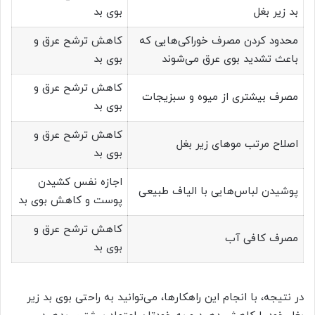
بد زیر بغل
بوی بد
محدود کردن مصرف خوراکی‌هایی که
کاهش ترشح عرق و
باعث تشدید بوی عرق می‌شوند
بوی بد
کاهش ترشح عرق و
مصرف بیشتری از میوه و سبزیجات
بوی بد
کاهش ترشح عرق و
اصلاح مرتب موهای زیر بغل
بوی بد
اجازه نفس کشیدن
پوشیدن لباس‌هایی با الیاف طبیعی
پوست و کاهش بوی بد
کاهش ترشح عرق و
مصرف کافی آب
بوی بد
در نتیجه، با انجام این راهکارها، می‌توانید به راحتی بوی بد زیر