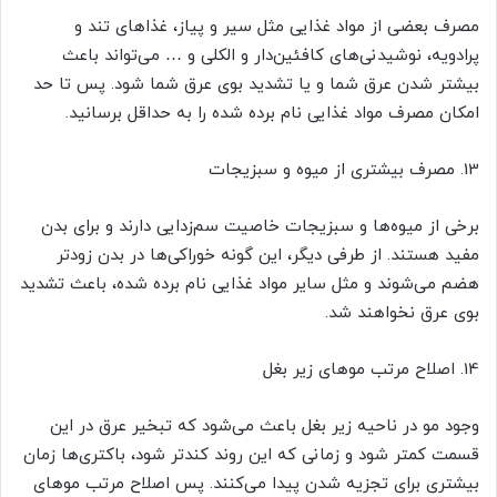
مصرف بعضی از مواد غذایی مثل سیر و پیاز، غذاهای تند و
پرادویه، نوشیدنی‌های کافئین‌دار و الکلی و … می‌تواند باعث
بیشتر شدن عرق شما و یا تشدید بوی عرق شما شود. پس تا حد
امکان مصرف مواد غذایی نام برده شده را به حداقل برسانید.
13. مصرف بیشتری از میوه و سبزیجات
برخی از میوه‌ها و سبزیجات خاصیت سم‌زدایی دارند و برای بدن
مفید هستند. از طرفی دیگر، این گونه خوراکی‌ها در بدن زودتر
هضم می‌شوند و مثل سایر مواد غذایی نام برده شده، باعث تشدید
بوی عرق نخواهند شد.
14. اصلاح مرتب موهای زیر بغل
وجود مو در ناحیه زیر بغل باعث می‌شود که تبخیر عرق در این
قسمت کمتر شود و زمانی که این روند کندتر شود، باکتری‌ها زمان
بیشتری برای تجزیه شدن پیدا می‌کنند. پس اصلاح مرتب موهای