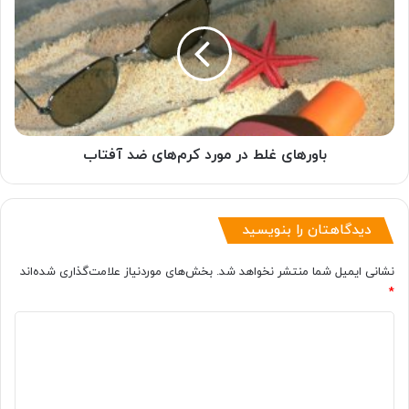
در
مورد
کرم‌های
ضد
آفتاب
باورهای غلط در مورد کرم‌های ضد آفتاب
دیدگاهتان را بنویسید
نشانی ایمیل شما منتشر نخواهد شد.
بخش‌های موردنیاز علامت‌گذاری شده‌اند
*
د
ی
د
گ