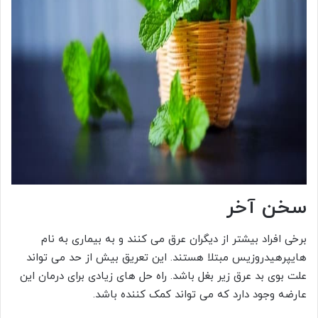
سخن آخر
برخی افراد بیشتر از دیگران عرق می کنند و به بیماری به نام
هایپرهیدروزیس مبتلا هستند. این تعریق بیش از حد می تواند
علت بوی بد عرق زیر بغل باشد. راه حل های زیادی برای درمان این
عارضه وجود دارد که می تواند کمک کننده باشد.