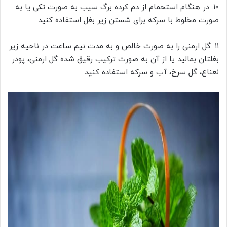
۱۰. در هنگام استحمام از دم کرده برگ سیب به صورت تکی یا به
صورت مخلوط با سرکه برای شستن زیر بغل استفاده کنید.
۱۱. گل ارمنی را به صورت خالص و به مدت نیم ساعت در ناحیه زیر
بغلتان بمالید یا از آن به صورت ترکیب رقیق شده گل ارمنی، پودر
نعناع، گل سرخ، آب و سرکه استفاده کنید.