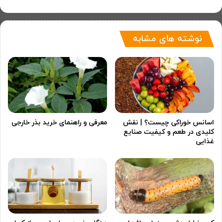
نوشته های مشابه
اسانس خوراکی چیست؟ | نقش
معرفی و راهنمای خرید بذر خارجی
کلیدی در طعم و کیفیت صنایع
غذایی