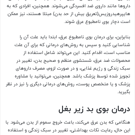
داروها مانند داروی ضد افسردگی می‌شوند. همچنین، افرادی که به
هایپرهیدروزیس(تعریق بیش از حد بدن) مبتلا هستند، نیز ممکن
است دچار بوی نامطبوع عرق شوند.
بنابراین، برای درمان بوی نامطبوع عرق، ابتدا باید علت آن را
شناسایی کنید و سپس به روش‌های درمانی که برای آن علت
مناسب است، اقدام کنید. این می‌تواند شامل استفاده از
محصولات ضد عرق، شستشوی منظم و صحیح بدن، تغییر در
سبک زندگی و رژیم غذایی، و در صورت لزوم، مصرف داروهای
تجویز شده توسط پزشک باشد. همچنین، می‌توانید با مشاوره
پزشک و یا متخصص پوست، روش‌های درمانی دیگری را نیز در نظر
بگیرید.
درمان بوی بد زیر بغل
هنگامی که بدن عرق می‌کند، باعث خروج سموم از بدن می‌شود. با
این حال، رعایت نکات بهداشتی، تغییر در سبک زندگی و استفاده