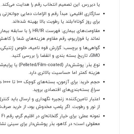
یا دیررس. این تصمیم انتخاب رقم را هدایت می‌کند.
سازگاری اقلیمی: مبدأ رقم و الزامات دمایی جوانه‌زنی 
برای روز کوتاه/بلند یا رطوبت بالا بهینه شده‌اند.
مقاومت‌های بیماری: فهرست R
نماتد یا فوزاریوم، رقم مقاوم هزینه‌های شما را کاه
GMO، تاریخ بسته بندی و انقضا را بررسی کنید.
نوع بذر: پوشش‌دار 
هزینه کمتر اما حساسیت بالاتری دارد.
حجم 
سراغ بسته‌بندی‌های اقتصادی بروید.
از نور و رطوبت. اگر پلمپ مخدوش بود، از خرید صرف‌نظ
معقولی است؛ در کاهو، بذر پوشش‌دار برای سینی نشا 