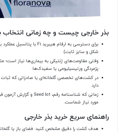
بذر خارجی چیست و چه زمانی انتخاب 
برای دسترسی به ارقام هیبرید F1
شکل و سایز ثابت).
پژمردگی ورتیسیلیومی یا سفیدک‌ها.
در کشت‌های تخصصی گلخانه‌ای یا صادراتی که ثبا
دارد.
مورد نیاز شماست.
راهنمای سریع خرید بذر خارجی
هدف کشت را دقیق مشخص کنید: فضای باز یا گلخانه؟