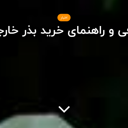
اخبار
ی و راهنمای خرید بذر خار