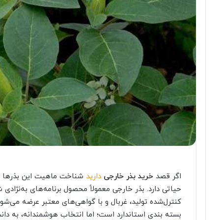
اگر قصد
خرید بذر خارجی
دارید
شناخت ماهیت این بذرها 
حیاتی دارد. بذر خارجی معمولاً محصول برنامه‌های به‌نژادی 
کنترل‌شده تولید، غربال و با گواهی‌های معتبر عرضه می‌شون
بسته بندی استاندارد است؛ اما انتخاب هوشمندانه، به دان