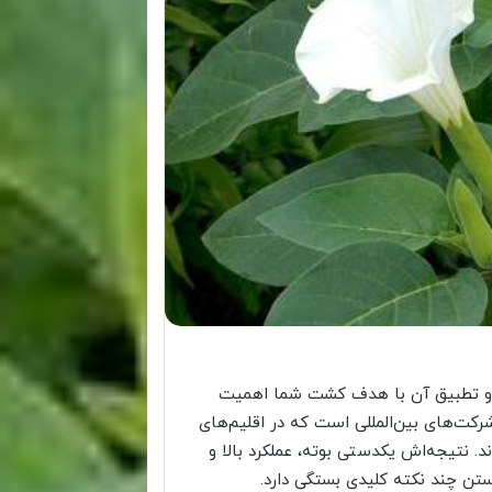
و تطبیق آن با هدف کشت شما اهمیت
شرکت‌های بین‌المللی است که در اقلیم‌های
د. نتیجه‌اش یکدستی بوته، عملکرد بالا و
ستن چند نکته کلیدی بستگی دارد.