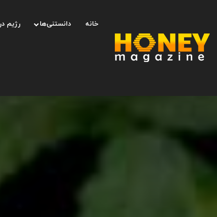
خانه
دانستنی‌ها
رژیم در