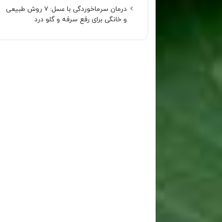
درمان سرماخوردگی با عسل: ۷ روش طبیعی
و خانگی برای رفع سرفه و گلو درد