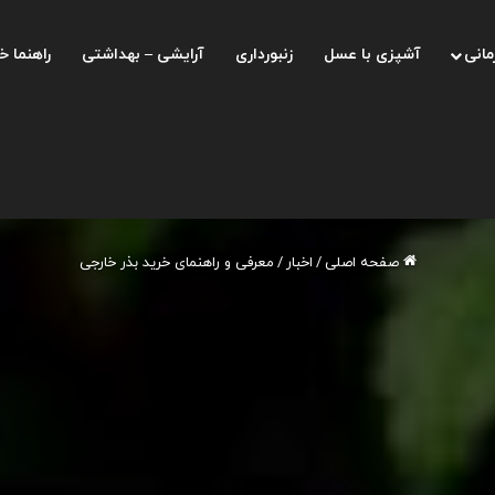
مانی
آشپزی با عسل
زنبورداری
آرایشی – بهداشتی
راهنما خ
صفحه اصلی
/
اخبار
/
معرفی و راهنمای خرید بذر خارجی