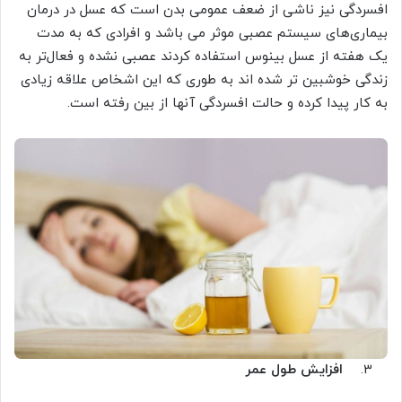
افسردگی نیز ناشی از ضعف عمومی بدن است که عسل در درمان
بیماری‌های سیستم عصبی موثر می باشد و افرادی که به مدت
یک هفته از عسل بینوس استفاده کردند عصبی نشده و فعال‌تر به
زندگی خوشبین تر شده اند به طوری که این اشخاص علاقه زیادی
به کار پیدا کرده و حالت افسردگی آنها از بین رفته است.
افزایش طول عمر