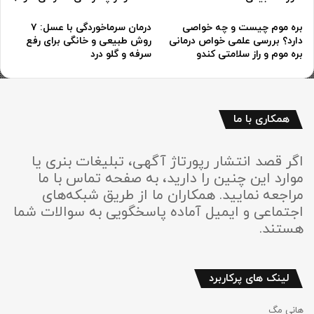
بره موم چیست و چه خواصی
درمان سرماخوردگی با عسل: ۷
دارد؟ بررسی علمی خواص درمانی
روش طبیعی و خانگی برای رفع
بره موم و راز سلامتی کندو
سرفه و گلو درد
همکاری با ما
اگر قصد انتشار رپورتاژ آگهی، تبلیغات بنری یا
موارد این چنین را دارید، به صفحه تماس با ما
مراجعه نمایید. همکاران ما از طریق شبکه‌های
اجتماعی و ایمیل آماده پاسخگویی به سوالات شما
هستند.
لینک های پرکاربرد
هانی مگ