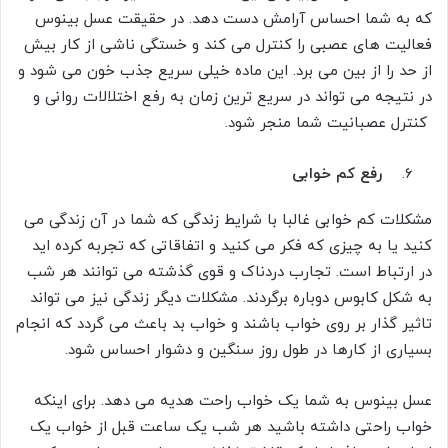
که به شما احساس آرامش دست دهد. در حقیقت عسل بینوس
فعالیت های عصبی را کنترل می کند و خستگی ناشی از کار بیش
از حد را از بین می برد. این ماده خیلی سریع جذب خون می شود و
در نتیجه می تواند در سریع ترین زمان به رفع اختلالات روانی و
کنترل عصبانیت شما منجر شود.
رفع کم خوابی
مشکلات کم خوابی غالبا با شرایط زندگی که شما در آن زندگی می
کنید یا به چیزی که فکر می کنید و اتفاقاتی که تجربه کرده اید
در ارتباط است. تجارب دردناک و قوی گذشته می توانند هر شب
به شکل کابوس دوباره برگردند. مشکلات دیگر زندگی نیز می تواند
تاثیر گذار بر روی خواب باشند و خواب بد باعث می گردد که انجام
بسیاری از کارها در طول روز سنگین و دشوار احساس شود.
عسل بینوس به شما یک خواب راحت هدیه می دهد. برای اینکه
خواب راحتی داشته باشید هر شب یک ساعت قبل از خواب یک