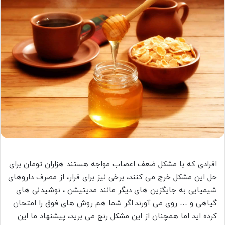
افرادی که با مشکل ضعف اعصاب مواجه هستند هزاران تومان برای
حل این مشکل خرج می کنند، برخی نیز برای فرار، از مصرف داروهای
شیمیایی به جایگزین های دیگر مانند مدیتیشن ، نوشیدنی های
گیاهی و … روی می آورند.اگر شما هم روش های فوق را امتحان
کرده اید اما همچنان از این مشکل رنج می برید، پیشنهاد ما این