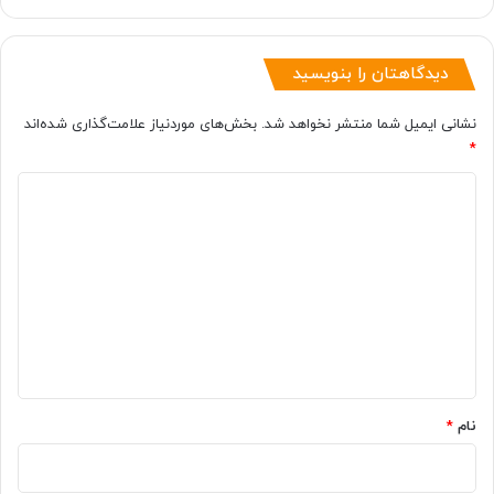
دیدگاهتان را بنویسید
نشانی ایمیل شما منتشر نخواهد شد.
بخش‌های موردنیاز علامت‌گذاری شده‌اند
*
د
ی
د
گ
ا
ه
*
نام
*