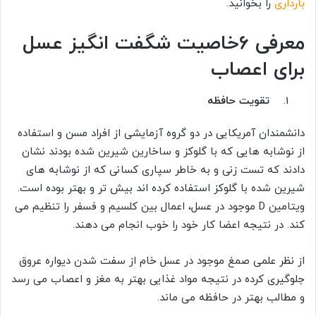
بارداری
را بخوانید.
معرفی 6خاصیت شگفت انگیز عسل
برای اعصاب
تقویت حافظه
دانشمندان آمریکایی در دو گروه آزمایشی از افراد مسن و استفاده
از نوشابه هایی که با گلوکز و ساخارین شیرین شده بودند نشان
دادند که تست زنی و به خاطر سپاری کسانی که از نوشابه های
شیرین شده با گلوکز استفاده کرده اند بیش تر و بهتر بوده است.
ویتامین D موجود در عسل، اعمال بین کلسیم و فسفر را تنظیم می
کند. در نتیجه اعضا کار خود را خوب انجام می دهند.
از نظر علمی صمغ موجود در عسل خام از سفت شدن دیواره عروق
جلوگیری کرده در نتیجه مواد غذایی بهتر به مغز و اعصاب می رسد
و مطالب بهتر در حافظه می ماند.