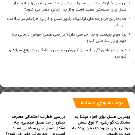
بررسی خطرات احتمالی مصرف بیش از حد عسل طبیعی؛ چه مقدار
عسل برای سلامتی مفید است و از چه زمانی مضر می شود؟
جدیدترین فرآورده های ارگانیک زنبور عسل و کاربرد هرکدام در سلامت
و زیبایی
بره موم چیست و چه خواصی دارد؟ بررسی علمی خواص درمانی بره
موم و راز سلامتی کندو
درمان سرماخوردگی با عسل: ۷ روش طبیعی و خانگی برای رفع سرفه و
گلو درد
نوشته های مشابه
بهترین عسل برای افراد مبتلا به
بررسی خطرات احتمالی مصرف
مشکلات گوارشی؛ 7 نوع عسل
بیش از حد عسل طبیعی؛ چه
درمانی برای بهبود معده و روده به
مقدار عسل برای سلامتی مفید
صورت طبیعی
است و از چه زمانی مضر می شود؟