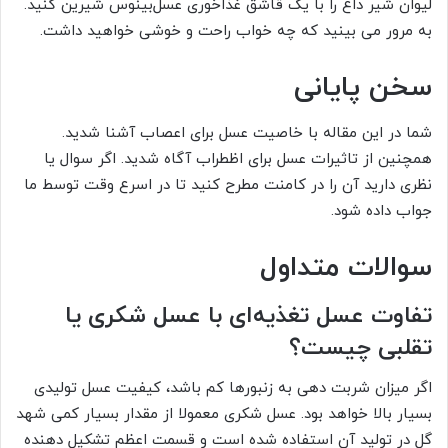
لیوان شیر داغ را با یک قاشق غذاخوری عسل‎‌‌بینوس شیرین کنید.
به مرور می بینید که چه خواب راحت و خوشی خواهید داشت.
سخن پایانی
شما در این مقاله با خاصیت عسل برای اعصاب آشنا شدید.
همچنین از تاثیرات عسل برای اظطراب آگاه شدید. اگر سوال یا
نظری دارید آن را در کامنت مطرح کنید تا در اسرع وقت توسط ما
جواب داده شود.
سوالات متداول
تفاوت عسل تغذیه‌ای با عسل شکری یا
تقلبی چیست؟
اگر میزان شربت دهی به زنبورها کم باشد، کیفیت عسل تولیدی
بسیار بالا خواهد بود. عسل شکری معمولا از مقدار بسیار کمی شهد
گل در تولید آن استفاده شده است و قسمت اعظم تشکیل دهنده