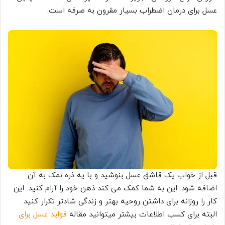
عسل برای درمان اضطراب بسیار مقرون به صرفه است.
قبل از خواب یک قاشق عسل بنوشید و با یه ذره نمک به آن
اضافه شود. این به شما کمک می کند ذهن خود را آرام کنید. این
کار را روزانه برای داشتن روحیه بهتر و زندگی شادتر تکرار کنید.
البته برای کسب اطلاعات بیشتر میتوانید مقاله
فواید عسل برای