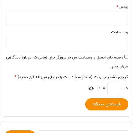
ایمیل
*
وب‌ سایت
ذخیره نام، ایمیل و وبسایت من در مرورگر برای زمانی که دوباره دیدگاهی
می‌نویسم.
کپچای تشخیص ربات (لطفا پاسخ درست را در جای مربوطه قرار دهید)
*
2
=
−
6