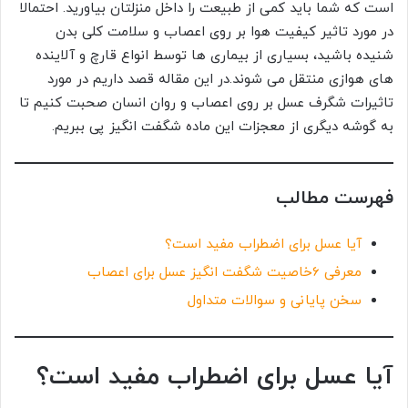
است که شما باید کمی از طبیعت را داخل منزلتان بیاورید. احتمالا
در مورد تاثیر کیفیت هوا بر روی اعصاب و سلامت کلی بدن
شنیده باشید، بسیاری از بیماری ها توسط انواع قارچ و آلاینده
های هوازی منتقل می شوند.در این مقاله قصد داریم در مورد
تاثیرات شگرف عسل بر روی اعصاب و روان انسان صحبت کنیم تا
به گوشه دیگری از معجزات این ماده شگفت انگیز پی ببریم.
فهرست مطالب
آیا عسل برای اضطراب مفید است؟
معرفی 6خاصیت شگفت انگیز عسل برای اعصاب
سخن پایانی و سوالات متداول
آیا عسل برای اضطراب مفید است؟