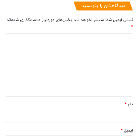
دیدگاهتان را بنویسید
نشانی ایمیل شما منتشر نخواهد شد.
بخش‌های موردنیاز علامت‌گذاری شده‌اند
*
د
ی
د
گ
ا
ه
*
نام
*
ایمیل
*