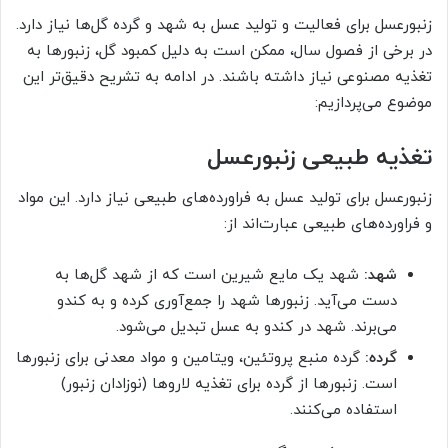
زنبورعسل برای فعالیت و تولید عسل به شهد و گرده گل‌ها نیاز دارد.
در برخی از فصول سال، ممکن است به دلیل کمبود گل، زنبورها به
تغذیه مصنوعی نیاز داشته باشند. در ادامه به تشریح دقیق‌تر این
موضوع می‌پردازیم:
تغذیه طبیعی زنبورعسل
زنبورعسل برای تولید عسل به فراورده‌های طبیعی نیاز دارد. این مواد
و فراورده‌های طبیعی عبارت‌اند از:
شهد:
شهد یک مایع شیرین است که از شهد گل‌ها به
دست می‌آید. زنبورها شهد را جمع‌آوری کرده و به کندو
می‌برند. شهد در کندو به عسل تبدیل می‌شود.
گرده:
گرده منبع پروتئین، ویتامین و مواد معدنی برای زنبورها
است. زنبورها از گرده برای تغذیه لاروها (نوزادان زنبور)
استفاده می‌کنند.