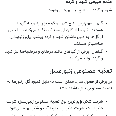
منابع طبیعی شهد و گرده
شهد و گرده از منابع زیر تهیه می‌شوند:
گل‌ها:
مهم‌ترین منبع شهد و گرده برای زنبورها، گل‌ها
هستند. زنبورها از گل‌های مختلف تغذیه می‌کنند، اما برخی
از گل‌ها به دلیل داشتن شهد و گرده بیشتر، برای زنبورداری
مناسب‌تر هستند.
گیاهان:
برخی از گیاهان مانند درختان و درختچه‌ها نیز شهد
و گرده تولید می‌کنند.
تغذیه مصنوعی زنبورعسل
در برخی از فصول سال، ممکن است به دلیل کمبود گل، زنبورها به
تغذیه مصنوعی نیاز داشته باشند.
شربت شکر:
رایج‌ترین نوع تغذیه مصنوعی زنبورعسل، شربت
شکر است. شربت شکر از مخلوط آب و شکر تهیه می‌شود.