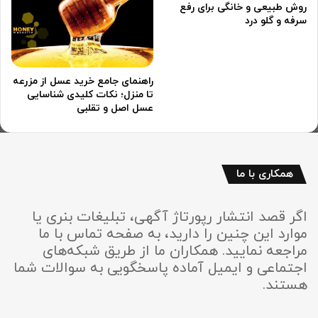
روش طبیعی و خانگی برای رفع
سرفه و گلو درد
راهنمای جامع خرید عسل از مزرعه
تا منزل؛ نکات کلیدی شناسایی
عسل اصل و تقلبی
همکاری با ما
اگر قصد انتشار رپورتاژ آگهی، تبلیغات بنری یا
موارد این چنین را دارید، به صفحه تماس با ما
مراجعه نمایید. همکاران ما از طریق شبکه‌های
اجتماعی و ایمیل آماده پاسخگویی به سوالات شما
هستند.