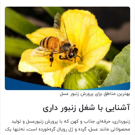
بهترین مناطق برای پرورش زنبور عسل
آشنایی با شغل زنبور داری
زنبورداری، حرفه‌ای جذاب و کهن که با پرورش زنبورعسل و تولید
محصولاتی مانند عسل، گرده و ژل رویال گره‌خورده است، نه‌تنها یک