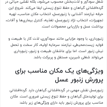
شغل سودآور و لذت‌بخش محسوب می‌شود، بلکه نقشی حیاتی در
گرده‌افشانی گیاهان و حفظ تنوع زیستی ایفا می‌کند. شروع این
حرفه نیازمند آشنایی با زنبورعسل، انتخاب مکان مناسب، تهیه
تجهیزات، انتخاب نژاد زنبورعسل، تغذیه، کنترل بیماری‌ها و آفات،
برداشت عسل و بازاریابی محصولات است.
زنبورداری، با وجود مزایایی مانند سودآوری، لذت کار با طبیعت و
فواید زیست‌محیطی، نیازمند سرمایه اولیه، کار سخت و تحمل
نیش زنبور است. اما برای عاشقان طبیعت و زنبور، زنبورداری
می‌تواند شغلی شیرین، مستقل و پربرکت باشد.
ویژگی‌های یک مکان مناسب برای
پرورش زنبور عسل
زنبورعسل نقش مهمی در گرده‌افشانی گیاهان دارد. گرده‌افشانی
برای تولیدمثل گیاهان و حفظ تنوع زیستی ضروری است. مکان
مناسب برای پرورش زنبور باید دارای ویژگی‌های زیر باشد: