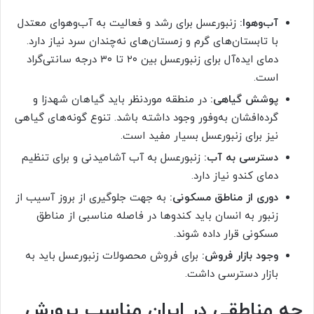
آب‌وهوا:
زنبورعسل برای رشد و فعالیت به آب‌وهوای معتدل
با تابستان‌های گرم و زمستان‌های نه‌چندان سرد نیاز دارد.
دمای ایده‌آل برای زنبورعسل بین ۲۰ تا ۳۰ درجه سانتی‌گراد
است.
پوشش گیاهی:
در منطقه موردنظر باید گیاهان شهدزا و
گرده‌افشان به‌وفور وجود داشته باشد. تنوع گونه‌های گیاهی
نیز برای زنبورعسل بسیار مفید است.
دسترسی به آب:
زنبورعسل به آب آشامیدنی و برای تنظیم
دمای کندو نیاز دارد.
دوری از مناطق مسکونی:
به جهت جلوگیری از بروز آسیب از
زنبور به انسان باید کندوها در فاصله مناسبی از مناطق
مسکونی قرار داده شوند.
وجود بازار فروش:
برای فروش محصولات زنبورعسل باید به
بازار دسترسی داشت.
چه مناطقی در ایران مناسب پرورش