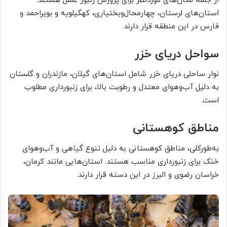
از جمله مکان‌های موردنظر برای پرورش زنبور عسل هستند.
استان‌های لرستان، چهارمحال‌وبختیاری، کهگیلویه و بویراحمد و
فارس در این منطقه قرار دارند.
سواحل دریای خزر
نوار ساحلی دریای خزر شامل استان‌های گیلان، مازندران و گلستان
به دلیل آب‌وهوای معتدل و رطوبت بالا، برای زنبورداری مطلوب
است.
مناطق کوهستانی
به‌طورکلی، مناطق کوهستانی به دلیل تنوع گیاهی و آب‌وهوای
خنک برای زنبورداری مناسب هستند. استان‌هایی مانند کرمان،
خراسان رضوی و البرز در این دسته قرار دارند.