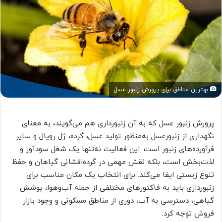
بهترین مناطق برای پرورش زنبور عسل
پرورش زنبور عسل که به آن زنبورداری هم می‌گویند، به معنای
نگهداری از زنبورعسل به‌منظور تولید عسل، گرده، ژل رویال و سایر
فرآورده‌های زنبور است. این فعالیت نه‌تنها یک شغل سودآور و
لذت‌بخش است، بلکه نقش مهمی در گرده‌افشانی گیاهان و حفظ
تنوع زیستی ایفا می‌کند. برای انتخاب یک مکان مناسب برای
زنبورداری باید به فاکتورهای مختلفی از جمله آب‌وهوا، پوشش
گیاهی، دسترسی به آب، دوری از مناطق مسکونی و وجود بازار
فروش توجه کرد.