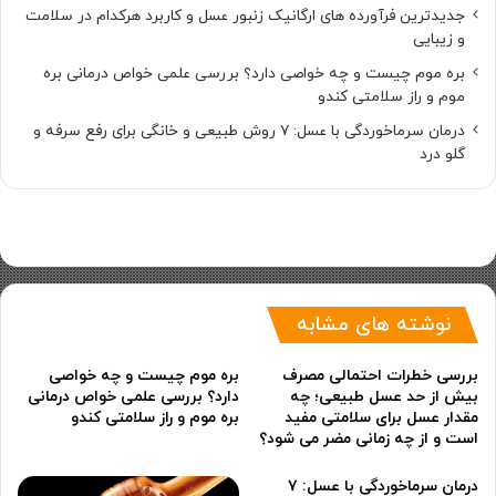
جدیدترین فرآورده های ارگانیک زنبور عسل و کاربرد هرکدام در سلامت
و زیبایی
بره موم چیست و چه خواصی دارد؟ بررسی علمی خواص درمانی بره
موم و راز سلامتی کندو
درمان سرماخوردگی با عسل: ۷ روش طبیعی و خانگی برای رفع سرفه و
گلو درد
نوشته های مشابه
بررسی خطرات احتمالی مصرف
بره موم چیست و چه خواصی
بیش از حد عسل طبیعی؛ چه
دارد؟ بررسی علمی خواص درمانی
مقدار عسل برای سلامتی مفید
بره موم و راز سلامتی کندو
است و از چه زمانی مضر می شود؟
درمان سرماخوردگی با عسل: ۷