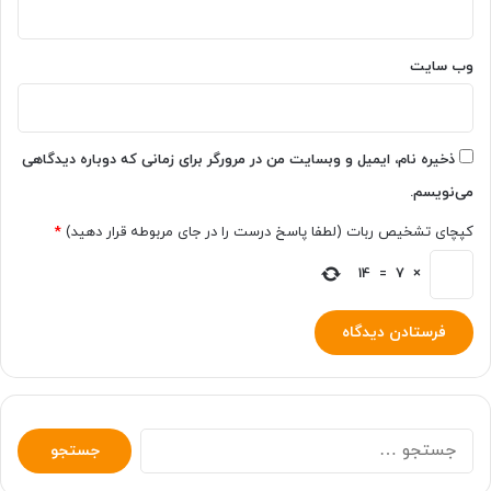
وب‌ سایت
ذخیره نام، ایمیل و وبسایت من در مرورگر برای زمانی که دوباره دیدگاهی
می‌نویسم.
کپچای تشخیص ربات (لطفا پاسخ درست را در جای مربوطه قرار دهید)
*
14
=
7
×
جستجو
برای: