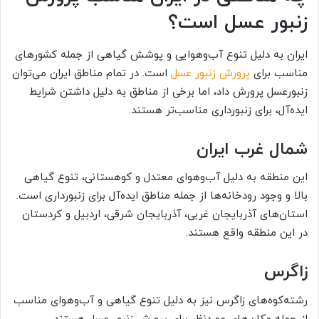
زنبور عسل است؟
ایران به دلیل تنوع آب‌وهوایی و پوشش گیاهی از جمله کشورهای
مناسب برای
پرورش زنبور عسل
است. در تمام مناطق ایران می‌توان
زنبورعسل پرورش داد، اما برخی از مناطق به دلیل داشتن شرایط
ایده‌آل، برای زنبورداری مناسب‌تر هستند.
شمال غرب ایران
این منطقه به دلیل آب‌وهوای معتدل و کوهستانی، تنوع گیاهی
بالا و وجود رودخانه‌ها از جمله مناطق ایده‌آل برای زنبورداری است.
استان‌های آذربایجان غربی، آذربایجان شرقی، اردبیل و کردستان
در این منطقه واقع هستند.
زاگرس
رشته‌کوه‌های زاگرس نیز به دلیل تنوع گیاهی و آب‌وهوای مناسب