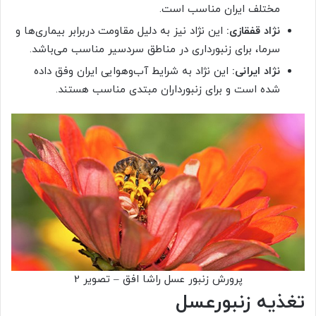
مختلف ایران مناسب است.
نژاد قفقازی:
این نژاد نیز به دلیل مقاومت دربرابر بیماری‌ها و
سرما، برای زنبورداری در مناطق سردسیر مناسب می‌باشد.
نژاد ایرانی:
این نژاد به شرایط آب‌وهوایی ایران وفق داده
شده است و برای زنبورداران مبتدی مناسب هستند.
پرورش زنبور عسل راشا افق – تصویر 2
تغذیه زنبورعسل