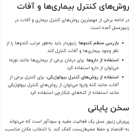
روش‌های کنترل بیماری‌ها و آفات
در ادامه برخی از مهم‌ترین روش‌های کنترل بیماری و آفات در
زنبورعسل آمده است:
بازرسی منظم کندوها:
زنبوردار باید به‌طور مرتب کندوها را از
نظر وجود بیماری‌ها و آفات کنترل کند.
استفاده از داروها:
برای درمان برخی از بیماری‌ها مانند نوزما
می‌توان از دارو استفاده کرد.
استفاده از روش‌های کنترل بیولوژیکی:
برای کنترل برخی از
آفات مانند کنه واروا می‌توان از روش‌های کنترل بیولوژیکی
مانند استفاده از کنه‌های شکارچی استفاده کرد.
سخن پایانی
پرورش زنبور عسل یک فعالیت مفید و سودآور است که می‌تواند
به اقتصاد و حفظ محیط‌زیست کمک کند. با انتخاب مکان مناسب،