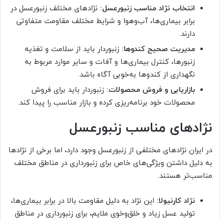
انتخاب نژاد مناسب زنبورعسل:
نژادهای مختلف زنبورعسل در
برابر بیماری‌ها، آب‌وهوا و شرایط مختلف مقاومت متفاوتی
دارند.
مدیریت صحیح کندوها:
زنبوردار باید از سلامت و تغذیه
زنبورها، کنترل بیماری‌ها و آفات و سایر موارد مربوط به
نگهداری از کندوها به‌خوبی آگاه باشد.
بازاریابی و فروش محصولات:
زنبوردار باید برای فروش
محصولات خود برنامه‌ریزی کرده و بازار مناسب را پیدا کند.
نژادهای مناسب زنبورعسل
در ایران نژادهای مختلفی از زنبورعسل وجود دارد، اما برخی از نژادها
به دلیل داشتن ویژگی‌های خاص برای زنبورداری در مناطق مختلف
مناسب‌تر هستند.
نژاد کارنیولا:
این نژاد به دلیل مقاومت بالا در برابر بیماری‌ها،
تولید عسل زیاد و خلق‌وخوی ملایم، برای زنبورداری در مناطق