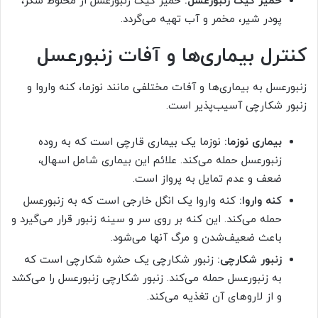
خمیر کیک زنبورعسل:
خمیر کیک زنبورعسل از مخلوط شکر،
پودر شیر، مخمر و آب تهیه می‌گردد.
کنترل بیماری‌ها و آفات زنبورعسل
زنبورعسل به بیماری‌ها و آفات مختلفی مانند نوزما، کنه واروا و
زنبور شکارچی آسیب‌پذیر است.
بیماری نوزما:
نوزما یک بیماری قارچی است که به روده
زنبورعسل حمله می‌کند. علائم این بیماری شامل اسهال،
ضعف و عدم تمایل به پرواز است.
کنه واروا:
کنه واروا یک انگل خارجی است که به زنبورعسل
حمله می‌کند. این کنه بر روی سر و سینه زنبور قرار می‌گیرد و
باعث ضعیف‌شدن و مرگ آنها می‌شود.
زنبور شکارچی:
زنبور شکارچی یک حشره شکارچی است که
به زنبورعسل حمله می‌کند. زنبور شکارچی زنبورعسل را می‌کشد
و از لاروهای آن تغذیه می‌کند.