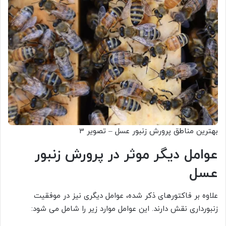
بهترین مناطق پرورش زنبور عسل – تصویر 3
عوامل دیگر موثر در پرورش زنبور
عسل
علاوه بر فاکتورهای ذکر شده، عوامل دیگری نیز در موفقیت
زنبورداری نقش دارند. این عوامل موارد زیر را شامل می شود: