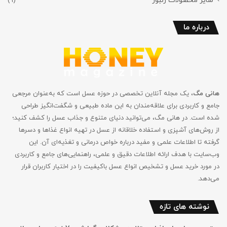
سایر محصولات زنبور
(9)
درباره ما
هانی مگ
، یک مجله آنلاین تخصصی در حوزه عسل است که به‌عنوان مرجعی
جامع و کاربردی برای علاقه‌مندان به این ماده طبیعی و شگفت‌انگیز طراحی
شده است. در هانی مگ، می‌توانید دنیای متنوع و جذاب عسل را کشف کنید؛
از روش‌های آشپزی و استفاده خلاقانه از عسل در تهیه انواع غذاها و دسرها
گرفته تا اطلاعات علمی و مفید درباره خواص درمانی و تغذیه‌ای آن. این
وب‌سایت با هدف ارائه اطلاعات دقیق و علمی، راهنمایی‌های جامع‌ و کاربردی
در مورد خرید عسل و تشخیص انواع عسل باکیفیت را در اختیار کاربران قرار
می‌دهد.
نوشته های تازه