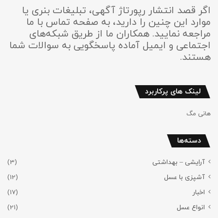
اگر قصد انتشار رپورتاژ آگهی، تبلیغات بنری یا
موارد این چنین را دارید، به صفحه تماس با ما
مراجعه نمایید. همکاران ما از طریق شبکه‌های
اجتماعی و ایمیل آماده پاسخگویی به سوالات شما
هستند.
لینک های پرکاربرد
هانی مگ
دسته‌ها
آرایشی – بهداشتی
(3)
آشپزی با عسل
(12)
اخبار
(17)
انواع عسل
(21)