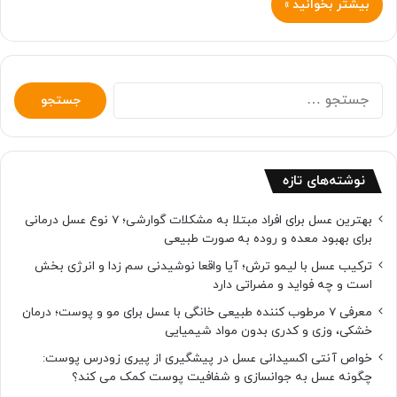
بیشتر بخوانید »
جستجو
برای:
نوشته‌های تازه
بهترین عسل برای افراد مبتلا به مشکلات گوارشی؛ 7 نوع عسل درمانی
برای بهبود معده و روده به صورت طبیعی
ترکیب عسل با لیمو ترش؛ آیا واقعا نوشیدنی سم زدا و انرژی بخش
است و چه فواید و مضراتی دارد
معرفی 7 مرطوب کننده طبیعی خانگی با عسل برای مو و پوست؛ درمان
خشکی، وزی و کدری بدون مواد شیمیایی
خواص آنتی اکسیدانی عسل در پیشگیری از پیری زودرس پوست:
چگونه عسل به جوانسازی و شفافیت پوست کمک می کند؟