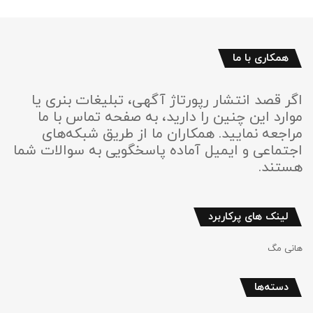
همکاری با ما
اگر قصد انتشار رپورتاژ آگهی، تبلیغات بنری یا
موارد این چنین را دارید، به صفحه تماس با ما
مراجعه نمایید. همکاران ما از طریق شبکه‌های
اجتماعی و ایمیل آماده پاسخگویی به سوالات شما
هستند.
لینک های پرکاربرد
هانی مگ
دسته‌ها