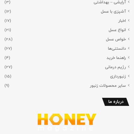
آرایشی – بهداشتی
(3)
آشپزی با عسل
(12)
اخبار
(17)
انواع عسل
(21)
خواص عسل
(28)
دانستنی‌ها
(67)
راهنما خرید
(4)
رژیم درمانی
(27)
زنبورداری
(15)
سایر محصولات زنبور
(9)
درباره ما