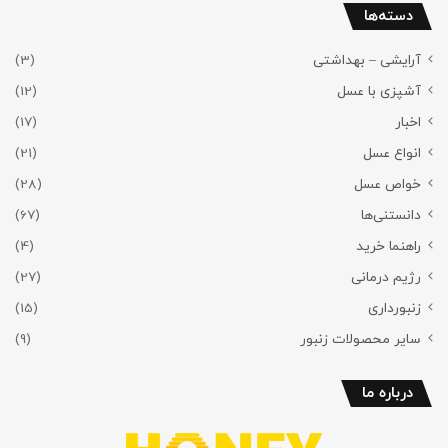
دسته‌ها
آرایشی – بهداشتی
(3)
آشپزی با عسل
(12)
اخبار
(17)
انواع عسل
(21)
خواص عسل
(28)
دانستنی‌ها
(67)
راهنما خرید
(4)
رژیم درمانی
(27)
زنبورداری
(15)
سایر محصولات زنبور
(9)
درباره ما