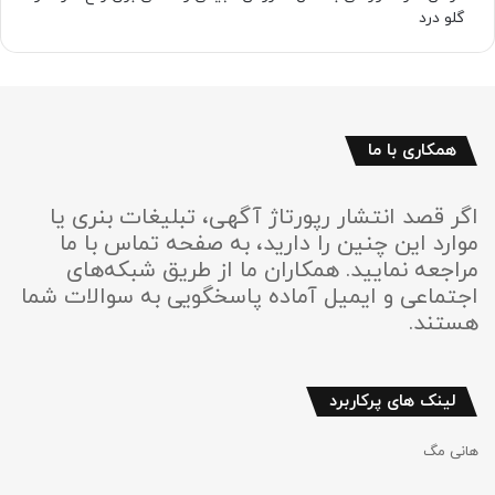
گلو درد
همکاری با ما
اگر قصد انتشار رپورتاژ آگهی، تبلیغات بنری یا
موارد این چنین را دارید، به صفحه تماس با ما
مراجعه نمایید. همکاران ما از طریق شبکه‌های
اجتماعی و ایمیل آماده پاسخگویی به سوالات شما
هستند.
لینک های پرکاربرد
هانی مگ