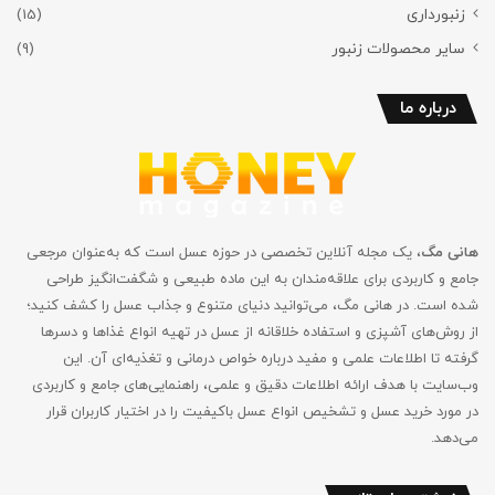
زنبورداری
(15)
سایر محصولات زنبور
(9)
درباره ما
هانی مگ
، یک مجله آنلاین تخصصی در حوزه عسل است که به‌عنوان مرجعی
جامع و کاربردی برای علاقه‌مندان به این ماده طبیعی و شگفت‌انگیز طراحی
شده است. در هانی مگ، می‌توانید دنیای متنوع و جذاب عسل را کشف کنید؛
از روش‌های آشپزی و استفاده خلاقانه از عسل در تهیه انواع غذاها و دسرها
گرفته تا اطلاعات علمی و مفید درباره خواص درمانی و تغذیه‌ای آن. این
وب‌سایت با هدف ارائه اطلاعات دقیق و علمی، راهنمایی‌های جامع‌ و کاربردی
در مورد خرید عسل و تشخیص انواع عسل باکیفیت را در اختیار کاربران قرار
می‌دهد.