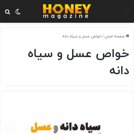
تغییر پ
جس
منو
صفحه اصلی
/
خواص عسل و سیاه دانه
خواص عسل و سیاه
دانه