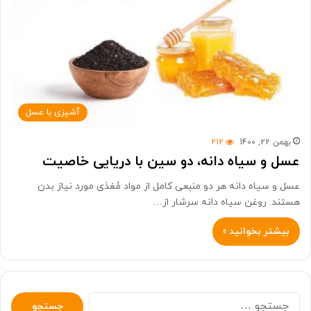
آشپزی با عسل
بهمن 22, 1400
212
عسل و سیاه دانه، دو سین با دریایی خاصیت
عسل و سیاه دانه هر دو منبعی کامل از مواد مُغذی مورد نیاز بدن
هستند. روغن سیاه دانه سرشار از…
بیشتر بخوانید »
جستجو