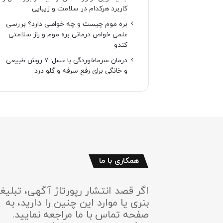
کاربرد هرکدام در سلامت و زیبایی
بره موم چیست و چه خواصی دارد؟ بررسی
علمی خواص درمانی بره موم و راز سلامتی
کندو
درمان سرماخوردگی با عسل: ۷ روش طبیعی
و خانگی برای رفع سرفه و گلو درد
همکاری با ما
اگر قصد انتشار رپورتاژ آگهی، تبلیغ
بنری یا موارد این چنین را دارید، به
صفحه تماس با ما مراجعه نمایید.