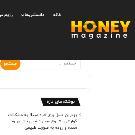
خانه
دانستنی‌ها
رژیم در
جستجو
برای:
نوشته‌های تازه
بهترین عسل برای افراد مبتلا به مشکلات
گوارشی؛ 7 نوع عسل درمانی برای بهبود
معده و روده به صورت طبیعی