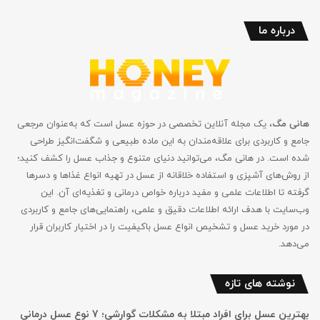
درباره ما
هانی مگ
، یک مجله آنلاین تخصصی در حوزه عسل است که به‌عنوان مرجعی
جامع و کاربردی برای علاقه‌مندان به این ماده طبیعی و شگفت‌انگیز طراحی
شده است. در هانی مگ، می‌توانید دنیای متنوع و جذاب عسل را کشف کنید؛
از روش‌های آشپزی و استفاده خلاقانه از عسل در تهیه انواع غذاها و دسرها
گرفته تا اطلاعات علمی و مفید درباره خواص درمانی و تغذیه‌ای آن. این
وب‌سایت با هدف ارائه اطلاعات دقیق و علمی، راهنمایی‌های جامع‌ و کاربردی
در مورد خرید عسل و تشخیص انواع عسل باکیفیت را در اختیار کاربران قرار
می‌دهد.
نوشته های تازه
بهترین عسل برای افراد مبتلا به مشکلات گوارشی؛ 7 نوع عسل درمانی