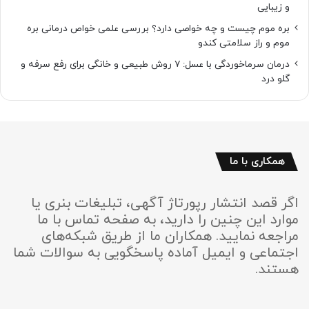
و زیبایی
بره موم چیست و چه خواصی دارد؟ بررسی علمی خواص درمانی بره
موم و راز سلامتی کندو
درمان سرماخوردگی با عسل: ۷ روش طبیعی و خانگی برای رفع سرفه و
گلو درد
همکاری با ما
اگر قصد انتشار رپورتاژ آگهی، تبلیغات بنری یا
موارد این چنین را دارید، به صفحه تماس با ما
مراجعه نمایید. همکاران ما از طریق شبکه‌های
اجتماعی و ایمیل آماده پاسخگویی به سوالات شما
هستند.