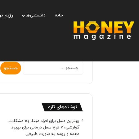
خانه
دانستنی‌ها
رژیم در
جستجو
برای:
نوشته‌های تازه
بهترین عسل برای افراد مبتلا به مشکلات
گوارشی؛ 7 نوع عسل درمانی برای بهبود
معده و روده به صورت طبیعی