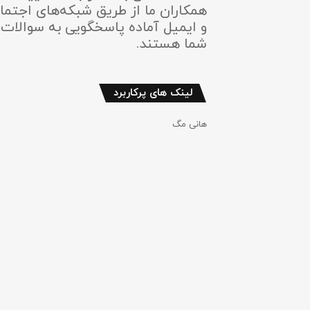
همکاران ما از طریق شبکه‌های اجتما
و ایمیل آماده پاسخگویی به سوالات
شما هستند.
لینک های پرکاربرد
هانی مگ