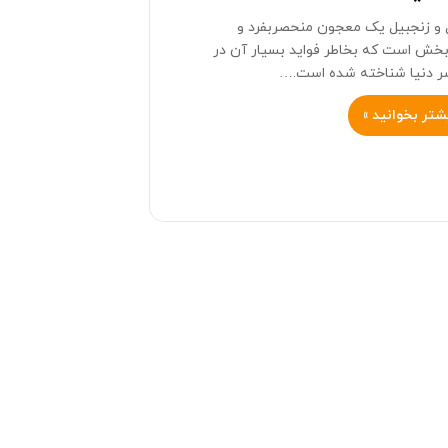
و زنجبیل یک معجون منحصربفرد و
بخش است که بخاطر فواید بسیار آن در
ر دنیا شناخته شده است.…
شتر بخوانید »