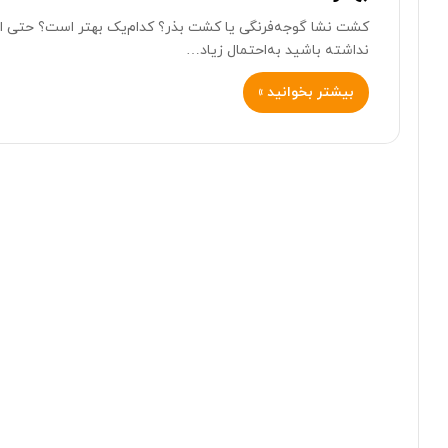
کشت نشا گوجه‌فرنگی یا کشت بذر؟ کدام‌یک بهتر است؟ حتی ا
نداشته باشید به‌احتمال زیاد…
بیشتر بخوانید »