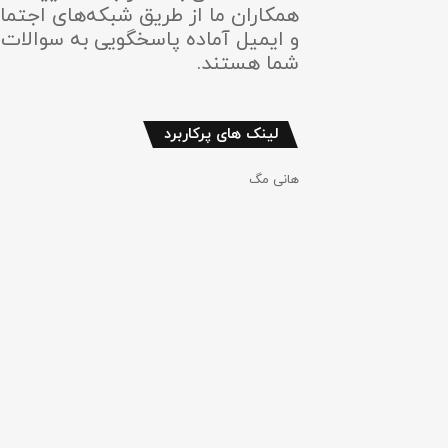
همکاران ما از طریق شبکه‌های اجتما
و ایمیل آماده پاسخگویی به سوالات
شما هستند.
لینک های پرکاربرد
هانی مگ