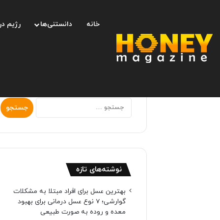
خانه
دانستنی‌ها
رژیم در
جستجو
برای:
نوشته‌های تازه
بهترین عسل برای افراد مبتلا به مشکلات
گوارشی؛ 7 نوع عسل درمانی برای بهبود
معده و روده به صورت طبیعی