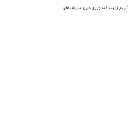
گر در زمینه کشاورزی هیچ سررشته‌ای