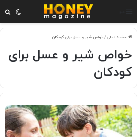
تغییر پ
جس
منو
صفحه اصلی
/
خواص شیر و عسل برای کودکان
خواص شیر و عسل برای
کودکان