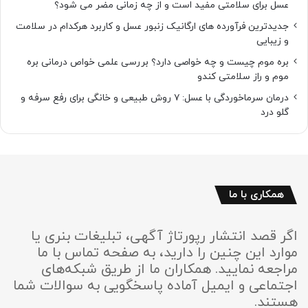
عسل برای سلامتی مفید است و از چه زمانی مضر می شود؟
جدیدترین فرآورده های ارگانیک زنبور عسل و کاربرد هرکدام در سلامت
و زیبایی
بره موم چیست و چه خواصی دارد؟ بررسی علمی خواص درمانی بره
موم و راز سلامتی کندو
درمان سرماخوردگی با عسل: ۷ روش طبیعی و خانگی برای رفع سرفه و
گلو درد
همکاری با ما
اگر قصد انتشار رپورتاژ آگهی، تبلیغات بنری یا
موارد این چنین را دارید، به صفحه تماس با ما
مراجعه نمایید. همکاران ما از طریق شبکه‌های
اجتماعی و ایمیل آماده پاسخگویی به سوالات شما
هستند.