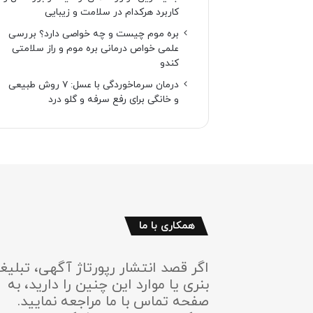
کاربرد هرکدام در سلامت و زیبایی
بره موم چیست و چه خواصی دارد؟ بررسی
علمی خواص درمانی بره موم و راز سلامتی
کندو
درمان سرماخوردگی با عسل: ۷ روش طبیعی
و خانگی برای رفع سرفه و گلو درد
همکاری با ما
اگر قصد انتشار رپورتاژ آگهی، تبلیغ
بنری یا موارد این چنین را دارید، به
صفحه تماس با ما مراجعه نمایید.