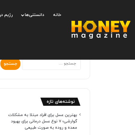
خانه
دانستنی‌ها
رژیم در
جستجو
برای:
نوشته‌های تازه
بهترین عسل برای افراد مبتلا به مشکلات
گوارشی؛ 7 نوع عسل درمانی برای بهبود
معده و روده به صورت طبیعی